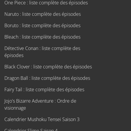
One Piece : liste complète des épisodes
Naruto : liste complète des épisodes
Boruto : liste complète des épisodes
Bleach : liste complète des épisodes
Détective Conan : liste complète des
épisodes
Black Clover : liste complète des épisodes
Dragon Ball : liste complète des épisodes
Fairy Tail : liste complète des épisodes
Jojo's Bizarre Adventure : Ordre de
visionnage
Calendrier Mushoku Tensei Saison 3
Calendrier Slime Saison 4