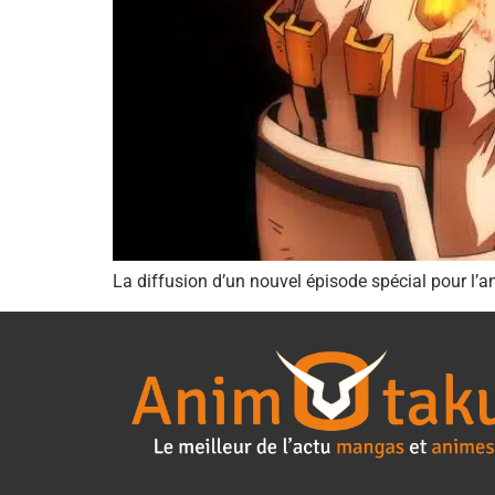
La diffusion d’un nouvel épisode spécial pour l’