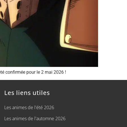
té confirmée pour le 2 mai 2026 !
Les liens utiles
Les animes de l'été 2026
Les animes de l'automne 2026