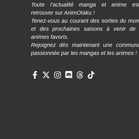
Toute l’actualité manga et anime es
retrouver sur AnimOtaku !
Tenez-vous au courant des sorties du mo
et des prochaines saisons à venir de
animes favoris.
Rejoignez dès maintenant une commun
passionnée par les mangas et les animes !