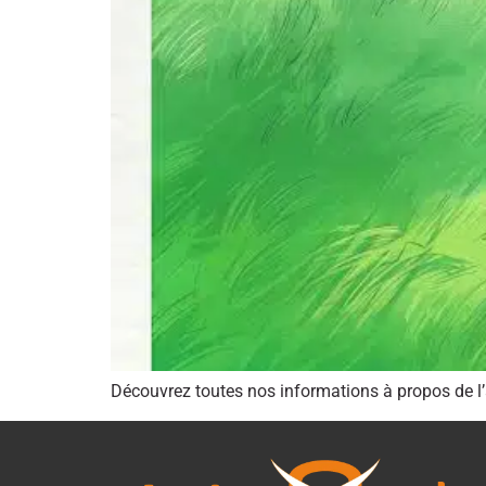
Découvrez toutes nos informations à propos de l