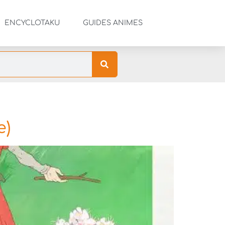
ENCYCLOTAKU
GUIDES ANIMES
e)