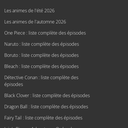
Les animes de l'été 2026
Les animes de l'automne 2026
One Piece : liste complète des épisodes
Naruto : liste complète des épisodes
Boruto : liste complète des épisodes
Bleach : liste complète des épisodes
Détective Conan : liste complète des
épisodes
Black Clover : liste complète des épisodes
Dragon Ball : liste complète des épisodes
Fairy Tail : liste complète des épisodes