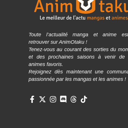
Toute l’actualité manga et anime es
retrouver sur AnimOtaku !
Tenez-vous au courant des sorties du mo
et des prochaines saisons à venir de
animes favoris.
Rejoignez dès maintenant une commun
passionnée par les mangas et les animes !