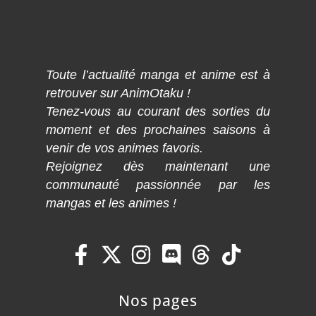
Toute l’actualité manga et anime est à
retrouver sur AnimOtaku !
Tenez-vous au courant des sorties du
moment et des prochaines saisons à
venir de vos animes favoris.
Rejoignez dès maintenant une
communauté passionnée par les
mangas et les animes !
Nos pages