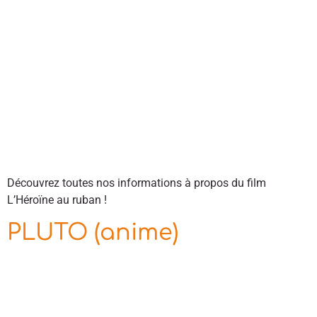
Découvrez toutes nos informations à propos du film
L’Héroïne au ruban !
PLUTO (anime)