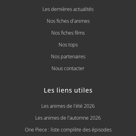
Les dernières actualités
Nos fiches d'animes
Nos fiches films
Nos tops
Nos partenaires
Nous contacter
Les liens utiles
Les animes de l'été 2026
Les animes de l'automne 2026
One Piece : liste complète des épisodes