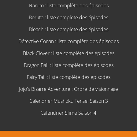
Naruto : liste complète des épisodes
Boruto : liste complète des épisodes
Bleach : liste complète des épisodes
Détective Conan : liste complète des épisodes
Black Clover : liste complète des épisodes
Dragon Ball : liste complète des épisodes
Fairy Tail : liste complète des épisodes
Jojo's Bizarre Adventure : Ordre de visionnage
Calendrier Mushoku Tensei Saison 3
Calendrier Slime Saison 4