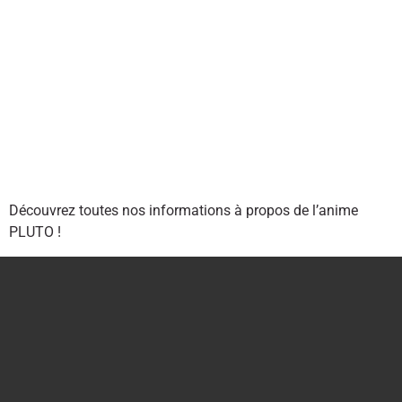
Découvrez toutes nos informations à propos de l’anime
PLUTO !