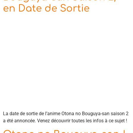
en Date de Sortie
La date de sortie de l’anime Otona no Bouguya-san saison 2
a été annoncée. Venez découvrir toutes les infos à ce sujet !