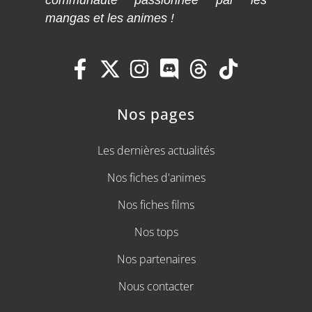
mangas et les animes !
Nos pages
Les dernières actualités
Nos fiches d'animes
Nos fiches films
Nos tops
Nos partenaires
Nous contacter