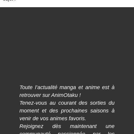
Toute l’actualité manga et anime est à
retrouver sur AnimOtaku !
Tenez-vous au courant des sorties du
moment et des prochaines saisons à
venir de vos animes favoris.
Rejoignez dès maintenant une
communauté passionnée par les