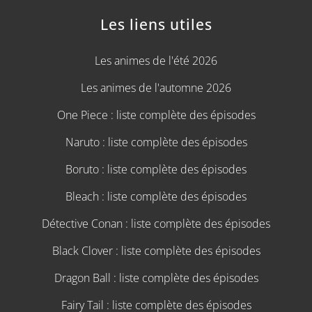
Les liens utiles
Les animes de l'été 2026
Les animes de l'automne 2026
One Piece : liste complète des épisodes
Naruto : liste complète des épisodes
Boruto : liste complète des épisodes
Bleach : liste complète des épisodes
Détective Conan : liste complète des épisodes
Black Clover : liste complète des épisodes
Dragon Ball : liste complète des épisodes
Fairy Tail : liste complète des épisodes