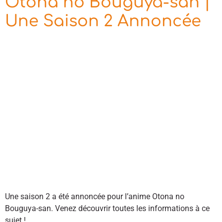
Otona no Bouguya-san |
Une Saison 2 Annoncée
Une saison 2 a été annoncée pour l’anime Otona no
Bouguya-san. Venez découvrir toutes les informations à ce
sujet !