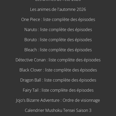
Les animes de l'automne 2026
One Piece : liste complète des épisodes
Naruto : liste complète des épisodes
Boruto : liste complète des épisodes
Bleach : liste complète des épisodes
Détective Conan : liste complète des épisodes
Black Clover : liste complète des épisodes
Dragon Ball : liste complète des épisodes
Fairy Tail : liste complète des épisodes
Jojo's Bizarre Adventure : Ordre de visionnage
Calendrier Mushoku Tensei Saison 3