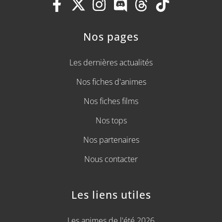
Nos pages
Les dernières actualités
Nos fiches d'animes
Nos fiches films
Nos tops
Nos partenaires
Nous contacter
Les liens utiles
Les animes de l'été 2026