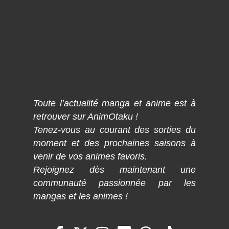
Toute l’actualité manga et anime est à
retrouver sur AnimOtaku !
Tenez-vous au courant des sorties du
moment et des prochaines saisons à
venir de vos animes favoris.
Rejoignez dès maintenant une
communauté passionnée par les
mangas et les animes !