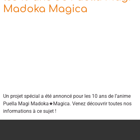
Madoka Magica
Un projet spécial a été annoncé pour les 10 ans de l’anime
Puella Magi Madoka★Magica. Venez découvrir toutes nos
informations à ce sujet !