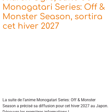
Monogatari Series: Off &
Monster Season, sortira
cet hiver 2027
La suite de l’anime Monogatari Series: Off & Monster
Season a précisé sa diffusion pour cet hiver 2027 au Japon.
Découvre les premières informations !