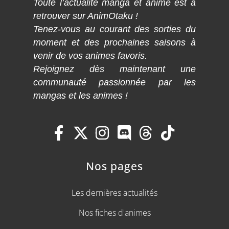
Toute l’actualité manga et anime est à
retrouver sur AnimOtaku !
Tenez-vous au courant des sorties du
moment et des prochaines saisons à
venir de vos animes favoris.
Rejoignez dès maintenant une
communauté passionnée par les
mangas et les animes !
Nos pages
Les dernières actualités
Nos fiches d'animes