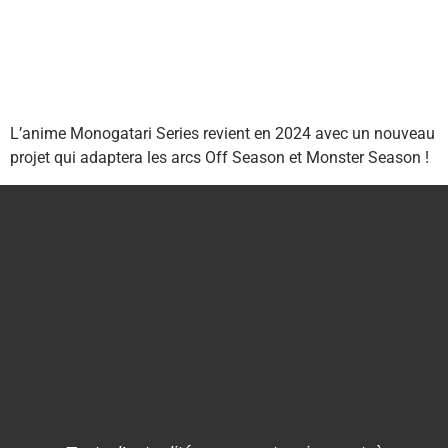
L’anime Monogatari Series revient en 2024 avec un nouveau
projet qui adaptera les arcs Off Season et Monster Season !