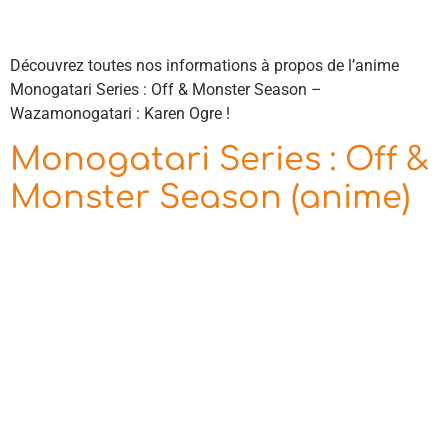
Découvrez toutes nos informations à propos de l’anime
Monogatari Series : Off & Monster Season –
Wazamonogatari : Karen Ogre !
Monogatari Series : Off &
Monster Season (anime)