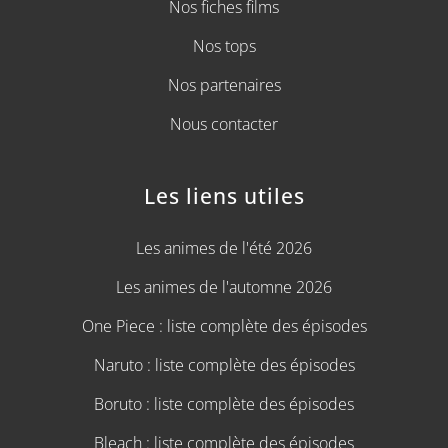
Nos fiches films
Nos tops
Nos partenaires
Nous contacter
Les liens utiles
Les animes de l'été 2026
Les animes de l'automne 2026
One Piece : liste complète des épisodes
Naruto : liste complète des épisodes
Boruto : liste complète des épisodes
Bleach : liste complète des épisodes