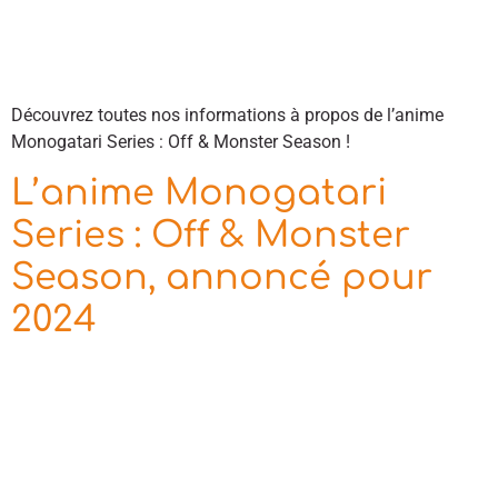
Découvrez toutes nos informations à propos de l’anime
Monogatari Series : Off & Monster Season !
L’anime Monogatari
Series : Off & Monster
Season, annoncé pour
2024