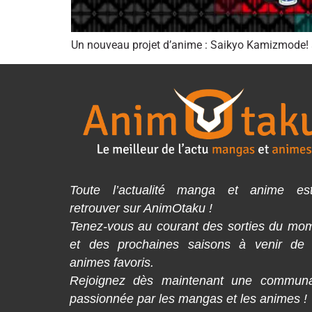
Un nouveau projet d’anime : Saikyo Kamizmode! a 
Toute l’actualité manga et anime es
retrouver sur AnimOtaku !
Tenez-vous au courant des sorties du mo
et des prochaines saisons à venir de
animes favoris.
Rejoignez dès maintenant une commun
passionnée par les mangas et les animes !