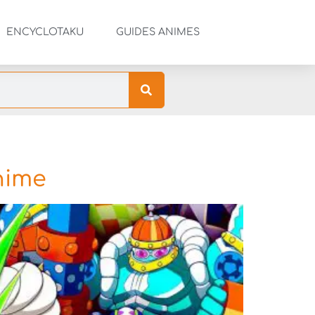
ENCYCLOTAKU
GUIDES ANIMES
nime