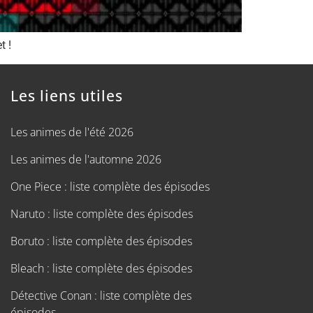
t !
Les liens utiles
Les animes de l'été 2026
Les animes de l'automne 2026
One Piece : liste complète des épisodes
Naruto : liste complète des épisodes
Boruto : liste complète des épisodes
Bleach : liste complète des épisodes
Détective Conan : liste complète des
épisodes