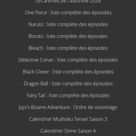
Les animes de l'automne 2026
One Piece : liste complète des épisodes
Naruto : liste complète des épisodes
Boruto : liste complète des épisodes
Bleach : liste complète des épisodes
Détective Conan : liste complète des épisodes
Black Clover : liste complète des épisodes
Dragon Ball : liste complète des épisodes
Fairy Tail : liste complète des épisodes
Jojo's Bizarre Adventure : Ordre de visionnage
Calendrier Mushoku Tensei Saison 3
Calendrier Slime Saison 4