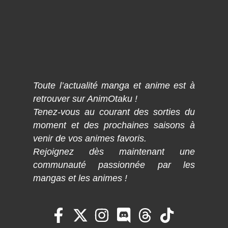
Toute l’actualité manga et anime est à
retrouver sur AnimOtaku !
Tenez-vous au courant des sorties du
moment et des prochaines saisons à
venir de vos animes favoris.
Rejoignez dès maintenant une
communauté passionnée par les
mangas et les animes !