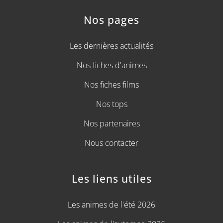
Nos pages
Les dernières actualités
Nos fiches d'animes
Nos fiches films
Nos tops
Nos partenaires
Nous contacter
Les liens utiles
Les animes de l'été 2026