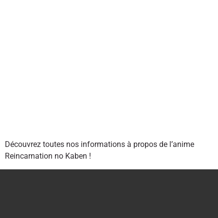
Découvrez toutes nos informations à propos de l’anime
Reincarnation no Kaben !