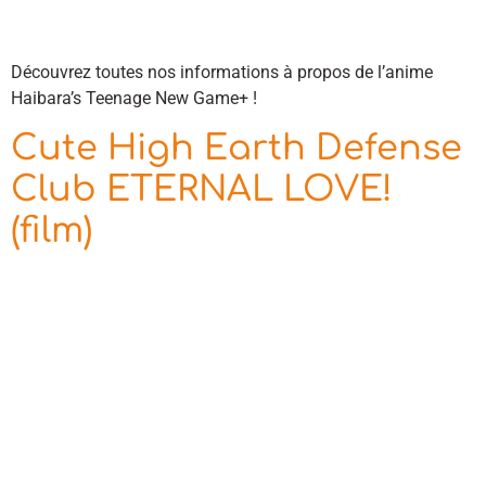
Découvrez toutes nos informations à propos de l’anime
Haibara’s Teenage New Game+ !
Cute High Earth Defense
Club ETERNAL LOVE!
(film)