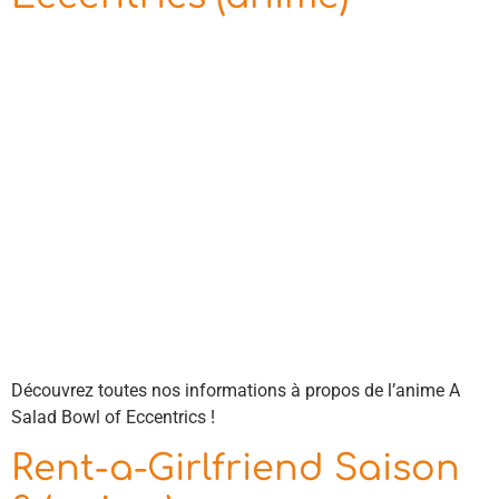
Découvrez toutes nos informations à propos de l’anime A
Salad Bowl of Eccentrics !
Rent-a-Girlfriend Saison