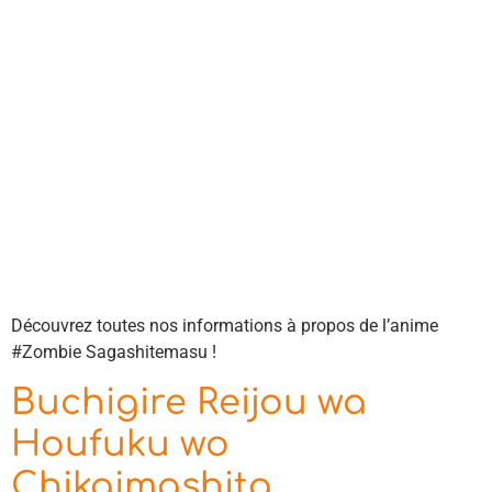
Découvrez toutes nos informations à propos de l’anime
#Zombie Sagashitemasu !
Buchigire Reijou wa
Houfuku wo
Chikaimashita.