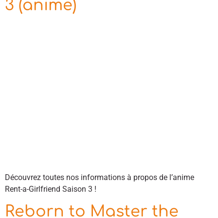
3 (anime)
Découvrez toutes nos informations à propos de l’anime
Rent-a-Girlfriend Saison 3 !
Reborn to Master the