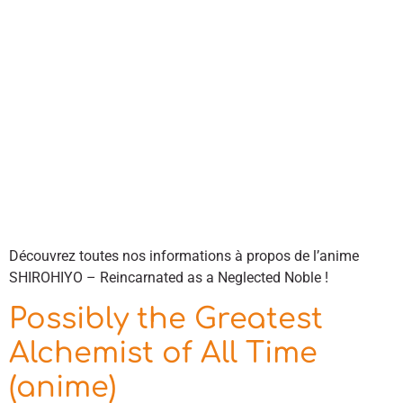
Découvrez toutes nos informations à propos de l’anime
SHIROHIYO – Reincarnated as a Neglected Noble !
Possibly the Greatest
Alchemist of All Time
(anime)