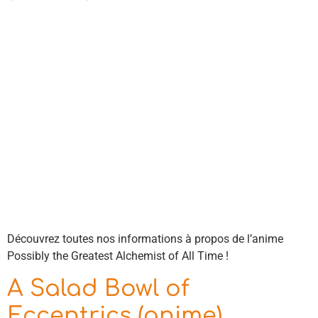
Découvrez toutes nos informations à propos de l’anime
Possibly the Greatest Alchemist of All Time !
A Salad Bowl of
Eccentrics (anime)