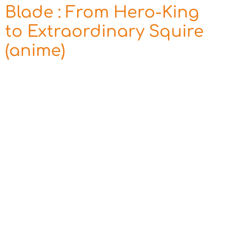
Blade : From Hero-King
to Extraordinary Squire
(anime)