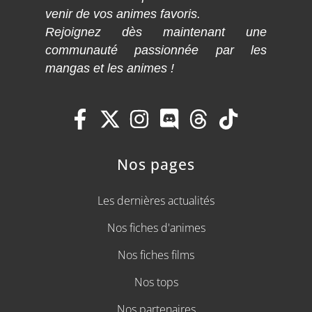
venir de vos animes favoris.
Rejoignez dès maintenant une
communauté passionnée par les
mangas et les animes !
Nos pages
Les dernières actualités
Nos fiches d'animes
Nos fiches films
Nos tops
Nos partenaires