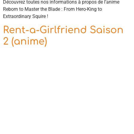
Découvrez toutes nos informations à propos de l’anime
Reborn to Master the Blade : From Hero-King to
Extraordinary Squire !
Rent-a-Girlfriend Saison
2 (anime)