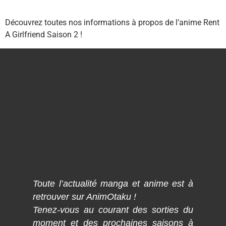
Découvrez toutes nos informations à propos de l’anime Rent
A Girlfriend Saison 2 !
Toute l’actualité manga et anime est à
retrouver sur AnimOtaku !
Tenez-vous au courant des sorties du
moment et des prochaines saisons à