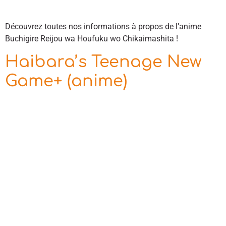
Découvrez toutes nos informations à propos de l’anime
Buchigire Reijou wa Houfuku wo Chikaimashita !
Haibara’s Teenage New
Game+ (anime)