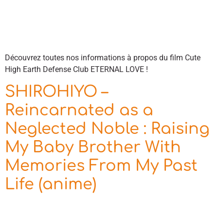
Découvrez toutes nos informations à propos du film Cute
High Earth Defense Club ETERNAL LOVE !
SHIROHIYO –
Reincarnated as a
Neglected Noble : Raising
My Baby Brother With
Memories From My Past
Life (anime)