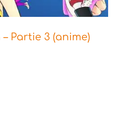
– Partie 3 (anime)