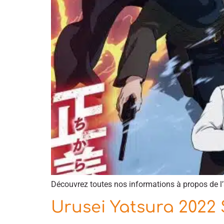
Découvrez toutes nos informations à propos de 
Urusei Yatsura 2022 