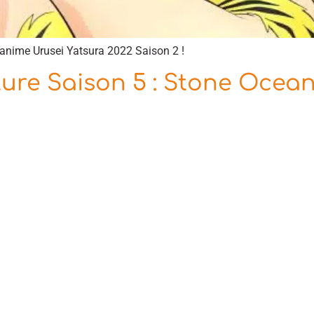
’anime Urusei Yatsura 2022 Saison 2 !
ure Saison 5 : Stone Ocean 