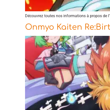
Découvrez toutes nos informations à propos de l’
Onmyo Kaiten Re:Birt