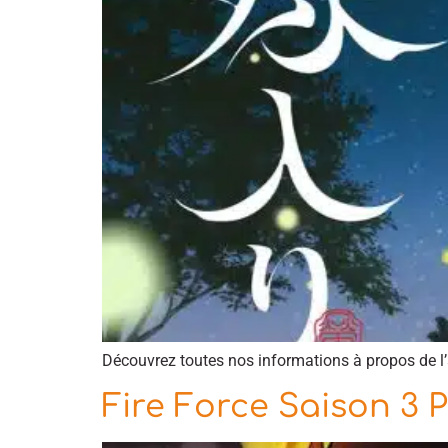
Découvrez toutes nos informations à propos de l
Fire Force Saison 3 P