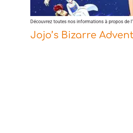
Découvrez toutes nos informations à propos de l
Jojo’s Bizarre Advent