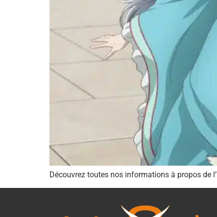
Découvrez toutes nos informations à propos de l