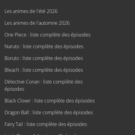
Les animes de l'été 2026
Les animes de l'automne 2026
One Piece : liste complète des épisodes
Naruto : liste complète des épisodes
Boruto : liste complète des épisodes
Bleach : liste complète des épisodes
Détective Conan : liste complète des
épisodes
Black Clover : liste complète des épisodes
Dragon Ball : liste complète des épisodes
Fairy Tail : liste complète des épisodes