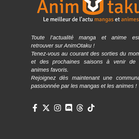
Toute l’actualité manga et anime es
retrouver sur AnimOtaku !
Tenez-vous au courant des sorties du mo
et des prochaines saisons à venir de
animes favoris.
Rejoignez dès maintenant une commun
passionnée par les mangas et les animes !