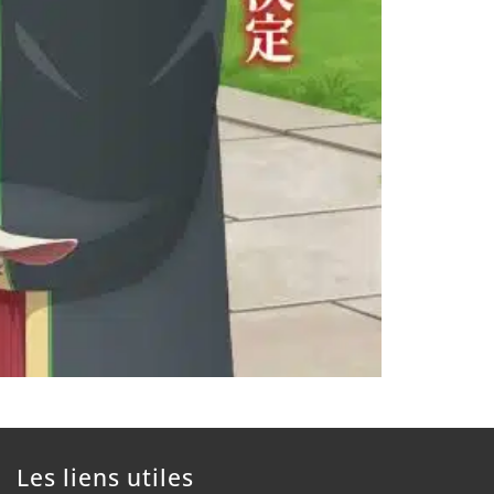
Les liens utiles