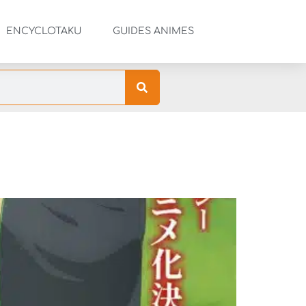
ENCYCLOTAKU
GUIDES ANIMES