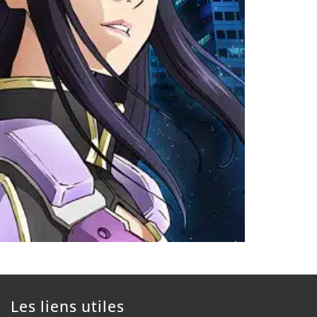
Les liens utiles