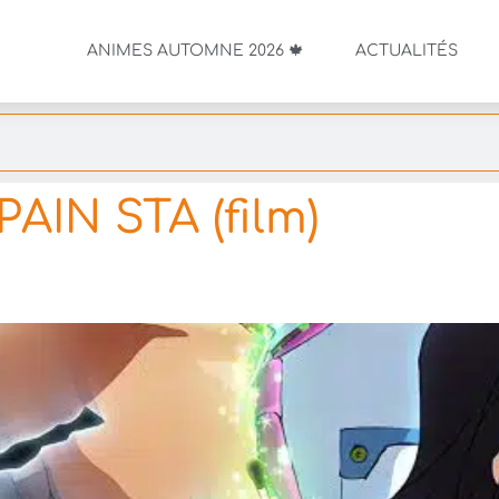
ANIMES AUTOMNE 2026 🍁
ACTUALITÉS
AIN STA (film)