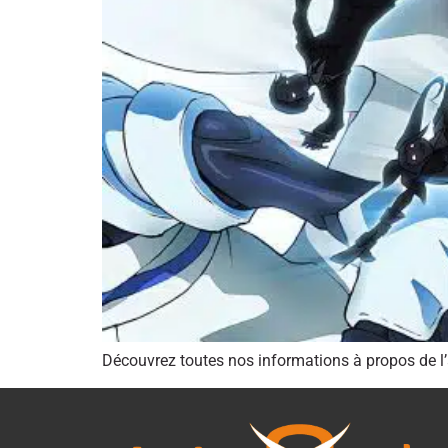
Découvrez toutes nos informations à propos de 