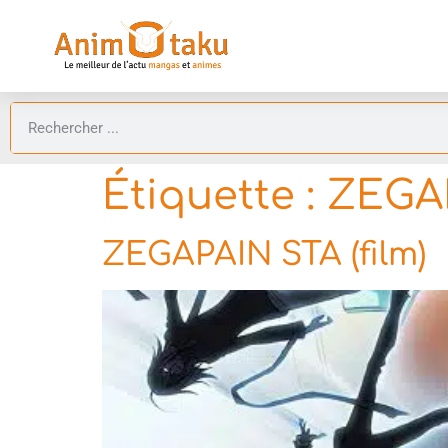
Étiquette :
ZEGAP
ZEGAPAIN STA (film)