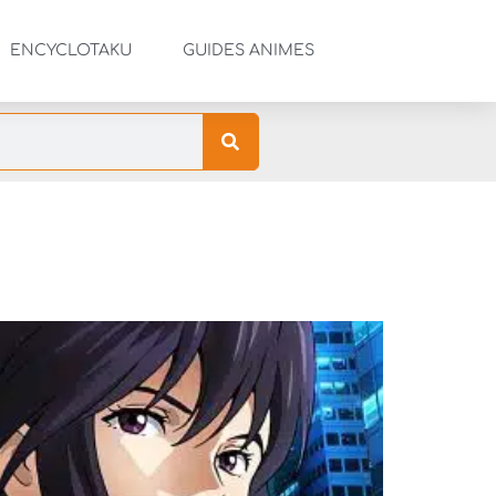
ENCYCLOTAKU
GUIDES ANIMES