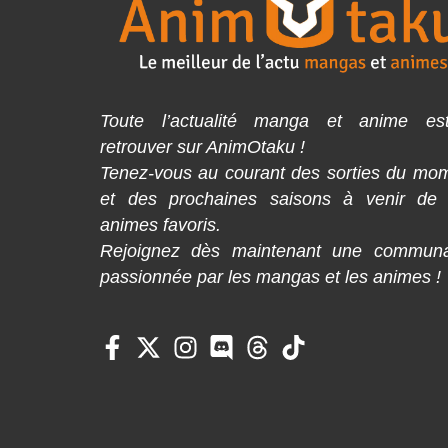
Toute l’actualité manga et anime es
retrouver sur AnimOtaku !
Tenez-vous au courant des sorties du mo
et des prochaines saisons à venir de
animes favoris.
Rejoignez dès maintenant une commun
passionnée par les mangas et les animes !