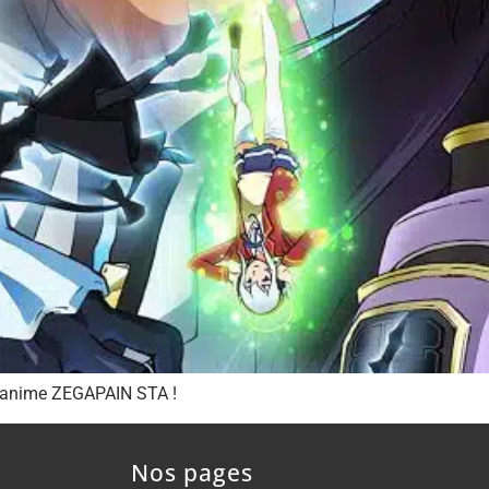
l’anime ZEGAPAIN STA !
Nos pages