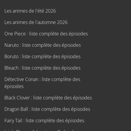
Les animes de l'été 2026
Les animes de l'automne 2026
One Piece : liste complète des épisodes
Naruto : liste complète des épisodes
Boruto : liste complète des épisodes
Bleach : liste complète des épisodes
Détective Conan : liste complète des
épisodes
Black Clover : liste complète des épisodes
Dragon Ball : liste complète des épisodes
Fairy Tail : liste complète des épisodes