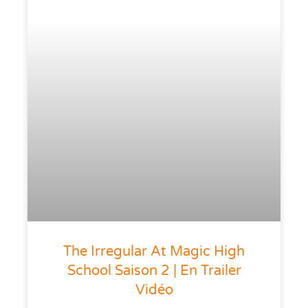
The Irregular At Magic High
School Saison 2 | En Trailer
Vidéo