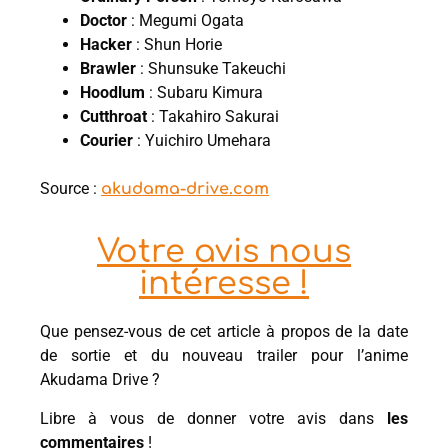
Doctor
: Megumi Ogata
Hacker
: Shun Horie
Brawler
: Shunsuke Takeuchi
Hoodlum
: Subaru Kimura
Cutthroat
: Takahiro Sakurai
Courier
: Yuichiro Umehara
Source :
akudama-drive.com
Votre avis nous
intéresse !
Que pensez-vous de cet article à propos de la date
de sortie et du nouveau trailer pour l’anime
Akudama Drive ?
Libre à vous de donner votre avis dans
les
commentaires
!