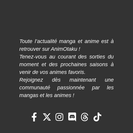
Toute l’actualité manga et anime est à
retrouver sur AnimOtaku !
Tenez-vous au courant des sorties du
moment et des prochaines saisons à
venir de vos animes favoris.
Rejoignez dès maintenant une
communauté passionnée par les
mangas et les animes !