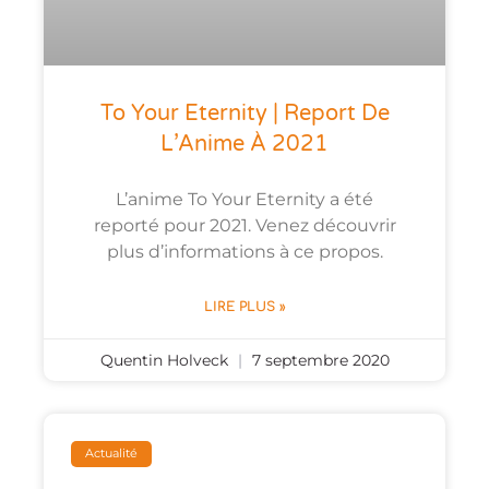
To Your Eternity | Report De
L’Anime À 2021
L’anime To Your Eternity a été
reporté pour 2021. Venez découvrir
plus d’informations à ce propos.
LIRE PLUS »
Quentin Holveck
7 septembre 2020
Actualité