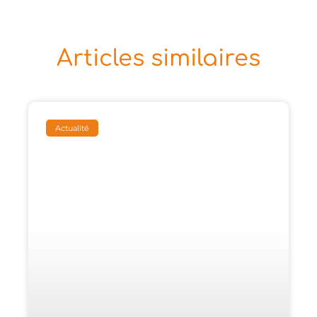
Articles similaires
Actualité