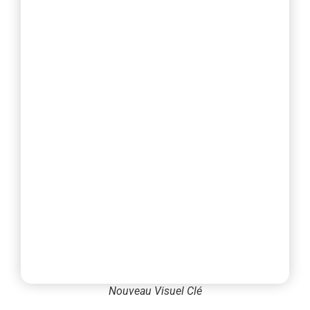
Nouveau Visuel Clé