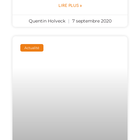
LIRE PLUS »
Quentin Holveck
7 septembre 2020
Actualité