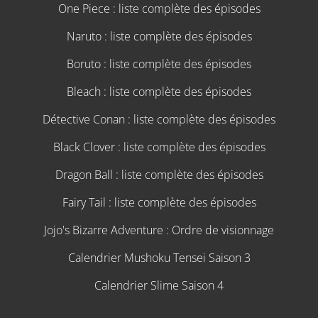
One Piece : liste complète des épisodes
Naruto : liste complète des épisodes
Boruto : liste complète des épisodes
Bleach : liste complète des épisodes
Détective Conan : liste complète des épisodes
Black Clover : liste complète des épisodes
Dragon Ball : liste complète des épisodes
Fairy Tail : liste complète des épisodes
Jojo's Bizarre Adventure : Ordre de visionnage
Calendrier Mushoku Tensei Saison 3
Calendrier Slime Saison 4