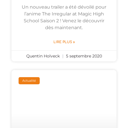
Un nouveau trailer a été dévoilé pour
l’anime The Irregular at Magic High
School Saison 2 ! Venez le découvrir
dès maintenant.
LIRE PLUS »
Quentin Holveck
5 septembre 2020
Actualité