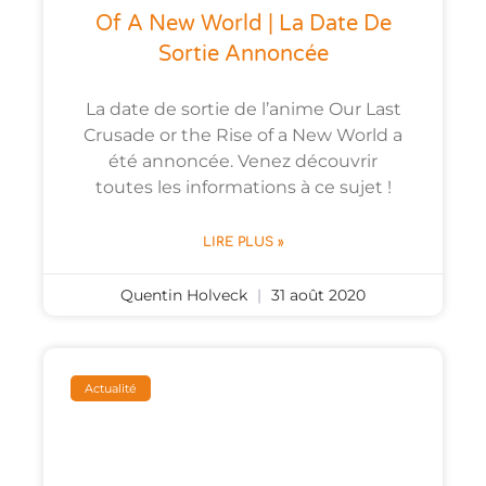
Of A New World | La Date De
Sortie Annoncée
La date de sortie de l’anime Our Last
Crusade or the Rise of a New World a
été annoncée. Venez découvrir
toutes les informations à ce sujet !
LIRE PLUS »
Quentin Holveck
31 août 2020
Actualité