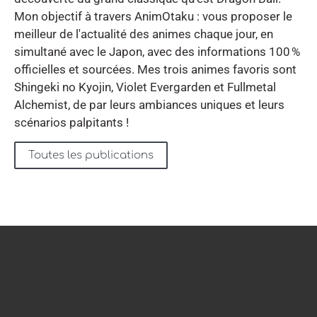
Mon objectif à travers AnimOtaku : vous proposer le
meilleur de l'actualité des animes chaque jour, en
simultané avec le Japon, avec des informations 100 %
officielles et sourcées. Mes trois animes favoris sont
Shingeki no Kyojin, Violet Evergarden et Fullmetal
Alchemist, de par leurs ambiances uniques et leurs
scénarios palpitants !
Toutes les publications