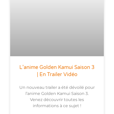
L’anime Golden Kamui Saison 3
| En Trailer Vidéo
Un nouveau trailer a été dévoilé pour
l’anime Golden Kamui Saison 3.
Venez découvrir toutes les
informations à ce sujet !