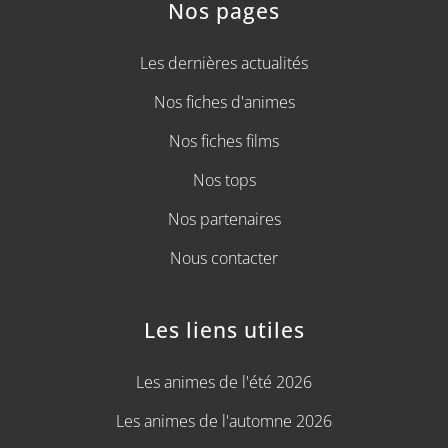
Nos pages
Les dernières actualités
Nos fiches d'animes
Nos fiches films
Nos tops
Nos partenaires
Nous contacter
Les liens utiles
Les animes de l'été 2026
Les animes de l'automne 2026