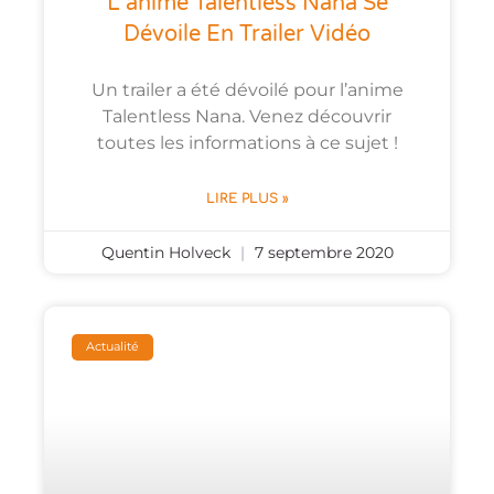
L’anime Talentless Nana Se
Dévoile En Trailer Vidéo
Un trailer a été dévoilé pour l’anime
Talentless Nana. Venez découvrir
toutes les informations à ce sujet !
LIRE PLUS »
Quentin Holveck
7 septembre 2020
Actualité