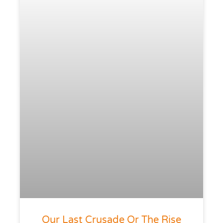
Our Last Crusade Or The Rise