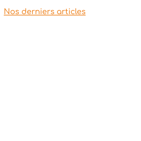
Nos derniers articles