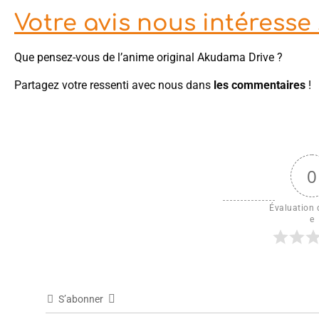
Votre avis nous intéresse 
Que pensez-vous de l’anime original Akudama Drive ?
Partagez votre ressenti avec nous dans
les commentaires
!
0
Évaluation d
e
S’abonner