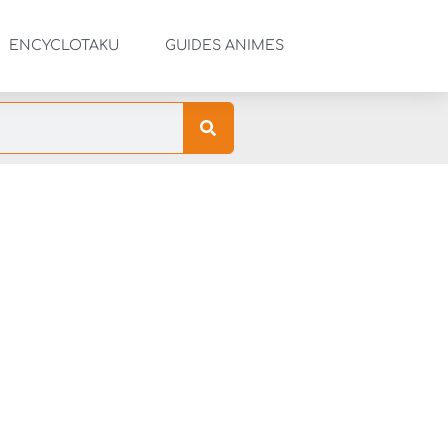
ENCYCLOTAKU
GUIDES ANIMES