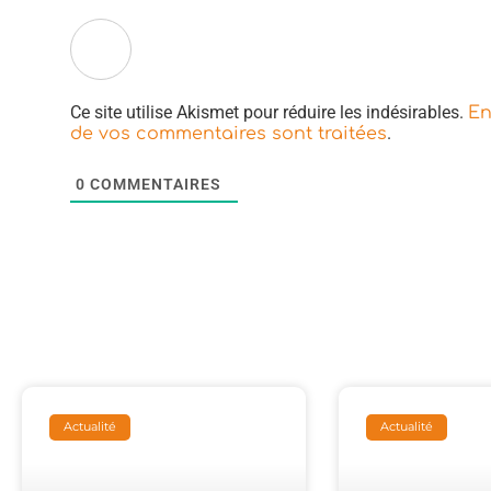
Ce site utilise Akismet pour réduire les indésirables.
En
.
de vos commentaires sont traitées
0
COMMENTAIRES
Actualité
Actualité