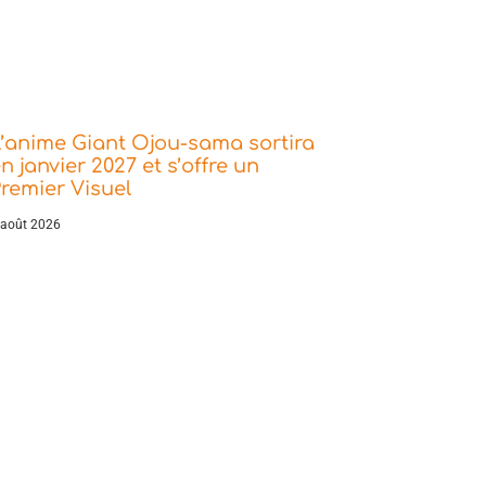
’anime Giant Ojou-sama sortira
n janvier 2027 et s’offre un
remier Visuel
 août 2026