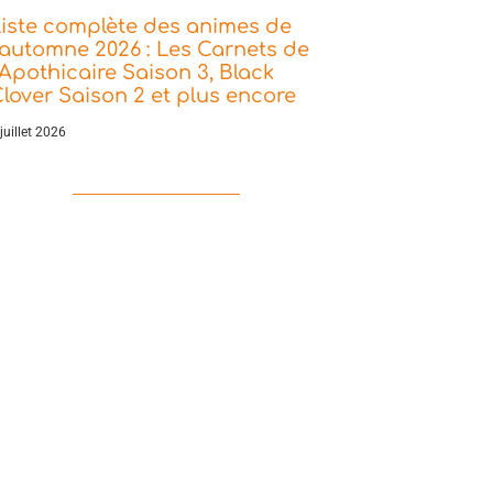
iste complète des animes de
’automne 2026 : Les Carnets de
’Apothicaire Saison 3, Black
lover Saison 2 et plus encore
juillet 2026