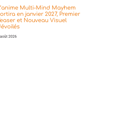
L’anime Multi-Mind Mayhem
ortira en janvier 2027, Premier
easer et Nouveau Visuel
évoilés
 août 2026