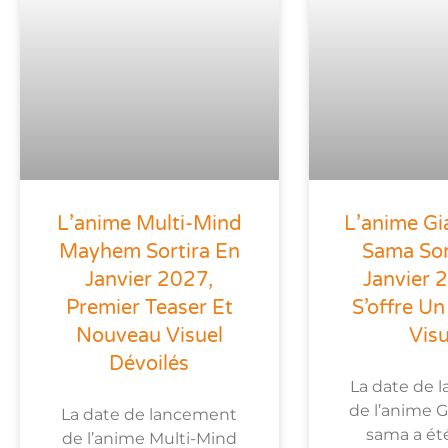
L’anime Multi-Mind
L’anime Gi
Mayhem Sortira En
Sama Sor
Janvier 2027,
Janvier 
Premier Teaser Et
S’offre Un
Nouveau Visuel
Visu
Dévoilés
La date de 
de l’anime G
La date de lancement
sama a été
de l’anime Multi-Mind