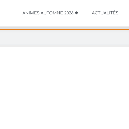
ANIMES AUTOMNE 2026 🍁
ACTUALITÉS