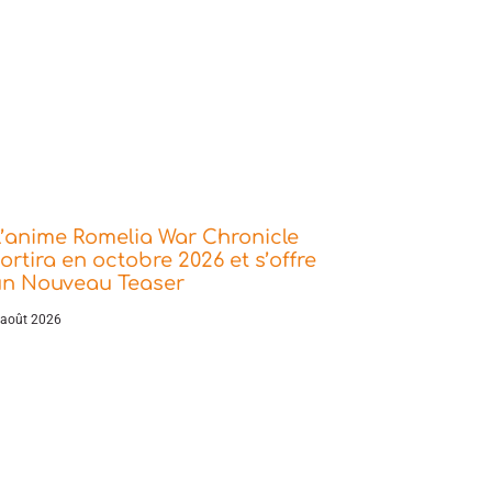
’anime Romelia War Chronicle
ortira en octobre 2026 et s’offre
un Nouveau Teaser
 août 2026