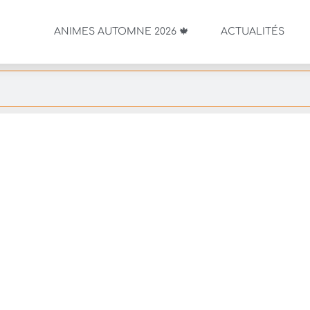
ANIMES AUTOMNE 2026 🍁
ACTUALITÉS