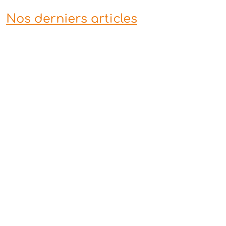
Nos derniers articles