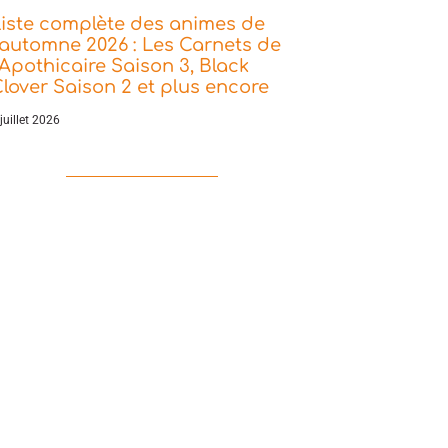
iste complète des animes de
’automne 2026 : Les Carnets de
’Apothicaire Saison 3, Black
lover Saison 2 et plus encore
juillet 2026