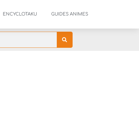
ENCYCLOTAKU
GUIDES ANIMES