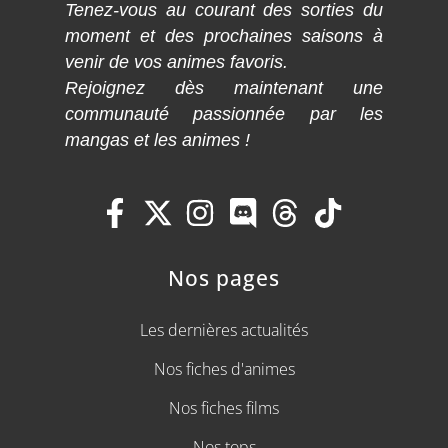
Tenez-vous au courant des sorties du
moment et des prochaines saisons à
venir de vos animes favoris.
Rejoignez dès maintenant une
communauté passionnée par les
mangas et les animes !
Nos pages
Les dernières actualités
Nos fiches d'animes
Nos fiches films
Nos tops