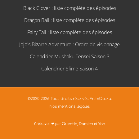
Black Clover : liste complète des épisodes
Dragon Ball : liste complète des épisodes
Fairy Tail : liste complète des épisodes
Jojo's Bizarre Adventure : Ordre de visionnage
Calendrier Mushoku Tensei Saison 3
Calendrier Slime Saison 4
©2020-2026 Tous droits réservés AnimOtaku.
Nos mentions légales
Créé avec ❤ par
Quentin
,
Damien
et
Yan