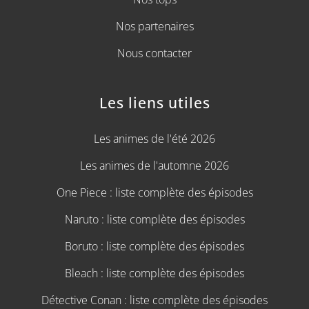
Nos partenaires
Nous contacter
Les liens utiles
Les animes de l'été 2026
Les animes de l'automne 2026
One Piece : liste complète des épisodes
Naruto : liste complète des épisodes
Boruto : liste complète des épisodes
Bleach : liste complète des épisodes
Détective Conan : liste complète des épisodes