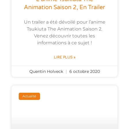
Animation Saison 2, En Trailer
Un trailer a été dévoilé pour l’anime
Tsukiuta The Animation Saison 2.
Venez découvrir toutes les
informations à ce sujet !
LIRE PLUS »
Quentin Holveck
6 octobre 2020
Actualité