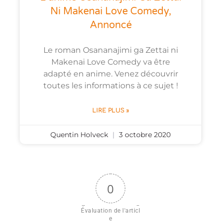
Ni Makenai Love Comedy,
Annoncé
Le roman Osananajimi ga Zettai ni
Makenai Love Comedy va être
adapté en anime. Venez découvrir
toutes les informations à ce sujet !
LIRE PLUS »
Quentin Holveck
3 octobre 2020
0
Évaluation de l'articl
e