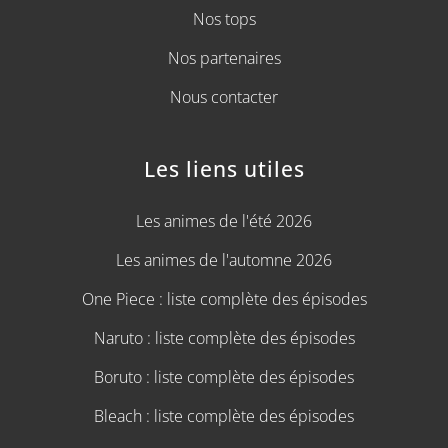
Nos tops
Nos partenaires
Nous contacter
Les liens utiles
Les animes de l'été 2026
Les animes de l'automne 2026
One Piece : liste complète des épisodes
Naruto : liste complète des épisodes
Boruto : liste complète des épisodes
Bleach : liste complète des épisodes