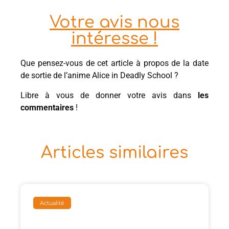
Votre avis nous
intéresse !
Que pensez-vous de cet article à propos de la date
de sortie de l’anime Alice in Deadly School ?
Libre à vous de donner votre avis dans
les
commentaires
!
Articles similaires
Actualité