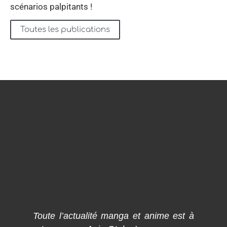
scénarios palpitants !
Toutes les publications
Toute l’actualité manga et anime est à