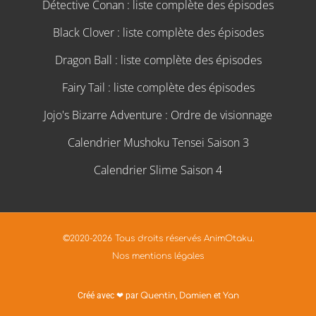
Détective Conan : liste complète des épisodes
Black Clover : liste complète des épisodes
Dragon Ball : liste complète des épisodes
Fairy Tail : liste complète des épisodes
Jojo's Bizarre Adventure : Ordre de visionnage
Calendrier Mushoku Tensei Saison 3
Calendrier Slime Saison 4
©2020-2026 Tous droits réservés AnimOtaku.
Nos mentions légales
Créé avec ❤ par
Quentin
,
Damien
et
Yan