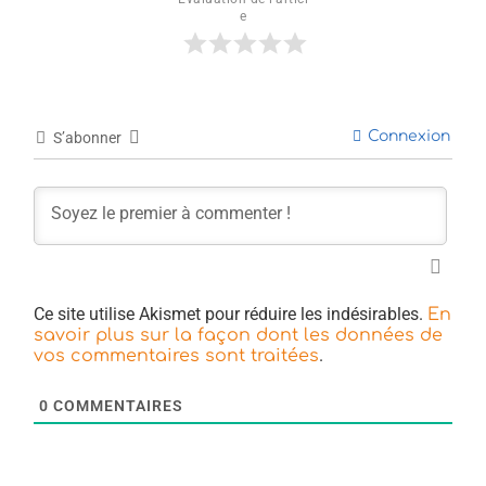
e
Connexion
S’abonner
Ce site utilise Akismet pour réduire les indésirables.
En
savoir plus sur la façon dont les données de
.
vos commentaires sont traitées
0
COMMENTAIRES