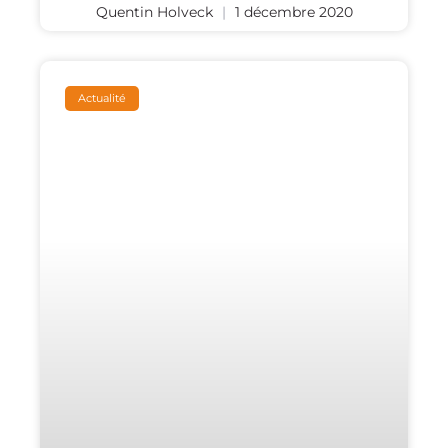
Quentin Holveck
1 décembre 2020
Actualité