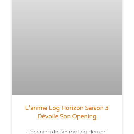
L’anime Log Horizon Saison 3
Dévoile Son Opening
L’opening de l’anime Log Horizon