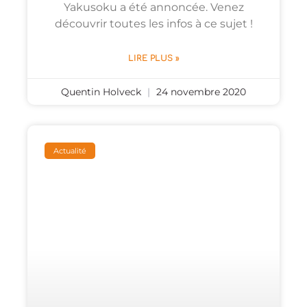
Yakusoku a été annoncée. Venez
découvrir toutes les infos à ce sujet !
LIRE PLUS »
Quentin Holveck
24 novembre 2020
Actualité