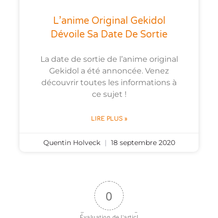
L’anime Original Gekidol
Dévoile Sa Date De Sortie
La date de sortie de l’anime original
Gekidol a été annoncée. Venez
découvrir toutes les informations à
ce sujet !
LIRE PLUS »
Quentin Holveck
18 septembre 2020
0
Évaluation de l'articl