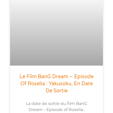
Le Film BanG Dream – Episode
Of Roselia : Yakusoku, En Date
De Sortie
La date de sortie du film BanG
Dream – Episode of Roselia :