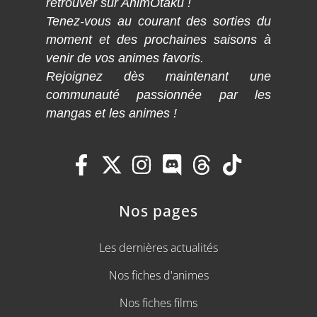
retrouver sur AnimOtaku !
Tenez-vous au courant des sorties du
moment et des prochaines saisons à
venir de vos animes favoris.
Rejoignez dès maintenant une
communauté passionnée par les
mangas et les animes !
Nos pages
Les dernières actualités
Nos fiches d'animes
Nos fiches films