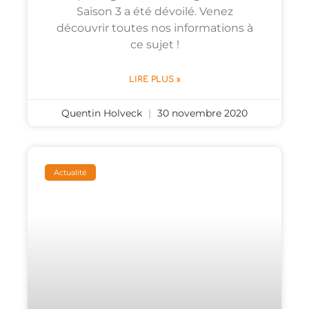
Saison 3 a été dévoilé. Venez
découvrir toutes nos informations à
ce sujet !
LIRE PLUS »
Quentin Holveck
30 novembre 2020
Actualité