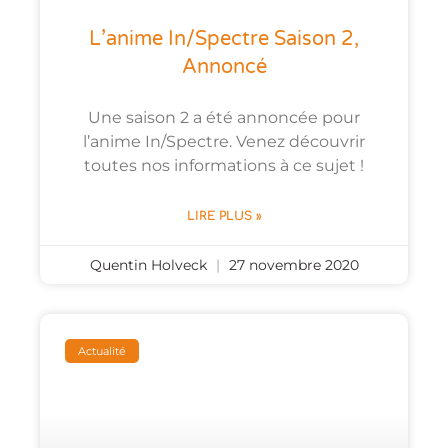
L’anime In/Spectre Saison 2,
Annoncé
Une saison 2 a été annoncée pour
l’anime In/Spectre. Venez découvrir
toutes nos informations à ce sujet !
LIRE PLUS »
Quentin Holveck
27 novembre 2020
Actualité