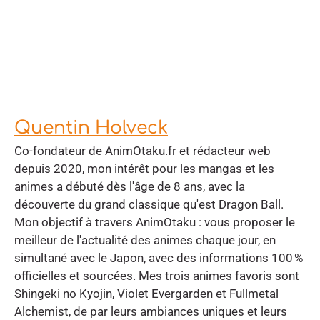
Quentin Holveck
Co-fondateur de AnimOtaku.fr et rédacteur web
depuis 2020, mon intérêt pour les mangas et les
animes a débuté dès l'âge de 8 ans, avec la
découverte du grand classique qu'est Dragon Ball.
Mon objectif à travers AnimOtaku : vous proposer le
meilleur de l'actualité des animes chaque jour, en
simultané avec le Japon, avec des informations 100 %
officielles et sourcées. Mes trois animes favoris sont
Shingeki no Kyojin, Violet Evergarden et Fullmetal
Alchemist, de par leurs ambiances uniques et leurs