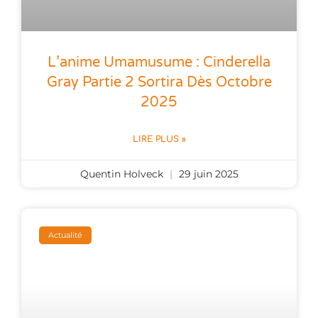
L’anime Umamusume : Cinderella
Gray Partie 2 Sortira Dès Octobre
2025
LIRE PLUS »
Quentin Holveck
29 juin 2025
Actualité