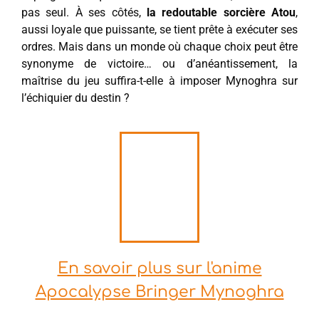
pas seul. À ses côtés,
la redoutable sorcière Atou
,
aussi loyale que puissante, se tient prête à exécuter ses
ordres. Mais dans un monde où chaque choix peut être
synonyme de victoire… ou d’anéantissement, la
maîtrise du jeu suffira-t-elle à imposer Mynoghra sur
l’échiquier du destin ?
En savoir plus sur l'anime
Apocalypse Bringer Mynoghra