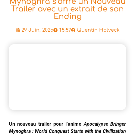
Mynoghra s’offre un Nouveau
Trailer avec un extrait de son
Ending
15:57
29 Juin, 2025
Quentin Holveck
Un nouveau trailer pour l’anime
Apocalypse Bringer
Mynoghra : World Conquest Starts with the Civilization