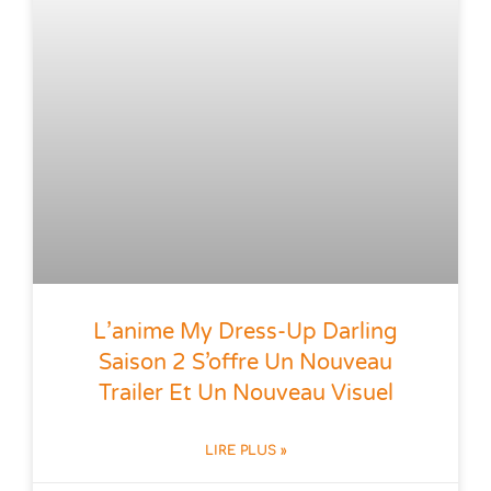
L’anime My Dress-Up Darling
Saison 2 S’offre Un Nouveau
Trailer Et Un Nouveau Visuel
LIRE PLUS »