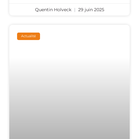
Quentin Holveck
29 juin 2025
Actualité