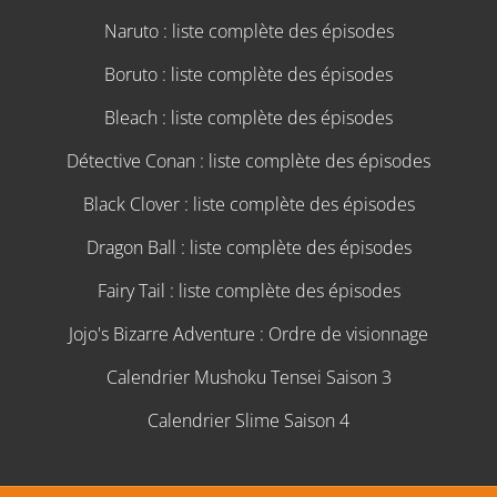
Naruto : liste complète des épisodes
Boruto : liste complète des épisodes
Bleach : liste complète des épisodes
Détective Conan : liste complète des épisodes
Black Clover : liste complète des épisodes
Dragon Ball : liste complète des épisodes
Fairy Tail : liste complète des épisodes
Jojo's Bizarre Adventure : Ordre de visionnage
Calendrier Mushoku Tensei Saison 3
Calendrier Slime Saison 4