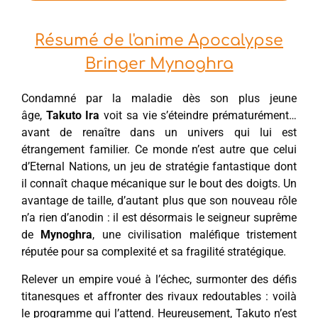
Résumé de l'anime Apocalypse
Bringer Mynoghra
Condamné par la maladie dès son plus jeune
âge,
Takuto Ira
voit sa vie s’éteindre prématurément…
avant de renaître dans un univers qui lui est
étrangement familier. Ce monde n’est autre que celui
d’Eternal Nations, un jeu de stratégie fantastique dont
il connaît chaque mécanique sur le bout des doigts. Un
avantage de taille, d’autant plus que son nouveau rôle
n’a rien d’anodin : il est désormais le seigneur suprême
de
Mynoghra
, une civilisation maléfique tristement
réputée pour sa complexité et sa fragilité stratégique.
Relever un empire voué à l’échec, surmonter des défis
titanesques et affronter des rivaux redoutables : voilà
le programme qui l’attend. Heureusement, Takuto n’est