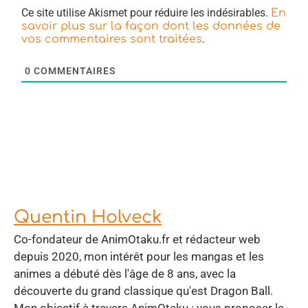
Ce site utilise Akismet pour réduire les indésirables.
En
savoir plus sur la façon dont les données de
.
vos commentaires sont traitées
0
COMMENTAIRES
Quentin Holveck
Co-fondateur de AnimOtaku.fr et rédacteur web
depuis 2020, mon intérêt pour les mangas et les
animes a débuté dès l'âge de 8 ans, avec la
découverte du grand classique qu'est Dragon Ball.