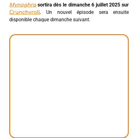
sortira dès le dimanche 6 juillet 2025 sur
Mynoghra
. Un nouvel épisode sera ensuite
Crunchyroll
disponible chaque dimanche suivant.