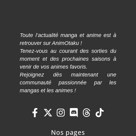
Toute l’actualité manga et anime est à
retrouver sur AnimOtaku !
Tenez-vous au courant des sorties du
moment et des prochaines saisons à
venir de vos animes favoris.
Rejoignez dès maintenant une
communauté passionnée par les
mangas et les animes !
Nos pages