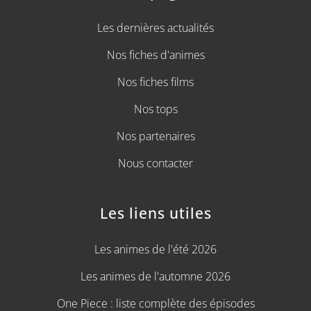
Les dernières actualités
Nos fiches d'animes
Nos fiches films
Nos tops
Nos partenaires
Nous contacter
Les liens utiles
Les animes de l'été 2026
Les animes de l'automne 2026
One Piece : liste complète des épisodes