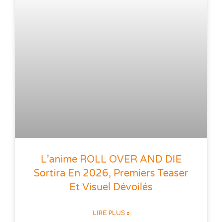
L’anime ROLL OVER AND DIE
Sortira En 2026, Premiers Teaser
Et Visuel Dévoilés
LIRE PLUS »