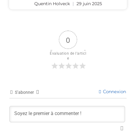
Quentin Holveck
29 juin 2025
0
Évaluation de l'articl
e
Connexion
S’abonner