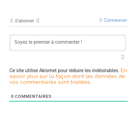
Connexion
S’abonner
Ce site utilise Akismet pour réduire les indésirables.
En
savoir plus sur la façon dont les données de
.
vos commentaires sont traitées
0
COMMENTAIRES