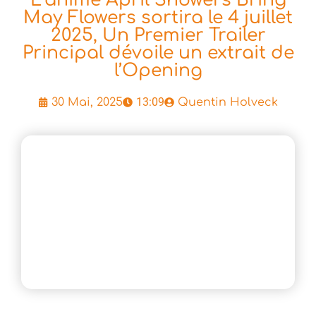
May Flowers sortira le 4 juillet
2025, Un Premier Trailer
Principal dévoile un extrait de
l’Opening
13:09
30 Mai, 2025
Quentin Holveck