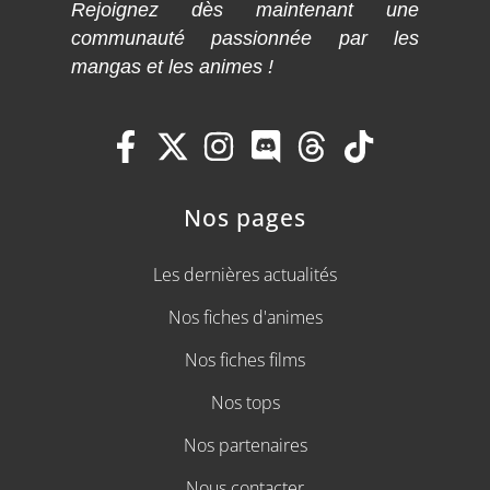
Rejoignez dès maintenant une
communauté passionnée par les
mangas et les animes !
Nos pages
Les dernières actualités
Nos fiches d'animes
Nos fiches films
Nos tops
Nos partenaires
Nous contacter