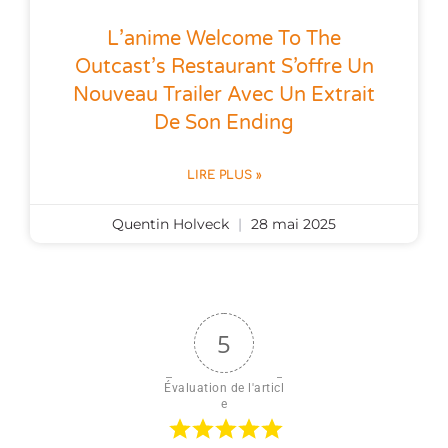
L’anime Welcome To The
Outcast’s Restaurant S’offre Un
Nouveau Trailer Avec Un Extrait
De Son Ending
LIRE PLUS »
Quentin Holveck
28 mai 2025
5
Évaluation de l'articl
e