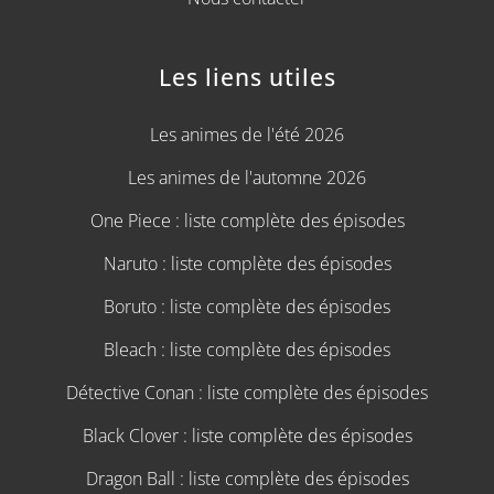
Les liens utiles
Les animes de l'été 2026
Les animes de l'automne 2026
One Piece : liste complète des épisodes
Naruto : liste complète des épisodes
Boruto : liste complète des épisodes
Bleach : liste complète des épisodes
Détective Conan : liste complète des épisodes
Black Clover : liste complète des épisodes
Dragon Ball : liste complète des épisodes