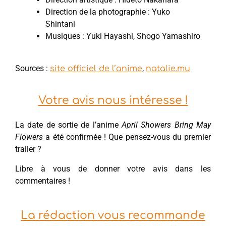
Direction de la photographie : Yuko
Shintani
Musiques : Yuki Hayashi, Shogo Yamashiro
Sources :
,
site officiel de l’anime
natalie.mu
Votre avis nous intéresse !
La date de sortie de l’anime
April Showers Bring May
Flowers
a été confirmée ! Que pensez-vous du premier
trailer ?
Libre à vous de donner votre avis dans les
commentaires !
La rédaction vous recommande