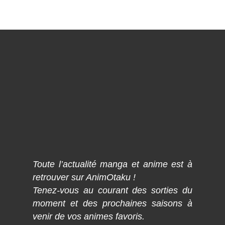
Toute l’actualité manga et anime est à
retrouver sur AnimOtaku !
Tenez-vous au courant des sorties du
moment et des prochaines saisons à
venir de vos animes favoris.