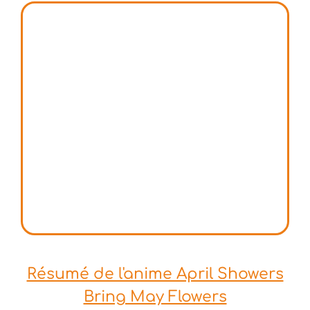
Résumé de l'anime April Showers
Bring May Flowers