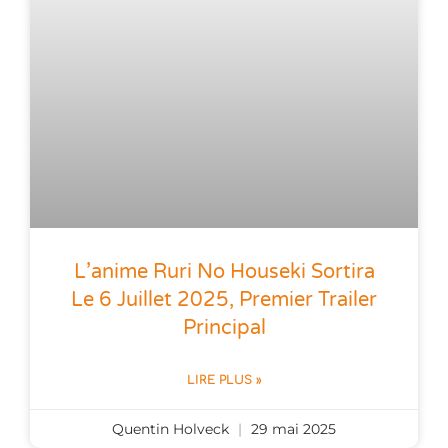
L’anime Ruri No Houseki Sortira
Le 6 Juillet 2025, Premier Trailer
Principal
LIRE PLUS »
Quentin Holveck
29 mai 2025