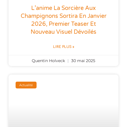
L’anime La Sorcière Aux
Champignons Sortira En Janvier
2026, Premier Teaser Et
Nouveau Visuel Dévoilés
LIRE PLUS »
Quentin Holveck
30 mai 2025
Actualité