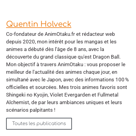
Quentin Holveck
Co-fondateur de AnimOtaku.fr et rédacteur web
depuis 2020, mon intérêt pour les mangas et les
animes a débuté dès l'âge de 8 ans, avec la
découverte du grand classique qu'est Dragon Ball.
Mon objectif à travers AnimOtaku : vous proposer le
meilleur de l'actualité des animes chaque jour, en
simultané avec le Japon, avec des informations 100 %
officielles et sourcées. Mes trois animes favoris sont
Shingeki no Kyojin, Violet Evergarden et Fullmetal
Alchemist, de par leurs ambiances uniques et leurs
scénarios palpitants !
Toutes les publications