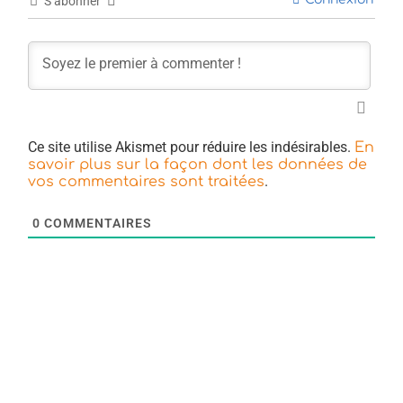
S’abonner
Ce site utilise Akismet pour réduire les indésirables.
En
savoir plus sur la façon dont les données de
.
vos commentaires sont traitées
0
COMMENTAIRES