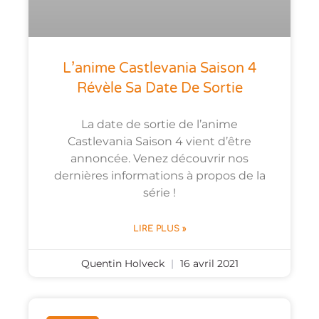
L’anime Castlevania Saison 4
Révèle Sa Date De Sortie
La date de sortie de l’anime
Castlevania Saison 4 vient d’être
annoncée. Venez découvrir nos
dernières informations à propos de la
série !
LIRE PLUS »
Quentin Holveck
16 avril 2021