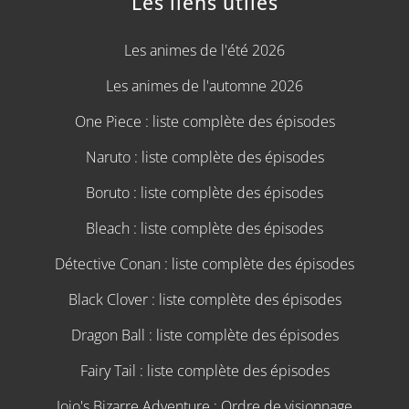
Les liens utiles
Les animes de l'été 2026
Les animes de l'automne 2026
One Piece : liste complète des épisodes
Naruto : liste complète des épisodes
Boruto : liste complète des épisodes
Bleach : liste complète des épisodes
Détective Conan : liste complète des épisodes
Black Clover : liste complète des épisodes
Dragon Ball : liste complète des épisodes
Fairy Tail : liste complète des épisodes
Jojo's Bizarre Adventure : Ordre de visionnage