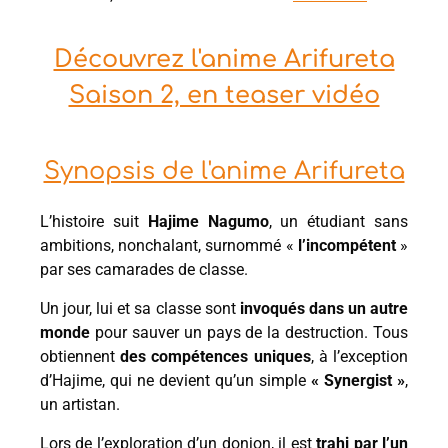
Découvrez l'anime Arifureta
Saison 2, en teaser vidéo
Synopsis de l'anime Arifureta
L’histoire suit
Hajime Nagumo
, un étudiant sans
ambitions, nonchalant, surnommé «
l’incompétent
»
par ses camarades de classe.
Un jour, lui et sa classe sont
invoqués dans un autre
monde
pour sauver un pays de la destruction. Tous
obtiennent
des compétences uniques
, à l’exception
d’Hajime, qui ne devient qu’un simple
« Synergist »
,
un artistan.
Lors de l’exploration d’un donjon, il est
trahi par l’un