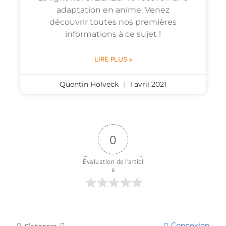
adaptation en anime. Venez
découvrir toutes nos premières
informations à ce sujet !
LIRE PLUS »
Quentin Holveck
1 avril 2021
0
Évaluation de l'articl
e
Connexion