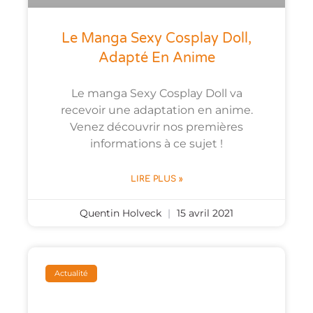
Le Manga Sexy Cosplay Doll,
Adapté En Anime
Le manga Sexy Cosplay Doll va
recevoir une adaptation en anime.
Venez découvrir nos premières
informations à ce sujet !
LIRE PLUS »
Quentin Holveck
15 avril 2021
Actualité