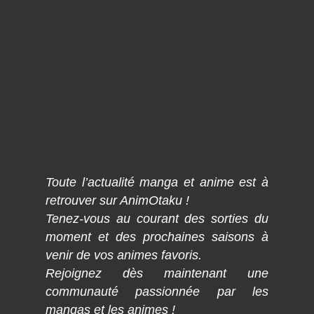
Toute l’actualité manga et anime est à
retrouver sur AnimOtaku !
Tenez-vous au courant des sorties du
moment et des prochaines saisons à
venir de vos animes favoris.
Rejoignez dès maintenant une
communauté passionnée par les
mangas et les animes !