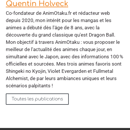
Quentin Holveck
Co-fondateur de AnimOtaku.fr et rédacteur web
depuis 2020, mon intérêt pour les mangas et les
animes a débuté dès l'âge de 8 ans, avec la
découverte du grand classique qu'est Dragon Ball.
Mon objectif à travers AnimOtaku : vous proposer le
meilleur de l'actualité des animes chaque jour, en
simultané avec le Japon, avec des informations 100 %
officielles et sourcées. Mes trois animes favoris sont
Shingeki no Kyojin, Violet Evergarden et Fullmetal
Alchemist, de par leurs ambiances uniques et leurs
scénarios palpitants !
Toutes les publications