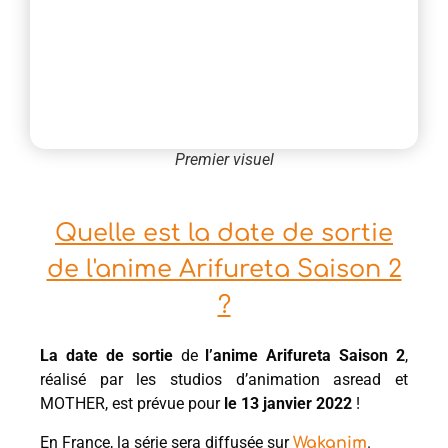
Premier visuel
Quelle est la date de sortie
de l'anime Arifureta Saison 2
?
La date de sortie
de
l’anime Arifureta Saison 2
,
réalisé par les studios d’animation asread et
MOTHER, est prévue pour
le 13
janvier 2022
!
En France, la série sera diffusée sur
.
Wakanim