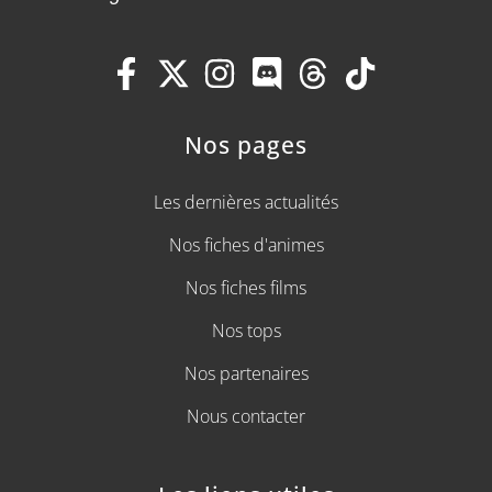
Nos pages
Les dernières actualités
Nos fiches d'animes
Nos fiches films
Nos tops
Nos partenaires
Nous contacter