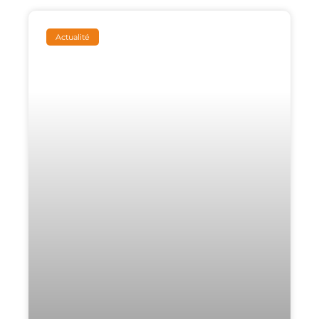
Actualité