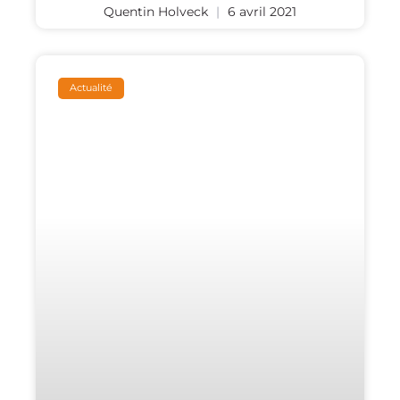
Quentin Holveck
6 avril 2021
Actualité