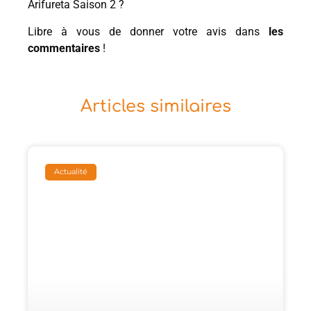
Arifureta Saison 2 ?
Libre à vous de donner votre avis dans
les
commentaires
!
Articles similaires
Actualité