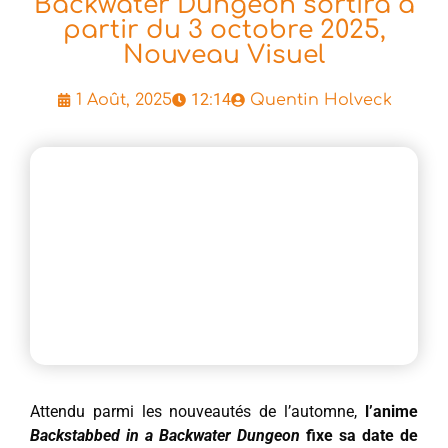
Backwater Dungeon sortira à
partir du 3 octobre 2025,
Nouveau Visuel
12:14
1 Août, 2025
Quentin Holveck
Attendu parmi les nouveautés de l’automne,
l’anime
Backstabbed in a Backwater Dungeon
fixe sa date de