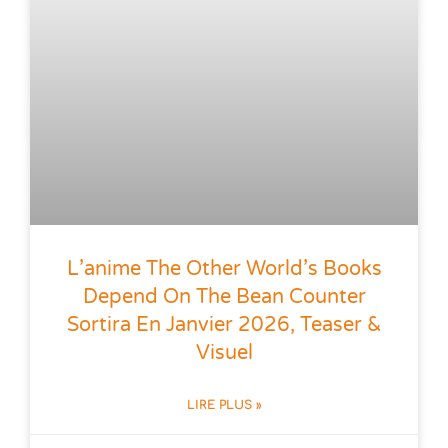
L’anime The Other World’s Books
Depend On The Bean Counter
Sortira En Janvier 2026, Teaser &
Visuel
LIRE PLUS »