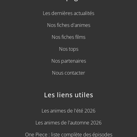
Les dernières actualités
Nos fiches d'animes
Nos fiches films
Nos tops
Nos partenaires
Nous contacter
Les liens utiles
Les animes de l'été 2026
Les animes de l'automne 2026
One Piece : liste complète des épisodes