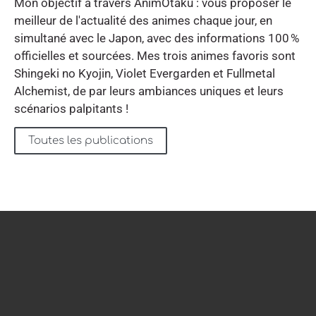
Mon objectif à travers AnimOtaku : vous proposer le
meilleur de l'actualité des animes chaque jour, en
simultané avec le Japon, avec des informations 100 %
officielles et sourcées. Mes trois animes favoris sont
Shingeki no Kyojin, Violet Evergarden et Fullmetal
Alchemist, de par leurs ambiances uniques et leurs
scénarios palpitants !
Toutes les publications