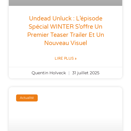
Undead Unluck : L’épisode
Spécial WINTER S’offre Un
Premier Teaser Trailer Et Un
Nouveau Visuel
LIRE PLUS »
Quentin Holveck
31 juillet 2025
Actualité