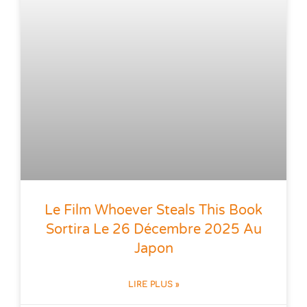
Le Film Whoever Steals This Book
Sortira Le 26 Décembre 2025 Au
Japon
LIRE PLUS »