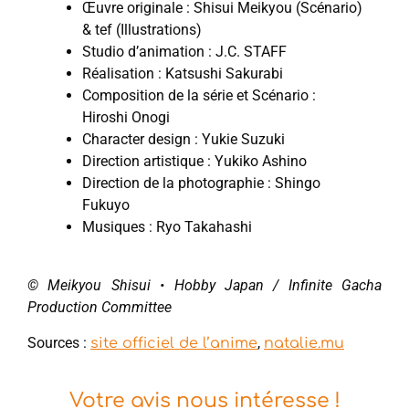
Œuvre originale : Shisui Meikyou (Scénario)
& tef (Illustrations)
Studio d’animation : J.C. STAFF
Réalisation : Katsushi Sakurabi
Composition de la série et Scénario :
Hiroshi Onogi
Character design : Yukie Suzuki
Direction artistique : Yukiko Ashino
Direction de la photographie : Shingo
Fukuyo
Musiques : Ryo Takahashi
© Meikyou Shisui • Hobby Japan / Infinite Gacha
Production Committee
Sources :
,
site officiel de l’anime
natalie.mu
Votre avis nous intéresse !