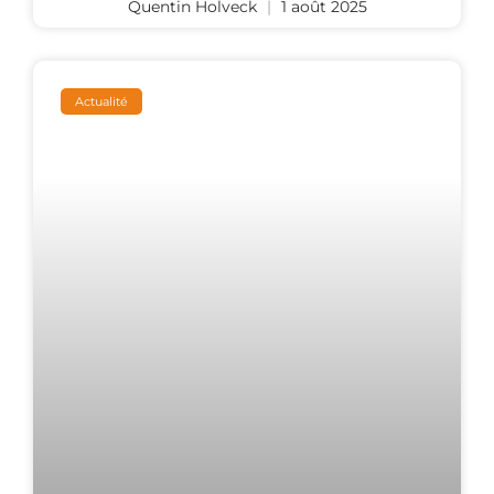
Quentin Holveck
1 août 2025
Actualité