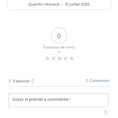
Quentin Holveck
31 juillet 2025
0
Évaluation de l'articl
e
Connexion
S’abonner