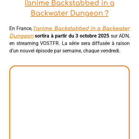
l'anime Backstabbed in a
Backwater Dungeon ?
En France,
l’anime
Backstabbed in a Backwater
sortira à partir du 3 octobre 2025
sur ADN,
Dungeon
en streaming VOSTFR. La série sera diffusée à raison
d’un nouvel épisode par semaine, chaque vendredi.