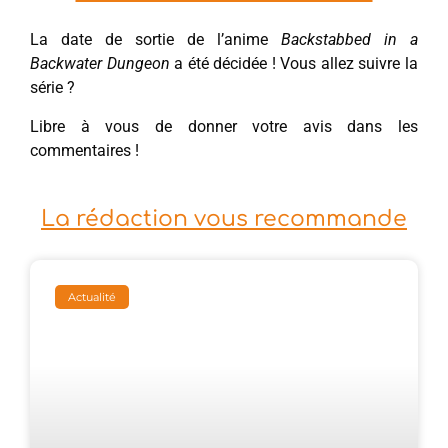
La date de sortie de l’anime
Backstabbed in a
Backwater Dungeon
a été décidée ! Vous allez suivre la
série ?
Libre à vous de donner votre avis dans les
commentaires !
La rédaction vous recommande
Actualité