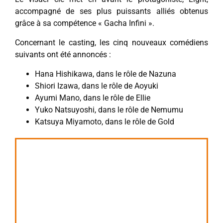
accompagné de ses plus puissants alliés obtenus
grâce à sa compétence « Gacha Infini ».
Concernant le casting, les cinq nouveaux comédiens
suivants ont été annoncés :
Hana Hishikawa, dans le rôle de Nazuna
Shiori Izawa, dans le rôle de Aoyuki
Ayumi Mano, dans le rôle de Ellie
Yuko Natsuyoshi, dans le rôle de Nemumu
Katsuya Miyamoto, dans le rôle de Gold