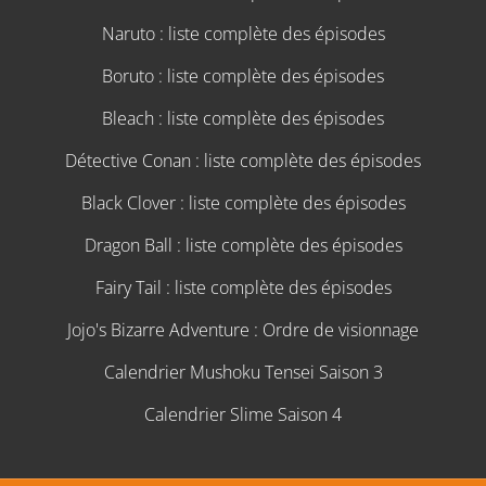
Naruto : liste complète des épisodes
Boruto : liste complète des épisodes
Bleach : liste complète des épisodes
Détective Conan : liste complète des épisodes
Black Clover : liste complète des épisodes
Dragon Ball : liste complète des épisodes
Fairy Tail : liste complète des épisodes
Jojo's Bizarre Adventure : Ordre de visionnage
Calendrier Mushoku Tensei Saison 3
Calendrier Slime Saison 4