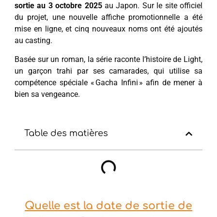
sortie au 3 octobre 2025
au Japon. Sur le site officiel
du projet, une nouvelle affiche promotionnelle a été
mise en ligne, et cinq nouveaux noms ont été ajoutés
au casting.
Basée sur un roman, la série raconte l’histoire de Light,
un garçon trahi par ses camarades, qui utilise sa
compétence spéciale « Gacha Infini » afin de mener à
bien sa vengeance.
Table des matières
Quelle est la date de sortie de