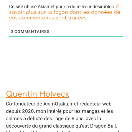
Ce site utilise Akismet pour réduire les indésirables.
En
savoir plus sur la façon dont les données de
.
vos commentaires sont traitées
0
COMMENTAIRES
Quentin Holveck
Co-fondateur de AnimOtaku.fr et rédacteur web
depuis 2020, mon intérêt pour les mangas et les
animes a débuté dès l'âge de 8 ans, avec la
découverte du grand classique qu'est Dragon Ball.