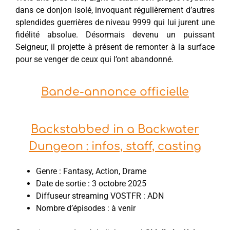
dans ce donjon isolé, invoquant régulièrement d’autres
splendides guerrières de niveau 9999 qui lui jurent une
fidélité absolue. Désormais devenu un puissant
Seigneur, il projette à présent de remonter à la surface
pour se venger de ceux qui l’ont abandonné.
Bande-annonce officielle
Backstabbed in a Backwater
Dungeon : infos, staff, casting
Genre : Fantasy, Action, Drame
Date de sortie : 3 octobre 2025
Diffuseur streaming VOSTFR : ADN
Nombre d’épisodes : à venir