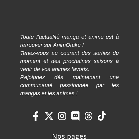
Toute l’actualité manga et anime est à
retrouver sur AnimOtaku !
Tenez-vous au courant des sorties du
moment et des prochaines saisons à
venir de vos animes favoris.
Rejoignez dès maintenant une
communauté passionnée par les
mangas et les animes !
Nos pages