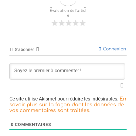
Évaluation de l'articl
e
Connexion
S’abonner
Ce site utilise Akismet pour réduire les indésirables.
En
savoir plus sur la façon dont les données de
.
vos commentaires sont traitées
0
COMMENTAIRES