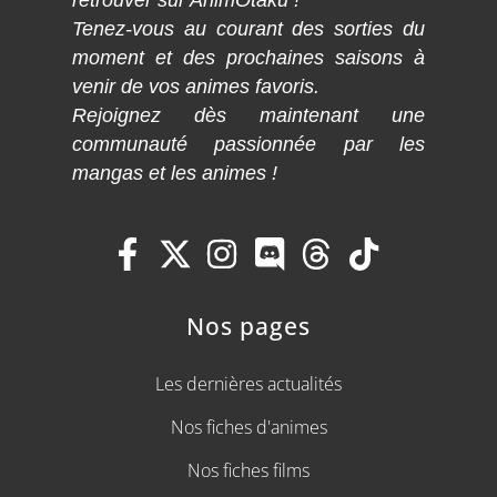
Tenez-vous au courant des sorties du
moment et des prochaines saisons à
venir de vos animes favoris.
Rejoignez dès maintenant une
communauté passionnée par les
mangas et les animes !
Nos pages
Les dernières actualités
Nos fiches d'animes
Nos fiches films