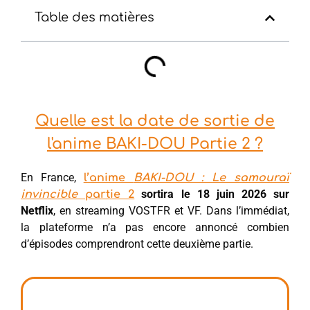
Table des matières
Quelle est la date de sortie de
l'anime BAKI-DOU Partie 2 ?
En France,
l’anime
BAKI-DOU : Le samouraï
sortira le 18 juin 2026 sur
invincible
partie 2
Netflix
, en streaming VOSTFR et VF. Dans l’immédiat,
la plateforme n’a pas encore annoncé combien
d’épisodes comprendront cette deuxième partie.