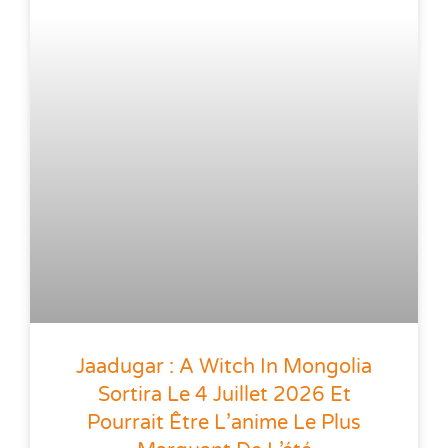
Jaadugar : A Witch In Mongolia
Sortira Le 4 Juillet 2026 Et
Pourrait Être L’anime Le Plus