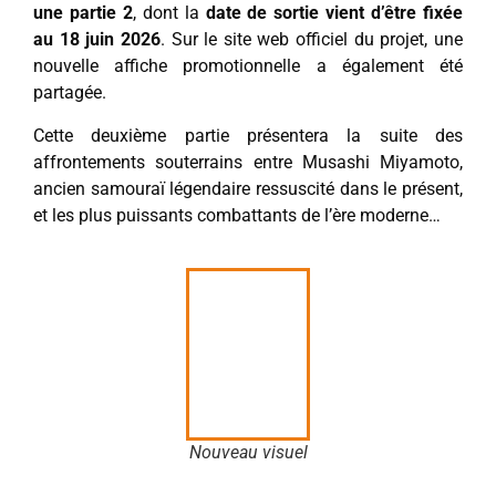
une partie 2
, dont la
date de sortie vient d’être fixée
au 18 juin 2026
. Sur le site web officiel du projet, une
nouvelle affiche promotionnelle a également été
partagée.
Cette deuxième partie présentera la suite des
affrontements souterrains entre Musashi Miyamoto,
ancien samouraï légendaire ressuscité dans le présent,
et les plus puissants combattants de l’ère moderne…
Nouveau visuel