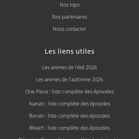
Nos tops
Nos partenaires
Nous contacter
Les liens utiles
Les animes de l'été 2026
Les animes de l'automne 2026
One Piece : liste complète des épisodes
Naruto : liste complète des épisodes
Boruto : liste complète des épisodes
Bleach : liste complète des épisodes