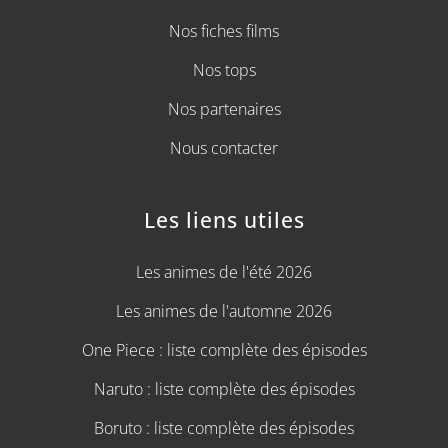
Nos fiches films
Nos tops
Nos partenaires
Nous contacter
Les liens utiles
Les animes de l'été 2026
Les animes de l'automne 2026
One Piece : liste complète des épisodes
Naruto : liste complète des épisodes
Boruto : liste complète des épisodes