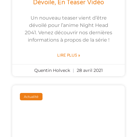
Dévoile, En Teaser Vidéo
Un nouveau teaser vient d’être
dévoilé pour l’anime Night Head
2041. Venez découvrir nos dernières
informations à propos de la série !
LIRE PLUS »
Quentin Holveck
28 avril 2021
Actualité