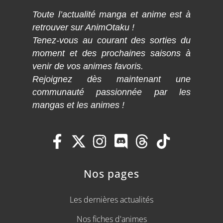
Toute l’actualité manga et anime est à
retrouver sur AnimOtaku !
Tenez-vous au courant des sorties du
moment et des prochaines saisons à
venir de vos animes favoris.
Rejoignez dès maintenant une
communauté passionnée par les
mangas et les animes !
Nos pages
Les dernières actualités
Nos fiches d'animes