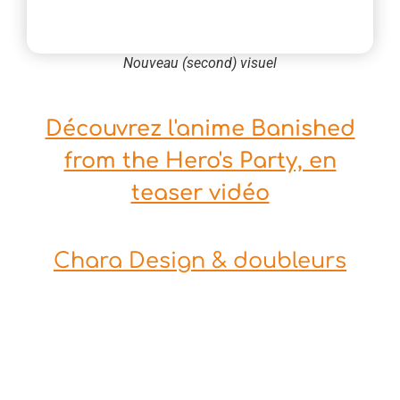
Nouveau (second) visuel
Découvrez l'anime Banished
from the Hero's Party, en
teaser vidéo
Chara Design & doubleurs