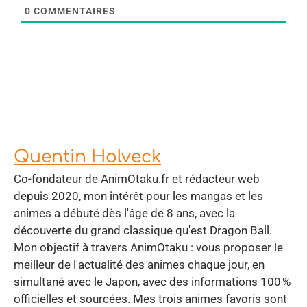
0
COMMENTAIRES
Quentin Holveck
Co-fondateur de AnimOtaku.fr et rédacteur web
depuis 2020, mon intérêt pour les mangas et les
animes a débuté dès l'âge de 8 ans, avec la
découverte du grand classique qu'est Dragon Ball.
Mon objectif à travers AnimOtaku : vous proposer le
meilleur de l'actualité des animes chaque jour, en
simultané avec le Japon, avec des informations 100 %
officielles et sourcées. Mes trois animes favoris sont