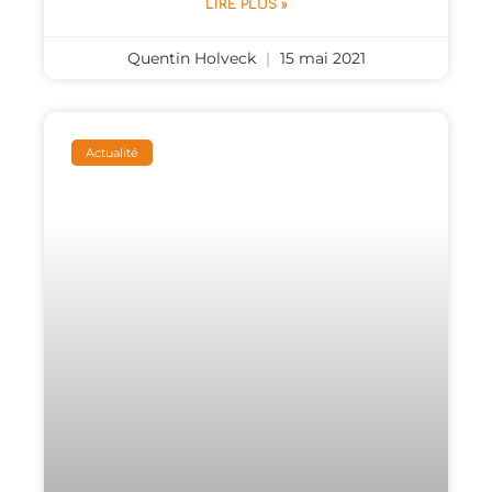
LIRE PLUS »
Quentin Holveck
15 mai 2021
Actualité