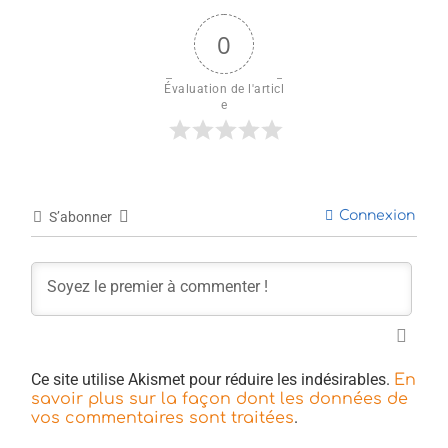
0
Évaluation de l'articl
e
Connexion
S’abonner
Ce site utilise Akismet pour réduire les indésirables.
En
savoir plus sur la façon dont les données de
.
vos commentaires sont traitées