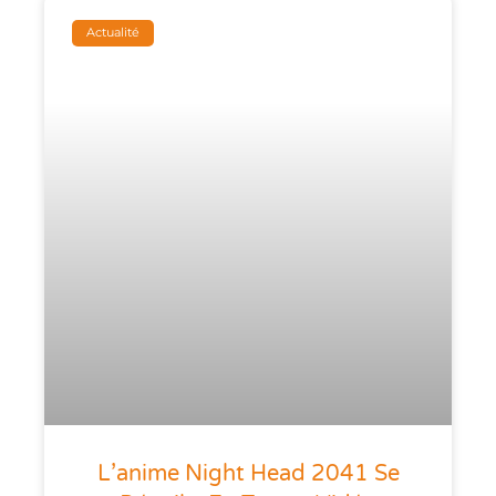
Actualité
L’anime Night Head 2041 Se