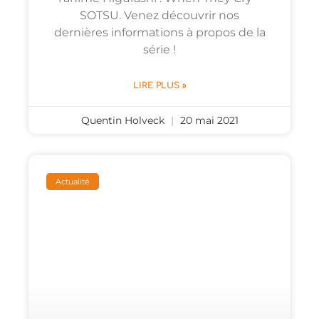
SOTSU. Venez découvrir nos
dernières informations à propos de la
série !
LIRE PLUS »
Quentin Holveck
20 mai 2021
Actualité