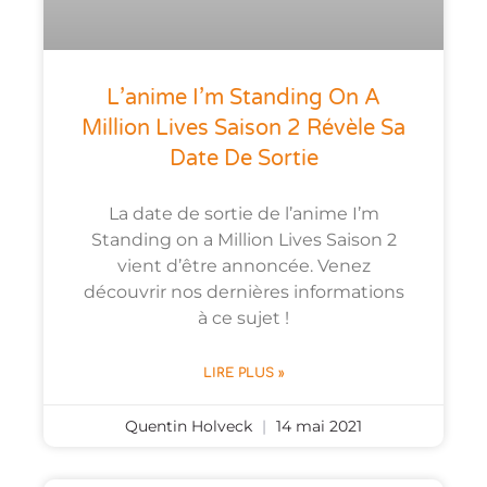
L’anime I’m Standing On A
Million Lives Saison 2 Révèle Sa
Date De Sortie
La date de sortie de l’anime I’m
Standing on a Million Lives Saison 2
vient d’être annoncée. Venez
découvrir nos dernières informations
à ce sujet !
LIRE PLUS »
Quentin Holveck
14 mai 2021