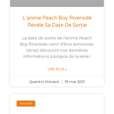
L’anime Peach Boy Riverside
Révèle Sa Date De Sortie
La date de sortie de l’anime Peach
Boy Riverside vient d’être annoncée.
Venez découvrir nos dernières
informations à propos de la série !
LIRE PLUS »
Quentin Holveck
19 mai 2021
Actualité