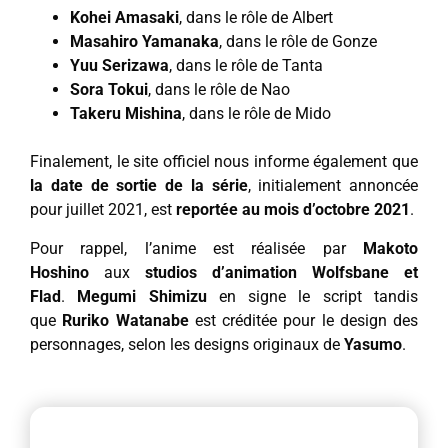
Kohei Amasaki
, dans le rôle de Albert
Masahiro Yamanaka
, dans le rôle de Gonze
Yuu Serizawa
, dans le rôle de Tanta
Sora Tokui
, dans le rôle de Nao
Takeru Mishina
, dans le rôle de Mido
Finalement, le site officiel nous informe également que
la date de sortie de la série
, initialement annoncée
pour juillet 2021, est
reportée au mois d’octobre 2021
.
Pour rappel, l’anime est réalisée par
Makoto
Hoshino
aux
studios d’animation Wolfsbane et
Flad
.
Megumi Shimizu
en signe le script tandis
que
Ruriko Watanabe
est créditée pour le design des
personnages, selon les designs originaux de
Yasumo
.