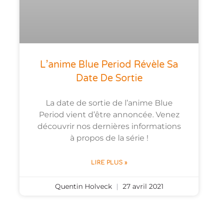
L’anime Blue Period Révèle Sa
Date De Sortie
La date de sortie de l’anime Blue
Period vient d’être annoncée. Venez
découvrir nos dernières informations
à propos de la série !
LIRE PLUS »
Quentin Holveck
27 avril 2021