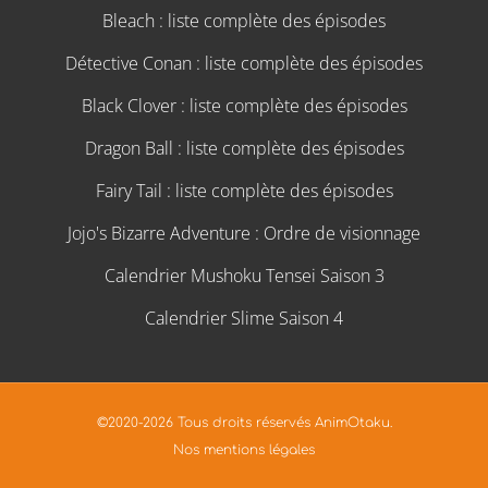
Bleach : liste complète des épisodes
Détective Conan : liste complète des épisodes
Black Clover : liste complète des épisodes
Dragon Ball : liste complète des épisodes
Fairy Tail : liste complète des épisodes
Jojo's Bizarre Adventure : Ordre de visionnage
Calendrier Mushoku Tensei Saison 3
Calendrier Slime Saison 4
©2020-2026 Tous droits réservés AnimOtaku.
Nos mentions légales