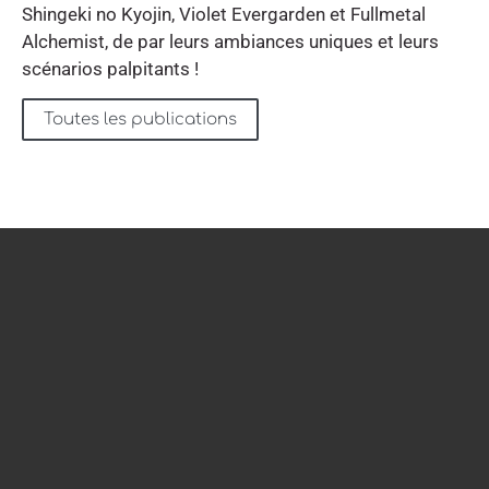
Shingeki no Kyojin, Violet Evergarden et Fullmetal
Alchemist, de par leurs ambiances uniques et leurs
scénarios palpitants !
Toutes les publications