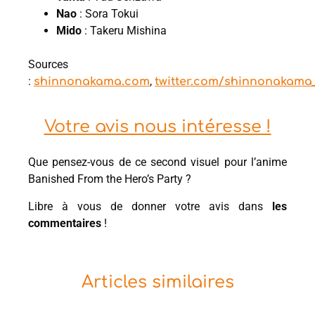
Nao
: Sora Tokui
Mido
: Takeru Mishina
Sources
:
,
shinnonakama.com
twitter.com/shinnonakama
Votre avis nous intéresse !
Que pensez-vous de ce second visuel pour l’anime
Banished From the Hero’s Party ?
Libre à vous de donner votre avis dans
les
commentaires
!
Articles similaires