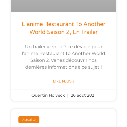
L’anime Restaurant To Another
World Saison 2, En Trailer
Un trailer vient d’être dévoilé pour
l’anime Restaurant to Another World
Saison 2. Venez découvrir nos
dernières informations à ce sujet !
LIRE PLUS »
Quentin Holveck
26 août 2021
Actualité