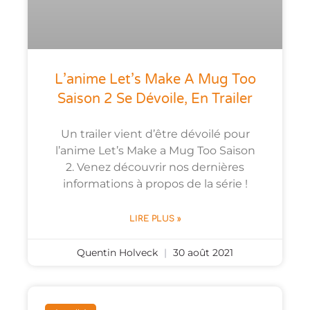
L’anime Let’s Make A Mug Too
Saison 2 Se Dévoile, En Trailer
Un trailer vient d’être dévoilé pour
l’anime Let’s Make a Mug Too Saison
2. Venez découvrir nos dernières
informations à propos de la série !
LIRE PLUS »
Quentin Holveck
30 août 2021