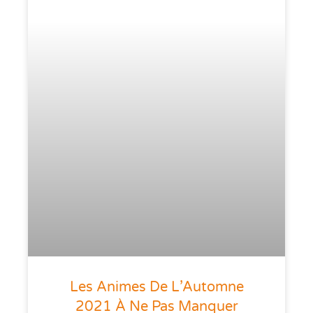
Les Animes De L’Automne
2021 À Ne Pas Manquer