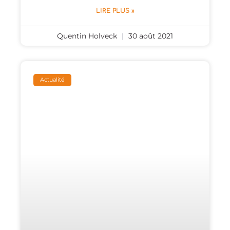
LIRE PLUS »
Quentin Holveck
30 août 2021
Actualité