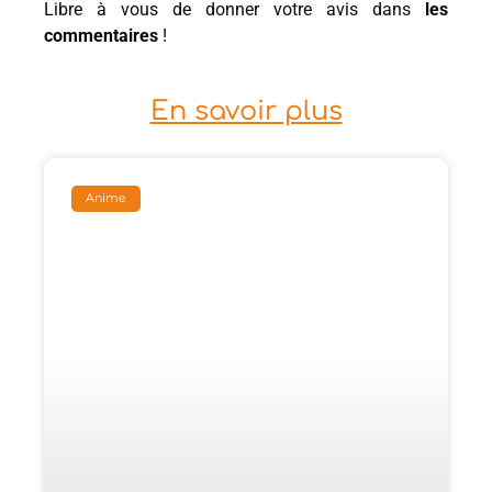
Libre à vous de donner votre avis dans
les
commentaires
!
En savoir plus
Anime