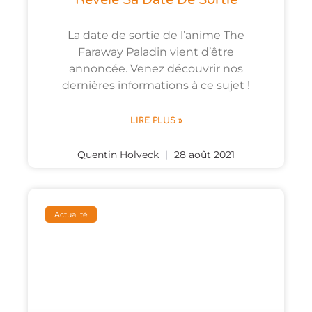
La date de sortie de l’anime The
Faraway Paladin vient d’être
annoncée. Venez découvrir nos
dernières informations à ce sujet !
LIRE PLUS »
Quentin Holveck
28 août 2021
Actualité