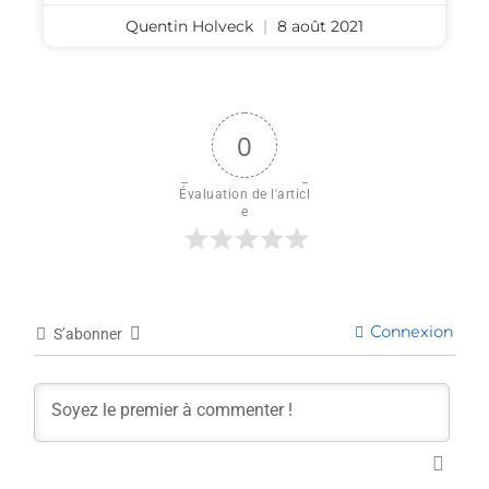
Quentin Holveck
8 août 2021
0
Évaluation de l'articl
e
Connexion
S’abonner