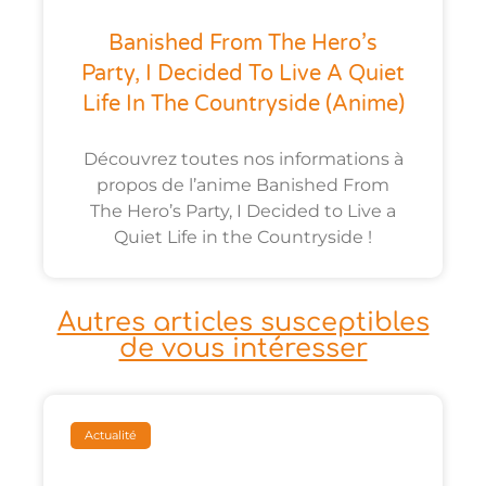
Banished From The Hero’s
Party, I Decided To Live A Quiet
Life In The Countryside (anime)
Découvrez toutes nos informations à
propos de l’anime Banished From
The Hero’s Party, I Decided to Live a
Quiet Life in the Countryside !
Autres articles susceptibles
de vous intéresser
Actualité