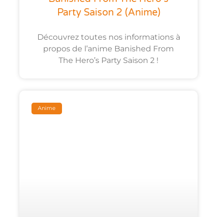
Party Saison 2 (anime)
Découvrez toutes nos informations à
propos de l’anime Banished From
The Hero’s Party Saison 2 !
Anime