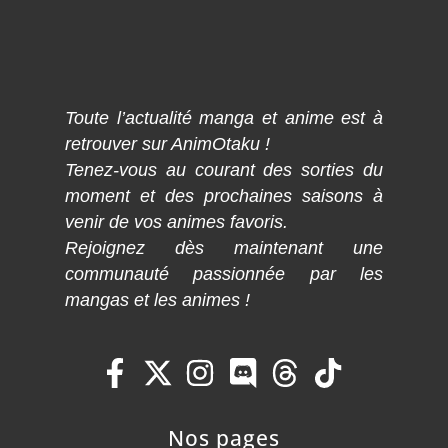
Toute l’actualité manga et anime est à
retrouver sur AnimOtaku !
Tenez-vous au courant des sorties du
moment et des prochaines saisons à
venir de vos animes favoris.
Rejoignez dès maintenant une
communauté passionnée par les
mangas et les animes !
Nos pages