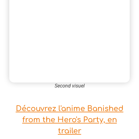
Second visuel
Découvrez l'anime Banished
from the Hero's Party, en
trailer