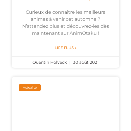
Curieux de connaître les meilleurs
animes à venir cet automne ?
N’attendez plus et découvrez-les dès
maintenant sur AnimOtaku !
LIRE PLUS »
Quentin Holveck
30 août 2021
Actualité