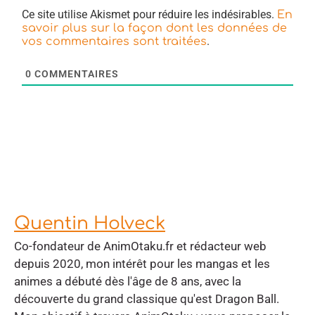
Ce site utilise Akismet pour réduire les indésirables.
En
savoir plus sur la façon dont les données de
.
vos commentaires sont traitées
0
COMMENTAIRES
Quentin Holveck
Co-fondateur de AnimOtaku.fr et rédacteur web
depuis 2020, mon intérêt pour les mangas et les
animes a débuté dès l'âge de 8 ans, avec la
découverte du grand classique qu'est Dragon Ball.