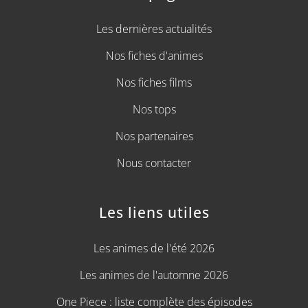
Les dernières actualités
Nos fiches d'animes
Nos fiches films
Nos tops
Nos partenaires
Nous contacter
Les liens utiles
Les animes de l'été 2026
Les animes de l'automne 2026
One Piece : liste complète des épisodes