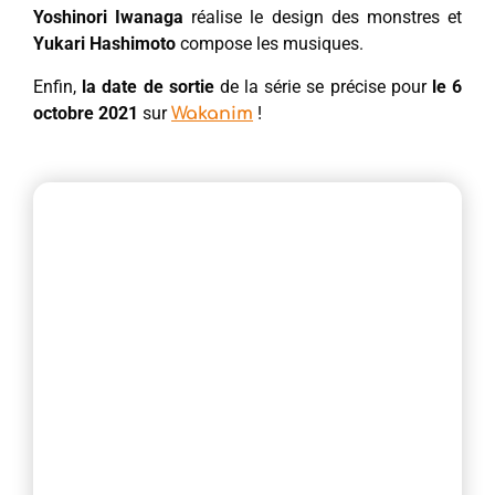
Yoshinori Iwanaga
réalise le design des monstres et
Yukari Hashimoto
compose les musiques.
Enfin,
la date de sortie
de la série se précise pour
le 6
octobre 2021
sur
!
Wakanim