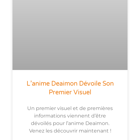
L’anime Deaimon Dévoile Son
Premier Visuel
Un premier visuel et de premières
informations viennent d’être
dévoilés pour l’anime Deaimon.
Venez les découvrir maintenant !