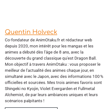
Quentin Holveck
Co-fondateur de AnimOtaku.fr et rédacteur web
depuis 2020, mon intérêt pour les mangas et les
animes a débuté dès l'âge de 8 ans, avec la
découverte du grand classique qu'est Dragon Ball.
Mon objectif à travers AnimOtaku : vous proposer le
meilleur de l'actualité des animes chaque jour, en
simultané avec le Japon, avec des informations 100 %
officielles et sourcées. Mes trois animes favoris sont
Shingeki no Kyojin, Violet Evergarden et Fullmetal
Alchemist, de par leurs ambiances uniques et leurs
scénarios palpitants !