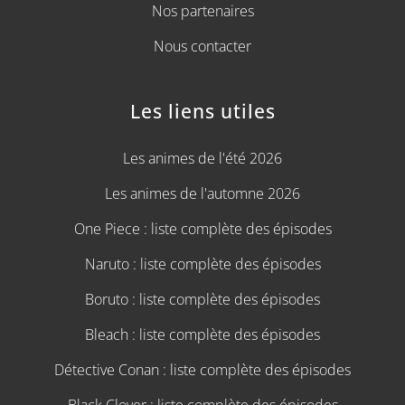
Nos partenaires
Nous contacter
Les liens utiles
Les animes de l'été 2026
Les animes de l'automne 2026
One Piece : liste complète des épisodes
Naruto : liste complète des épisodes
Boruto : liste complète des épisodes
Bleach : liste complète des épisodes
Détective Conan : liste complète des épisodes
Black Clover : liste complète des épisodes