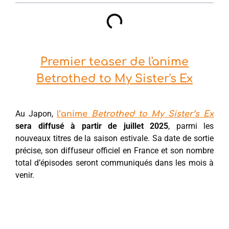
Premier teaser de l'anime
Betrothed to My Sister's Ex
Au Japon,
l’anime
Betrothed to My Sister’s Ex
sera diffusé à partir de juillet 2025
, parmi les
nouveaux titres de la saison estivale. Sa date de sortie
précise, son diffuseur officiel en France et son nombre
total d’épisodes seront communiqués dans les mois à
venir.