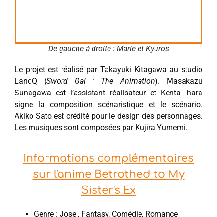
De gauche à droite : Marie et Kyuros
Le projet est réalisé par Takayuki Kitagawa au studio
LandQ (
Sword Gai : The Animation
). Masakazu
Sunagawa est l’assistant réalisateur et Kenta Ihara
signe la composition scénaristique et le scénario.
Akiko Sato est crédité pour le design des personnages.
Les musiques sont composées par Kujira Yumemi.
Informations complémentaires
sur l'anime Betrothed to My
Sister's Ex
Genre : Josei, Fantasy, Comédie, Romance