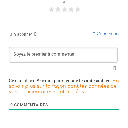
e
Connexion
S’abonner
Ce site utilise Akismet pour réduire les indésirables.
En
savoir plus sur la façon dont les données de
.
vos commentaires sont traitées
0
COMMENTAIRES