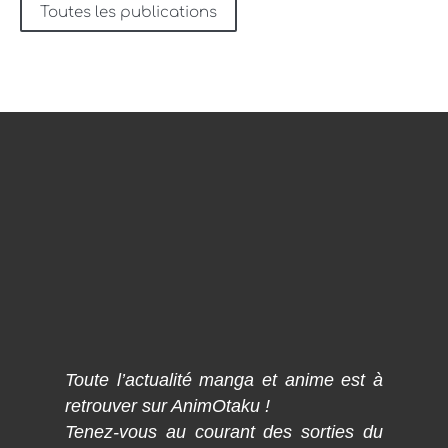
Toutes les publications
Toute l’actualité manga et anime est à
retrouver sur AnimOtaku !
Tenez-vous au courant des sorties du