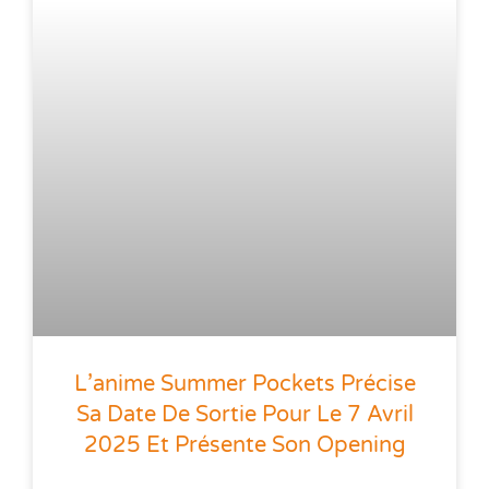
L’anime Summer Pockets Précise
Sa Date De Sortie Pour Le 7 Avril
2025 Et Présente Son Opening