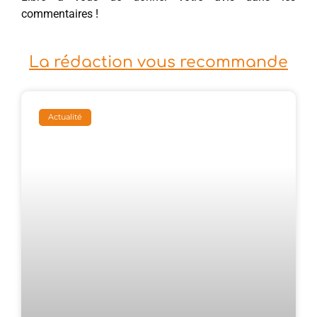
commentaires !
La rédaction vous recommande
Actualité