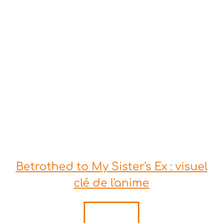
Betrothed to My Sister's Ex : visuel
clé de l'anime