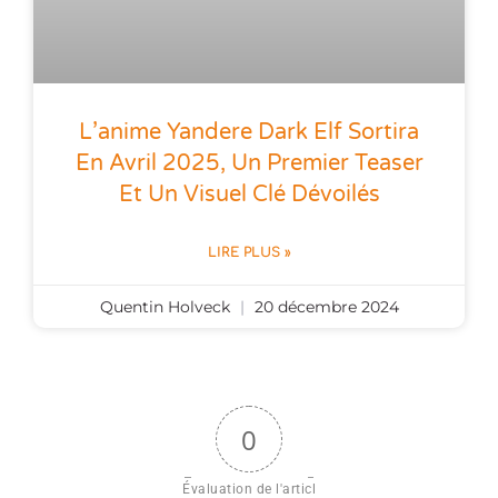
L’anime Yandere Dark Elf Sortira
En Avril 2025, Un Premier Teaser
Et Un Visuel Clé Dévoilés
LIRE PLUS »
Quentin Holveck
20 décembre 2024
0
Évaluation de l'articl