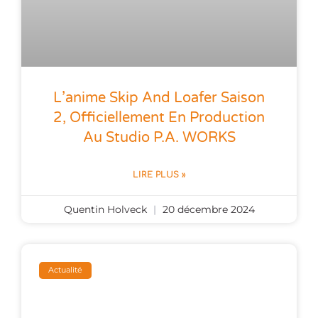
L’anime Skip And Loafer Saison
2, Officiellement En Production
Au Studio P.A. WORKS
LIRE PLUS »
Quentin Holveck
20 décembre 2024
Actualité