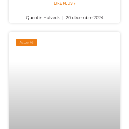
LIRE PLUS »
Quentin Holveck
20 décembre 2024
Actualité