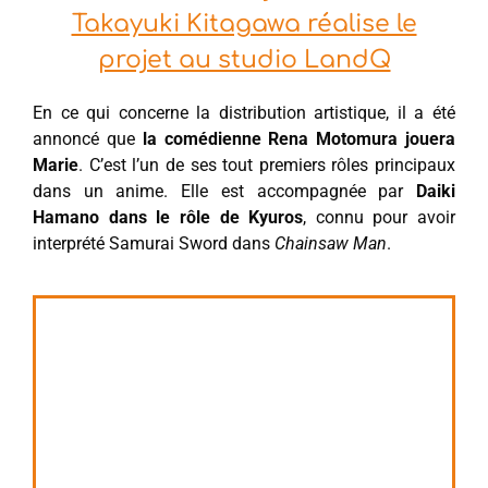
Takayuki Kitagawa réalise le
projet au studio LandQ
En ce qui concerne la distribution artistique, il a été
annoncé que
la comédienne Rena Motomura jouera
Marie
. C’est l’un de ses tout premiers rôles principaux
dans un anime. Elle est accompagnée par
Daiki
Hamano dans le rôle de Kyuros
, connu pour avoir
interprété Samurai Sword dans
Chainsaw Man
.