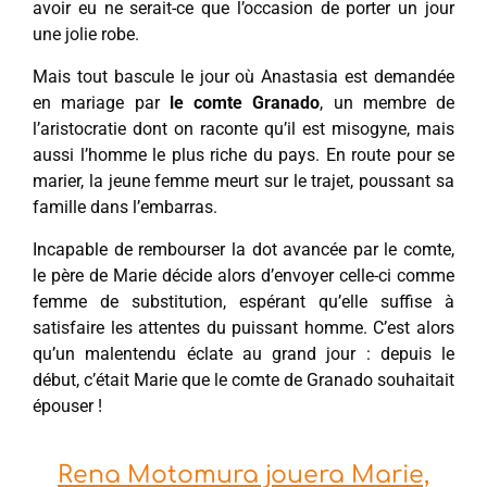
avoir eu ne serait-ce que l’occasion de porter un jour
une jolie robe.
Mais tout bascule le jour où Anastasia est demandée
en mariage par
le comte Granado
, un membre de
l’aristocratie dont on raconte qu’il est misogyne, mais
aussi l’homme le plus riche du pays. En route pour se
marier, la jeune femme meurt sur le trajet, poussant sa
famille dans l’embarras.
Incapable de rembourser la dot avancée par le comte,
le père de Marie décide alors d’envoyer celle-ci comme
femme de substitution, espérant qu’elle suffise à
satisfaire les attentes du puissant homme. C’est alors
qu’un malentendu éclate au grand jour : depuis le
début, c’était Marie que le comte de Granado souhaitait
épouser !
Rena Motomura jouera Marie,