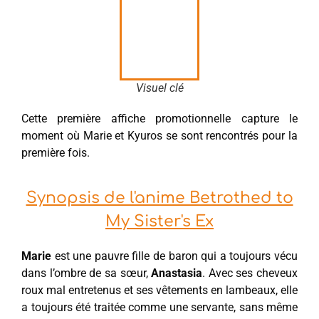
Visuel clé
Cette première affiche promotionnelle capture le
moment où Marie et Kyuros se sont rencontrés pour la
première fois.
Synopsis de l'anime Betrothed to
My Sister's Ex
Marie
est une pauvre fille de baron qui a toujours vécu
dans l’ombre de sa sœur,
Anastasia
. Avec ses cheveux
roux mal entretenus et ses vêtements en lambeaux, elle
a toujours été traitée comme une servante, sans même