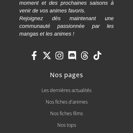
moment et des prochaines saisons à
venir de vos animes favoris.
Rejoignez dès maintenant une
communauté passionnée par les
mangas et les animes !
Nos pages
Les dernières actualités
Nos fiches d'animes
Nos fiches films
Nos tops