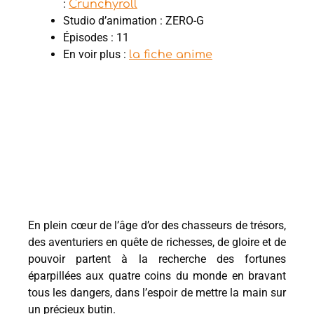
:
Crunchyroll
Studio d’animation : ZERO-G
Épisodes : 11
En voir plus :
la fiche anime
En plein cœur de l’âge d’or des chasseurs de trésors,
des aventuriers en quête de richesses, de gloire et de
pouvoir partent à la recherche des fortunes
éparpillées aux quatre coins du monde en bravant
tous les dangers, dans l’espoir de mettre la main sur
un précieux butin.