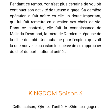
Pendant ce temps, Yor n’est plus certaine de vouloir
continuer son activité de tueuse à gage. Sa dernière
opération a fait naître en elle un doute important,
qui lui fait remettre en question ses choix de vie.
Dans ce contexte, elle fait la connaissance de
Melinda Desmond, la mère de Damien et épouse de
la cible de Loid. Une aubaine pour l’espion, qui voit
là une nouvelle occasion inespérée de se rapprocher
du chef du parti national unifié…
KINGDOM Saison 6
Cette saison, Qin et l’unité Hi-Shin s’engagent