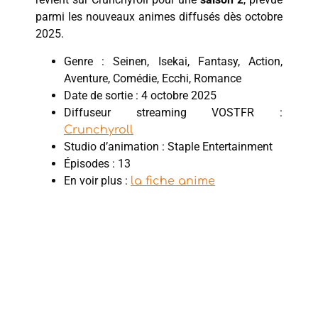
parmi les nouveaux animes diffusés dès octobre
2025.
Genre : Seinen, Isekai, Fantasy, Action,
Aventure, Comédie, Ecchi, Romance
Date de sortie : 4 octobre 2025
Diffuseur streaming VOSTFR :
Crunchyroll
Studio d’animation : Staple Entertainment
Épisodes : 13
En voir plus :
la fiche anime