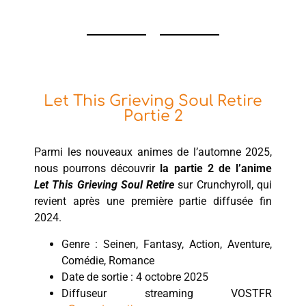
Let This Grieving Soul Retire
Partie 2
Parmi les nouveaux animes de l’automne 2025,
nous pourrons découvrir
la partie 2 de l’anime
Let This Grieving Soul Retire
sur Crunchyroll, qui
revient après une première partie diffusée fin
2024.
Genre : Seinen, Fantasy, Action, Aventure,
Comédie, Romance
Date de sortie : 4 octobre 2025
Diffuseur streaming VOSTFR