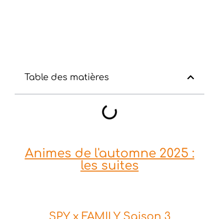
Table des matières
Animes de l'automne 2025 :
les suites
SPY x FAMILY Saison 3