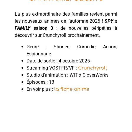
La plus extraordinaire des familles revient parmi
les nouveaux animes de l’automne 2025 !
SPY x
FAMILY
saison 3
: de nouvelles péripéties à
découvrir sur Crunchyroll prochainement.
Genre : Shonen, Comédie, Action,
Espionnage
Date de sortie : 4 octobre 2025
Streaming VOSTFR/VF :
Crunchyroll
Studio d’animation : WIT x CloverWorks
Épisodes : 13
En voir plus :
la fiche anime