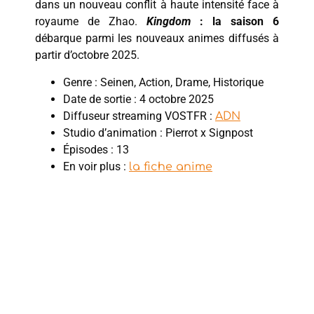
dans un nouveau conflit à haute intensité face à
royaume de Zhao.
Kingdom
: la saison 6
débarque parmi les nouveaux animes diffusés à
partir d’octobre 2025.
Genre : Seinen, Action, Drame, Historique
Date de sortie : 4 octobre 2025
Diffuseur streaming VOSTFR :
ADN
Studio d’animation : Pierrot x Signpost
Épisodes : 13
En voir plus :
la fiche anime