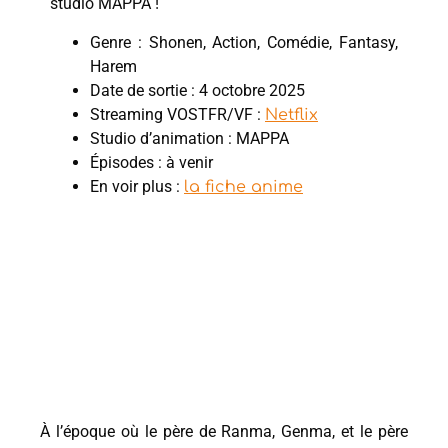
studio MAPPA !
Genre : Shonen, Action, Comédie, Fantasy,
Harem
Date de sortie : 4 octobre 2025
Streaming VOSTFR/VF :
Netflix
Studio d’animation : MAPPA
Épisodes : à venir
En voir plus :
la fiche anime
À l’époque où le père de Ranma, Genma, et le père