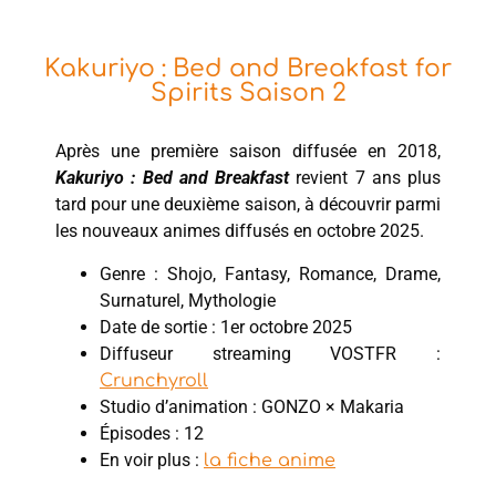
Kakuriyo : Bed and Breakfast for
Spirits Saison 2
Après une première saison diffusée en 2018,
Kakuriyo : Bed and Breakfast
revient 7 ans plus
tard pour une deuxième saison, à découvrir parmi
les nouveaux animes diffusés en octobre 2025.
Genre : Shojo, Fantasy, Romance, Drame,
Surnaturel, Mythologie
Date de sortie : 1er octobre 2025
Diffuseur streaming VOSTFR :
Crunchyroll
Studio d’animation : GONZO × Makaria
Épisodes : 12
En voir plus :
la fiche anime