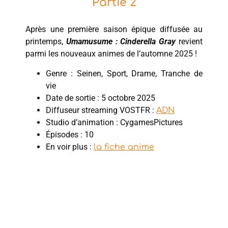
Partie 2
Après une première saison épique diffusée au
printemps,
Umamusume : Cinderella Gray
revient
parmi les nouveaux animes de l’automne 2025 !
Genre : Seinen, Sport, Drame, Tranche de
vie
Date de sortie : 5 octobre 2025
Diffuseur streaming VOSTFR :
ADN
Studio d’animation : CygamesPictures
Épisodes : 10
En voir plus :
la fiche anime