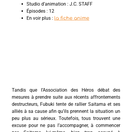
Studio d’animation : J.C. STAFF
Épisodes : 12
En voir plus :
la fiche anime
Tandis que l’Association des Héros débat des
mesures à prendre suite aux récents affrontements
destructeurs, Fubuki tente de rallier Saitama et ses
alliés à sa cause afin qu’ils prennent la situation un
peu plus au sérieux. Toutefois, tous trouvent une
excuse pour ne pas l’accompagner, à commencer