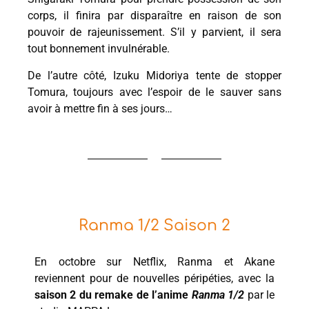
corps, il finira par disparaître en raison de son
pouvoir de rajeunissement. S’il y parvient, il sera
tout bonnement invulnérable.
De l’autre côté, Izuku Midoriya tente de stopper
Tomura, toujours avec l’espoir de le sauver sans
avoir à mettre fin à ses jours…
Ranma 1/2 Saison 2
En octobre sur Netflix, Ranma et Akane
reviennent pour de nouvelles péripéties, avec la
saison 2 du remake de l’anime
Ranma 1/2
par le