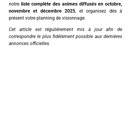
notre
liste complète des animes diffusés en octobre,
novembre et décembre 2025
, et organisez dès à
présent votre planning de visionnage.
Cet article est régulièrement mis à jour afin de
correspondre le plus fidèlement possible aux dernières
annonces officielles.