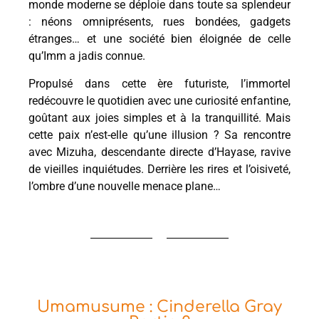
monde moderne se déploie dans toute sa splendeur
: néons omniprésents, rues bondées, gadgets
étranges… et une société bien éloignée de celle
qu’Imm a jadis connue.
Propulsé dans cette ère futuriste, l’immortel
redécouvre le quotidien avec une curiosité enfantine,
goûtant aux joies simples et à la tranquillité. Mais
cette paix n’est-elle qu’une illusion ? Sa rencontre
avec Mizuha, descendante directe d’Hayase, ravive
de vieilles inquiétudes. Derrière les rires et l’oisiveté,
l’ombre d’une nouvelle menace plane…
Umamusume : Cinderella Gray