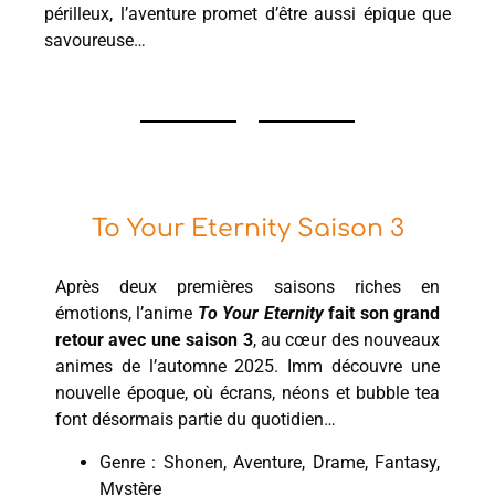
périlleux, l’aventure promet d’être aussi épique que
savoureuse…
To Your Eternity Saison 3
Après deux premières saisons riches en
émotions, l’anime
To Your Eternity
fait son grand
retour avec une saison 3
, au cœur des nouveaux
animes de l’automne 2025. Imm découvre une
nouvelle époque, où écrans, néons et bubble tea
font désormais partie du quotidien…
Genre : Shonen, Aventure, Drame, Fantasy,
Mystère