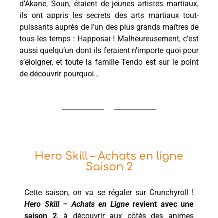
d’Akane, Soun, étaient de jeunes artistes martiaux,
ils ont appris les secrets des arts martiaux tout-
puissants auprès de l’un des plus grands maîtres de
tous les temps : Happosai ! Malheureusement, c’est
aussi quelqu’un dont ils feraient n’importe quoi pour
s’éloigner, et toute la famille Tendo est sur le point
de découvrir pourquoi…
Hero Skill – Achats en ligne
Saison 2
Cette saison, on va se régaler sur Crunchyroll !
Hero Skill – Achats en Ligne
revient avec une
saison 2
, à découvrir aux côtés des animes