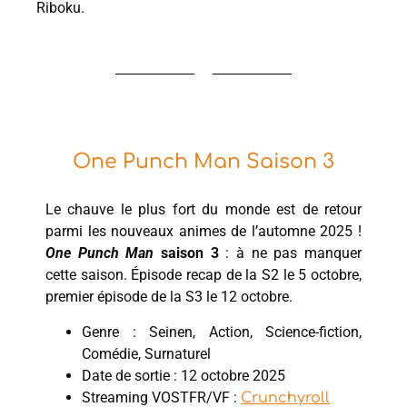
Riboku.
One Punch Man Saison 3
Le chauve le plus fort du monde est de retour
parmi les nouveaux animes de l’automne 2025 !
One Punch Man
saison 3
: à ne pas manquer
cette saison. Épisode recap de la S2 le 5 octobre,
premier épisode de la S3 le 12 octobre.
Genre : Seinen, Action, Science-fiction,
Comédie, Surnaturel
Date de sortie : 12 octobre 2025
Streaming VOSTFR/VF :
Crunchyroll