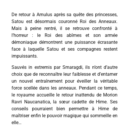
De retour à Arnulus après sa quête des princesses,
Satou est désormais couronné Roi des Anneaux.
Mais à peine rentré, il se retrouve confronté à
l’horreur : le Roi des abîmes et son armée
démoniaque démontrent une puissance écrasante
face à laquelle Satou et ses compagnes restent
impuissants.
Sauvés in extremis par Smaragdi, ils n’ont d’autre
choix que de reconnaître leur faiblesse et d’entamer
un nouvel entraînement pour éveiller la véritable
force scellée dans les anneaux. Pendant ce temps,
le royaume accueille le retour inattendu de Morion
Ravri Naucanatica, la sœur cadette de Hime. Ses
conseils pourraient bien permettre à Hime de
maîtriser enfin le pouvoir magique qui sommeille en
elle…