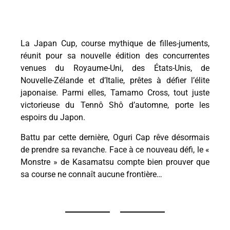
La Japan Cup, course mythique de filles-juments,
réunit pour sa nouvelle édition des concurrentes
venues du Royaume-Uni, des États-Unis, de
Nouvelle-Zélande et d’Italie, prêtes à défier l’élite
japonaise. Parmi elles, Tamamo Cross, tout juste
victorieuse du Tennô Shô d’automne, porte les
espoirs du Japon.
Battu par cette dernière, Oguri Cap rêve désormais
de prendre sa revanche. Face à ce nouveau défi, le «
Monstre » de Kasamatsu compte bien prouver que
sa course ne connaît aucune frontière…