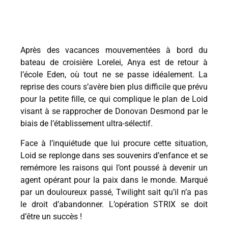
Après des vacances mouvementées à bord du
bateau de croisière Lorelei, Anya est de retour à
l’école Eden, où tout ne se passe idéalement. La
reprise des cours s’avère bien plus difficile que prévu
pour la petite fille, ce qui complique le plan de Loid
visant à se rapprocher de Donovan Desmond par le
biais de l’établissement ultra-sélectif.
Face à l’inquiétude que lui procure cette situation,
Loid se replonge dans ses souvenirs d’enfance et se
remémore les raisons qui l’ont poussé à devenir un
agent opérant pour la paix dans le monde. Marqué
par un douloureux passé, Twilight sait qu’il n’a pas
le droit d’abandonner. L’opération STRIX se doit
d’être un succès !