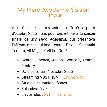
My Hero Academia Saison
Finale
Aux côtés des autres animes diffusés à partir
d’octobre 2025, nous pourrons retrouver
la saison
finale de
My Hero Academia
, qui présentera
l’affrontement ultime entre Deku, Shigaraki
Tomura, All Might et All For One !
Genre : Shonen, Action, Comédie, Drame,
Fantasy
Date de sortie : 4 octobre 2025
Streaming VOSTFR/VF :
Crunchyroll
Studio d’animation : Bones
Épisodes : à venir
En voir plus :
la fiche anime