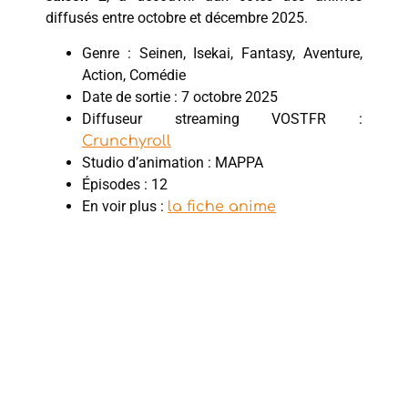
diffusés entre octobre et décembre 2025.
Genre : Seinen, Isekai, Fantasy, Aventure,
Action, Comédie
Date de sortie : 7 octobre 2025
Diffuseur streaming VOSTFR :
Crunchyroll
Studio d’animation : MAPPA
Épisodes : 12
En voir plus :
la fiche anime