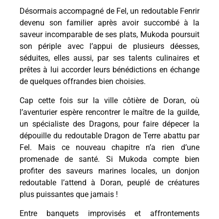
Désormais accompagné de Fel, un redoutable Fenrir
devenu son familier après avoir succombé à la
saveur incomparable de ses plats, Mukoda poursuit
son périple avec l’appui de plusieurs déesses,
séduites, elles aussi, par ses talents culinaires et
prêtes à lui accorder leurs bénédictions en échange
de quelques offrandes bien choisies.
Cap cette fois sur la ville côtière de Doran, où
l’aventurier espère rencontrer le maître de la guilde,
un spécialiste des Dragons, pour faire dépecer la
dépouille du redoutable Dragon de Terre abattu par
Fel. Mais ce nouveau chapitre n’a rien d’une
promenade de santé. Si Mukoda compte bien
profiter des saveurs marines locales, un donjon
redoutable l’attend à Doran, peuplé de créatures
plus puissantes que jamais !
Entre banquets improvisés et affrontements