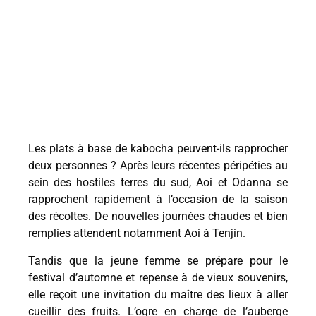
Les plats à base de kabocha peuvent-ils rapprocher
deux personnes ? Après leurs récentes péripéties au
sein des hostiles terres du sud, Aoi et Odanna se
rapprochent rapidement à l’occasion de la saison
des récoltes. De nouvelles journées chaudes et bien
remplies attendent notamment Aoi à Tenjin.
Tandis que la jeune femme se prépare pour le
festival d’automne et repense à de vieux souvenirs,
elle reçoit une invitation du maître des lieux à aller
cueillir des fruits. L’ogre en charge de l’auberge