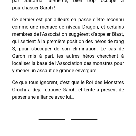
par Saitama lui-même, bien trop occupé à
pourchasser Garoh !
Ce dernier est par ailleurs en passe d’être reconnu
comme une menace de niveau Dragon, et certains
membres de l’Association suggèrent d’appeler Blast,
qui se tient à la première position des héros de rang
S, pour s’occuper de son élimination. Le cas de
Garoh mis à part, les autres héros cherchent à
localiser la base de l’Association des monstres pour
y mener un assaut de grande envergure.
Ce que tous ignorent, c’est que le Roi des Monstres
Orochi a déjà retrouvé Garoh, et tente à présent de
passer une alliance avec lui…