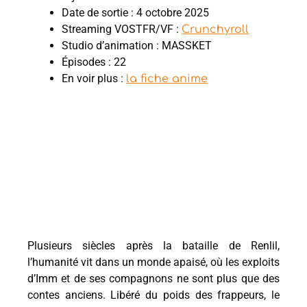
Date de sortie : 4 octobre 2025
Streaming VOSTFR/VF :
Crunchyroll
Studio d’animation : MASSKET
Épisodes : 22
En voir plus :
la fiche anime
Plusieurs siècles après la bataille de Renlil,
l’humanité vit dans un monde apaisé, où les exploits
d’Imm et de ses compagnons ne sont plus que des
contes anciens. Libéré du poids des frappeurs, le