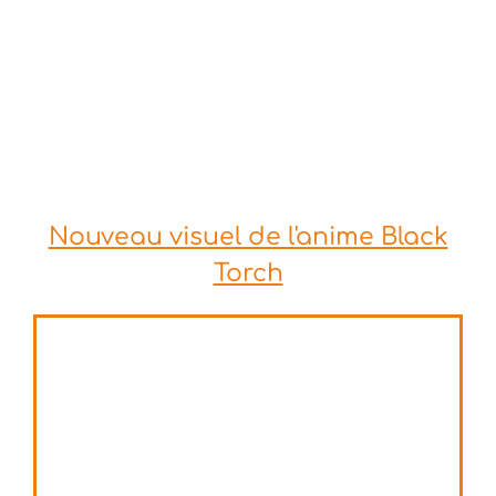
Nouveau visuel de l'anime Black
Torch