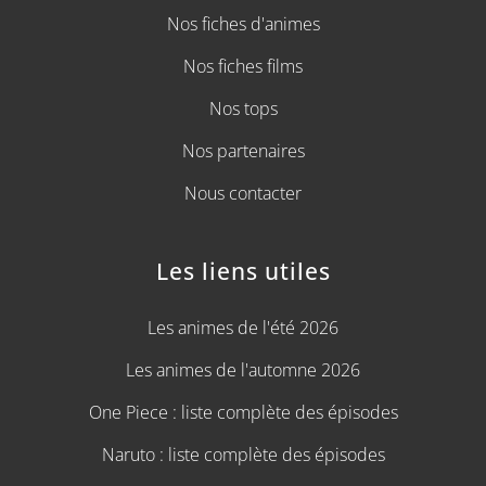
Nos fiches d'animes
Nos fiches films
Nos tops
Nos partenaires
Nous contacter
Les liens utiles
Les animes de l'été 2026
Les animes de l'automne 2026
One Piece : liste complète des épisodes
Naruto : liste complète des épisodes