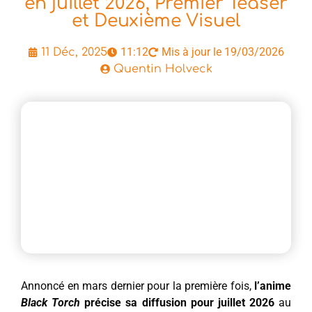
en juillet 2026, Premier Teaser
et Deuxième Visuel
11:12
Mis à jour le 19/03/2026
11 Déc, 2025
Quentin Holveck
Annoncé en mars dernier pour la première fois,
l’anime
Black Torch
précise sa diffusion pour juillet 2026
au