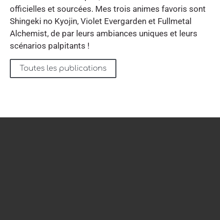
officielles et sourcées. Mes trois animes favoris sont
Shingeki no Kyojin, Violet Evergarden et Fullmetal
Alchemist, de par leurs ambiances uniques et leurs
scénarios palpitants !
Toutes les publications