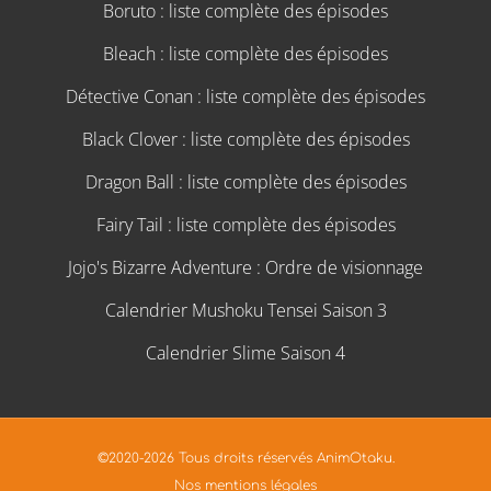
Boruto : liste complète des épisodes
Bleach : liste complète des épisodes
Détective Conan : liste complète des épisodes
Black Clover : liste complète des épisodes
Dragon Ball : liste complète des épisodes
Fairy Tail : liste complète des épisodes
Jojo's Bizarre Adventure : Ordre de visionnage
Calendrier Mushoku Tensei Saison 3
Calendrier Slime Saison 4
©2020-2026 Tous droits réservés AnimOtaku.
Nos mentions légales