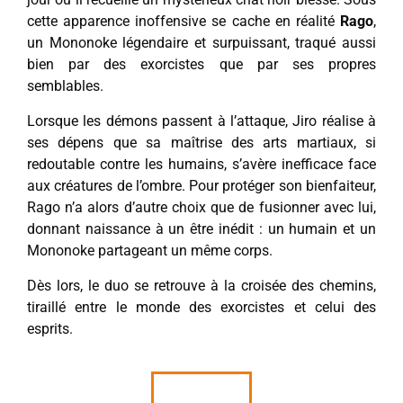
cette apparence inoffensive se cache en réalité
Rago
,
un Mononoke légendaire et surpuissant, traqué aussi
bien par des exorcistes que par ses propres
semblables.
Lorsque les démons passent à l’attaque, Jiro réalise à
ses dépens que sa maîtrise des arts martiaux, si
redoutable contre les humains, s’avère inefficace face
aux créatures de l’ombre. Pour protéger son bienfaiteur,
Rago n’a alors d’autre choix que de fusionner avec lui,
donnant naissance à un être inédit : un humain et un
Mononoke partageant un même corps.
Dès lors, le duo se retrouve à la croisée des chemins,
tiraillé entre le monde des exorcistes et celui des
esprits.