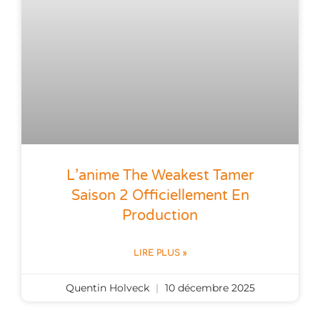
L’anime The Weakest Tamer
Saison 2 Officiellement En
Production
LIRE PLUS »
Quentin Holveck
10 décembre 2025