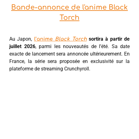
Bande-annonce de l'anime Black
Torch
Au Japon,
sortira à partir de
l’anime
Black Torch
juillet 2026
, parmi les nouveautés de l’été. Sa date
exacte de lancement sera annoncée ultérieurement. En
France, la série sera proposée en exclusivité sur la
plateforme de streaming Crunchyroll.