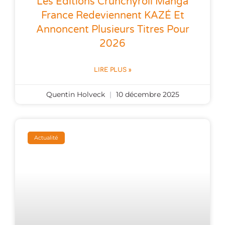
Les Éditions Crunchyroll Manga
France Redeviennent KAZÉ Et
Annoncent Plusieurs Titres Pour
2026
LIRE PLUS »
Quentin Holveck
10 décembre 2025
Actualité