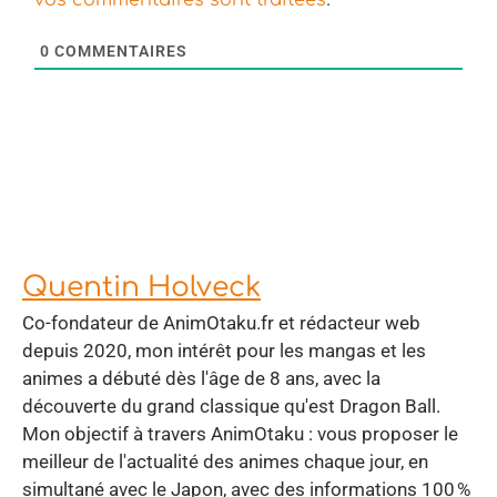
vos commentaires sont traitées
0
COMMENTAIRES
Quentin Holveck
Co-fondateur de AnimOtaku.fr et rédacteur web
depuis 2020, mon intérêt pour les mangas et les
animes a débuté dès l'âge de 8 ans, avec la
découverte du grand classique qu'est Dragon Ball.
Mon objectif à travers AnimOtaku : vous proposer le
meilleur de l'actualité des animes chaque jour, en
simultané avec le Japon, avec des informations 100 %