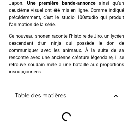
Japon.
Une première bande-annonce
ainsi qu’un
deuxième visuel ont été mis en ligne. Comme indiqué
précédemment, c’est le studio 100studio qui produit
l’animation de la série.
Ce nouveau shonen raconte l’histoire de Jiro, un lycéen
descendant d’un ninja qui possède le don de
communiquer avec les animaux. À la suite de sa
rencontre avec une ancienne créature légendaire, il se
retrouve soudain mêlé à une bataille aux proportions
insoupçonnées…
Table des matières