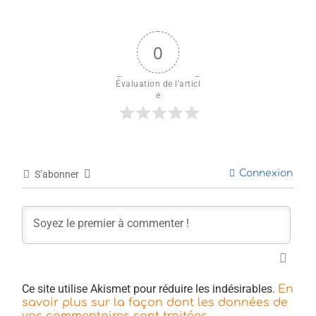
0
Évaluation de l'articl
e
Connexion
S’abonner
Ce site utilise Akismet pour réduire les indésirables.
En
savoir plus sur la façon dont les données de
.