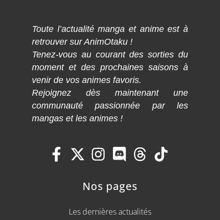
Toute l’actualité manga et anime est à
retrouver sur AnimOtaku !
Tenez-vous au courant des sorties du
moment et des prochaines saisons à
venir de vos animes favoris.
Rejoignez dès maintenant une
communauté passionnée par les
mangas et les animes !
Nos pages
Les dernières actualités