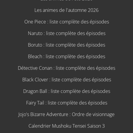
Les animes de l'automne 2026
One Piece : liste complète des épisodes
Naruto : liste complète des épisodes
Boruto : liste complète des épisodes
Bleach : liste complète des épisodes
Détective Conan : liste complète des épisodes
Black Clover : liste complète des épisodes
Dragon Ball : liste complète des épisodes
Fairy Tail : liste complète des épisodes
Jojo's Bizarre Adventure : Ordre de visionnage
Calendrier Mushoku Tensei Saison 3