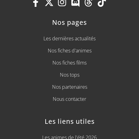
Nos pages
Les dernières actualités
Nos fiches d'animes
Nos fiches films
Nos tops
Nos partenaires
Nous contacter
Les liens utiles
Les animes de l'été 2026