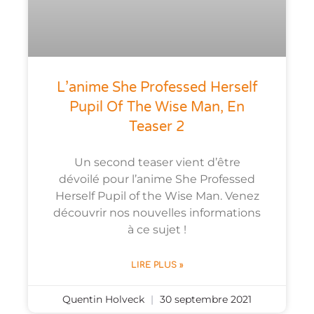
L’anime She Professed Herself
Pupil Of The Wise Man, En
Teaser 2
Un second teaser vient d’être
dévoilé pour l’anime She Professed
Herself Pupil of the Wise Man. Venez
découvrir nos nouvelles informations
à ce sujet !
LIRE PLUS »
Quentin Holveck
30 septembre 2021