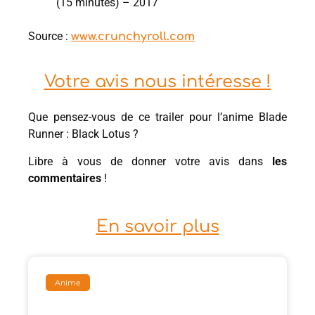
(15 minutes) – 2017
Source :
www.crunchyroll.com
Votre avis nous intéresse !
Que pensez-vous de ce trailer pour l’anime Blade
Runner : Black Lotus ?
Libre à vous de donner votre avis dans
les
commentaires
!
En savoir plus
Anime