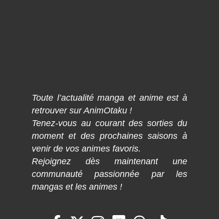
Toute l’actualité manga et anime est à
retrouver sur AnimOtaku !
Tenez-vous au courant des sorties du
moment et des prochaines saisons à
venir de vos animes favoris.
Rejoignez dès maintenant une
communauté passionnée par les
mangas et les animes !