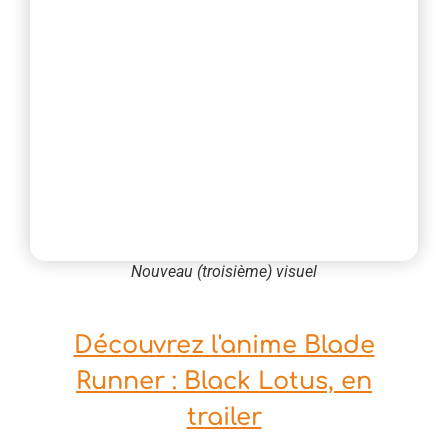
Nouveau (troisième) visuel
Découvrez l'anime Blade
Runner : Black Lotus, en
trailer