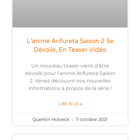
L’anime Arifureta Saison 2 Se
Dévoile, En Teaser Vidéo
Un nouveau teaser vient d’être
dévoilé pour l’anime Arifureta Saison
2. Venez découvrir nos nouvelles
informations à propos de la série !
LIRE PLUS »
Quentin Holveck
7 octobre 2021