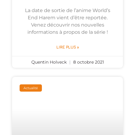
La date de sortie de l’anime World’s
End Harem vient d’être reportée.
Venez découvrir nos nouvelles
informations à propos de la série !
LIRE PLUS »
Quentin Holveck
8 octobre 2021
Actualité