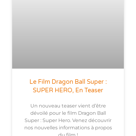
Le Film Dragon Ball Super :
SUPER HERO, En Teaser
Un nouveau teaser vient d’être
dévoilé pour le film Dragon Ball
Super : Super Hero. Venez découvrir
nos nouvelles informations à propos
du film !