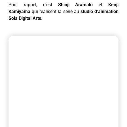
Pour rappel, c’est
Shinji Aramaki
et
Kenji
Kamiyama
qui réalisent la série au
studio d’animation
Sola Digital Arts
.