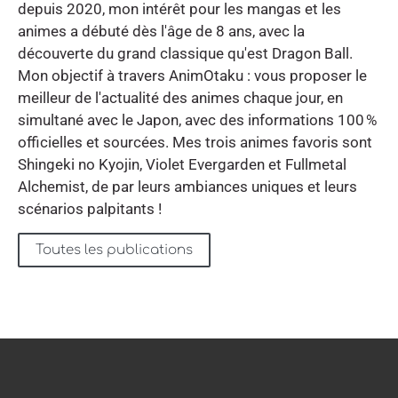
depuis 2020, mon intérêt pour les mangas et les
animes a débuté dès l'âge de 8 ans, avec la
découverte du grand classique qu'est Dragon Ball.
Mon objectif à travers AnimOtaku : vous proposer le
meilleur de l'actualité des animes chaque jour, en
simultané avec le Japon, avec des informations 100 %
officielles et sourcées. Mes trois animes favoris sont
Shingeki no Kyojin, Violet Evergarden et Fullmetal
Alchemist, de par leurs ambiances uniques et leurs
scénarios palpitants !
Toutes les publications