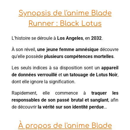
Synopsis de l'anime Blade
Runner : Black Lotus
L’histoire se déroule à
Los Angeles
, en
2032
.
À son réveil,
une jeune femme amnésique
découvre
qu’elle possède
plusieurs compétences mortelles
.
Les seuls indices à sa disposition sont un
appareil
de données verrouillé
et
un tatouage de Lotus Noir
,
dont elle ignore la signification.
Rapidement, elle commence à
traquer les
responsables de son passé brutal et sanglant
, afin
de découvrir
la vérité sur son identité perdue
…
À propos de l'anime Blade