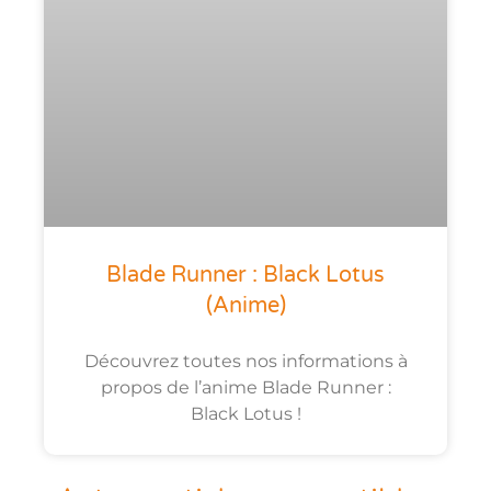
Blade Runner : Black Lotus
(anime)
Découvrez toutes nos informations à
propos de l’anime Blade Runner :
Black Lotus !