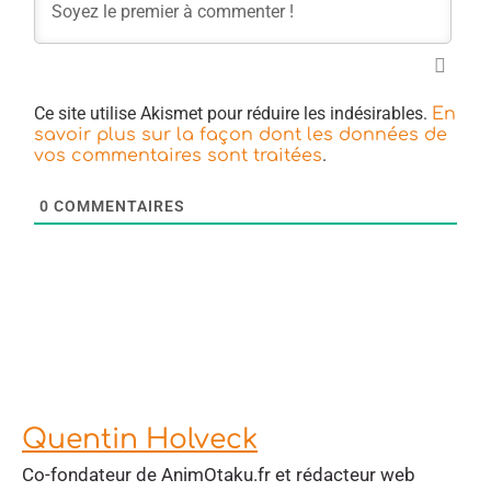
Ce site utilise Akismet pour réduire les indésirables.
En
savoir plus sur la façon dont les données de
.
vos commentaires sont traitées
0
COMMENTAIRES
Quentin Holveck
Co-fondateur de AnimOtaku.fr et rédacteur web