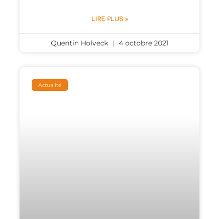
LIRE PLUS »
Quentin Holveck
4 octobre 2021
Actualité