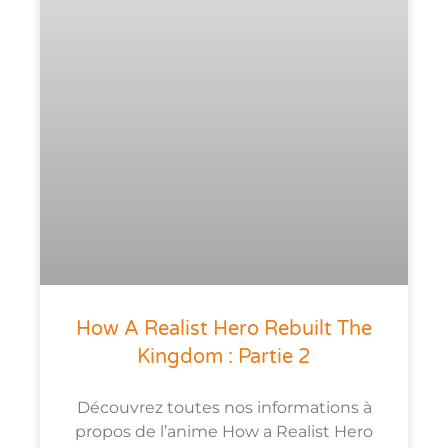
How A Realist Hero Rebuilt The
Kingdom : Partie 2
Découvrez toutes nos informations à
propos de l’anime How a Realist Hero