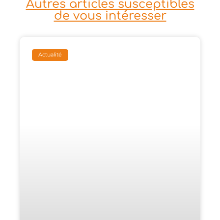
Autres articles susceptibles
de vous intéresser
Actualité