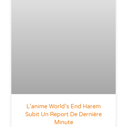
L’anime World’s End Harem
Subit Un Report De Dernière
Minute