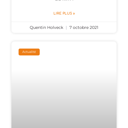
LIRE PLUS »
Quentin Holveck
7 octobre 2021
Actualité