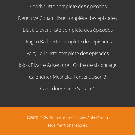
Bleach : liste complète des épisodes
Détective Conan : liste complète des épisodes
Black Clover : liste complète des épisodes
Dragon Ball : liste complète des épisodes
Fairy Tail : liste complète des épisodes
Jojo's Bizarre Adventure : Ordre de visionnage
Calendrier Mushoku Tensei Saison 3
Calendrier Slime Saison 4
©2020-2026 Tous droits réservés AnimOtaku.
Nos mentions légales