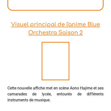
Visuel principal de l'anime Blue
Orchestra Saison 2
Cette nouvelle affiche met en scène Aono Hajime et ses
camarades de lycée, entourés de différents
instruments de musique.