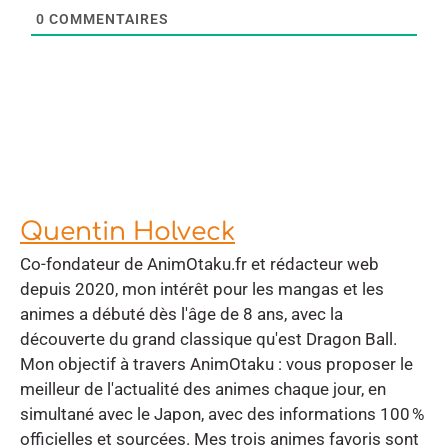
0
COMMENTAIRES
Quentin Holveck
Co-fondateur de AnimOtaku.fr et rédacteur web
depuis 2020, mon intérêt pour les mangas et les
animes a débuté dès l'âge de 8 ans, avec la
découverte du grand classique qu'est Dragon Ball.
Mon objectif à travers AnimOtaku : vous proposer le
meilleur de l'actualité des animes chaque jour, en
simultané avec le Japon, avec des informations 100 %
officielles et sourcées. Mes trois animes favoris sont