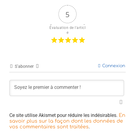
5
Évaluation de l'articl
e
Connexion
S’abonner
Ce site utilise Akismet pour réduire les indésirables.
En
savoir plus sur la façon dont les données de
.
vos commentaires sont traitées