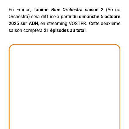
En France,
l’anime
Blue Orchestra
saison 2
(Ao no
Orchestra) sera diffusé à partir du
dimanche 5 octobre
2025 sur ADN
, en streaming VOSTFR. Cette deuxième
saison comptera
21 épisodes au total
.