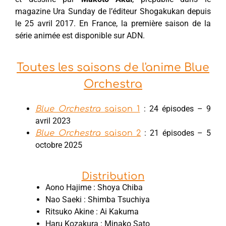
magazine Ura Sunday de l’éditeur Shogakukan depuis
le 25 avril 2017. En France, la première saison de la
série animée est disponible sur ADN.
Toutes les saisons de l'anime Blue
Orchestra
: 24 épisodes – 9
Blue Orchestra
saison 1
avril 2023
: 21 épisodes – 5
Blue Orchestra
saison 2
octobre 2025
Distribution
Aono Hajime : Shoya Chiba
Nao Saeki : Shimba Tsuchiya
Ritsuko Akine : Ai Kakuma
Haru Kozakura : Minako Sato