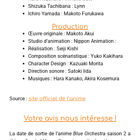
Shizuka Tachibana : Lynn
Ichiro Yamada : Makoto Furukawa
Production
Œuvre originale : Makoto Akui
Studio d’animation : Nippon Animation :
Réalisation : Seiji Kishi
Composition scénaristique : Yuko Kakihara
Character Design : Kazuaki Morita
Direction sonore : Satoki Iida
Musiques : Hara Kanako, Akira Kosemura
Source :
site officiel de l’anime
Votre avis nous intéresse !
La date de sortie de l’anime
Blue Orchestra
saison 2 a