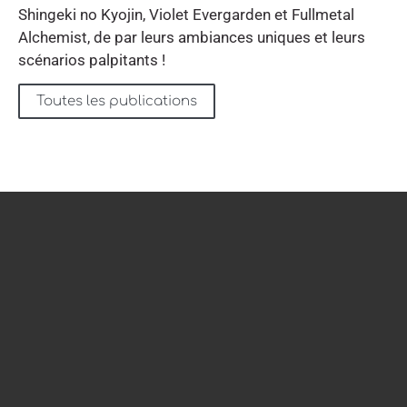
Shingeki no Kyojin, Violet Evergarden et Fullmetal
Alchemist, de par leurs ambiances uniques et leurs
scénarios palpitants !
Toutes les publications