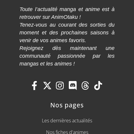
Toute l’actualité manga et anime est à
retrouver sur AnimOtaku !
Tenez-vous au courant des sorties du
moment et des prochaines saisons à
venir de vos animes favoris.
Rejoignez dès maintenant une
communauté passionnée par les
mangas et les animes !
Nos pages
Les dernières actualités
Nos fiches d'animes