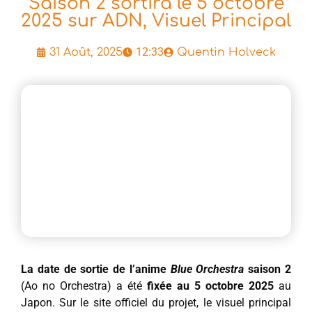
Saison 2 sortira le 5 octobre
2025 sur ADN, Visuel Principal
12:33
31 Août, 2025
Quentin Holveck
La date de sortie de l’anime
Blue Orchestra
saison 2
(Ao no Orchestra) a été
fixée au 5 octobre 2025
au
Japon. Sur le site officiel du projet, le visuel principal