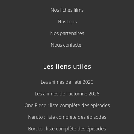
Nos fiches films
Nos tops
Nos partenaires
Nous contacter
Les liens utiles
Les animes de l'été 2026
Les animes de l'automne 2026
One Piece : liste complète des épisodes
Naruto : liste complète des épisodes
Boruto : liste complète des épisodes