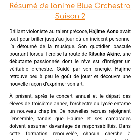
Résumé de l'anime Blue Orchestra
Saison 2
Brillant violoniste au talent précoce,
Hajime Aono
avait
tout pour briller jusqu’au jour où un incident personnel
l’a détourné de la musique. Son quotidien bascule
pourtant lorsqu’il croise la route de
Ritsuko Akine
, une
débutante passionnée dont le rêve est d’intégrer un
véritable orchestre. Guidé par son énergie, Hajime
retrouve peu à peu le goût de jouer et découvre une
nouvelle façon d’exprimer son art.
À présent, après le concert annuel et le départ des
élèves de troisième année, l’orchestre du lycée entame
un nouveau chapitre. De nouvelles recrues rejoignent
l’ensemble, tandis que Hajime et ses camarades
doivent assumer davantage de responsabilités. Dans
cette formation renouvelée, chacun cherche à