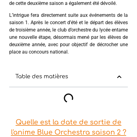
de cette deuxième saison a également été dévoilé.
L’intrigue fera directement suite aux événements de la
saison 1. Après le concert d’été et le départ des élèves
de troisième année, le club d’orchestre du lycée entame
une nouvelle étape, désormais mené par les élèves de
deuxième année, avec pour objectif de décrocher une
place au concours national.
Table des matières
Quelle est la date de sortie de
l'anime Blue Orchestra saison 2 ?