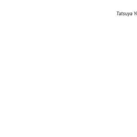
Tatsuya Y