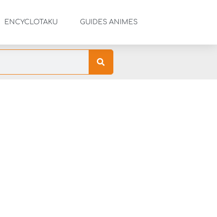
ENCYCLOTAKU
GUIDES ANIMES