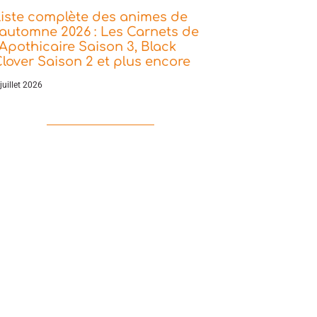
iste complète des animes de
’automne 2026 : Les Carnets de
’Apothicaire Saison 3, Black
lover Saison 2 et plus encore
juillet 2026