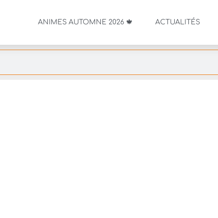
ANIMES AUTOMNE 2026 🍁
ACTUALITÉS