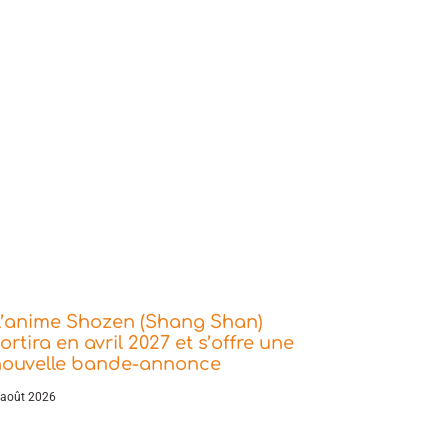
L’anime Shozen (Shang Shan)
ortira en avril 2027 et s’offre une
nouvelle bande-annonce
 août 2026