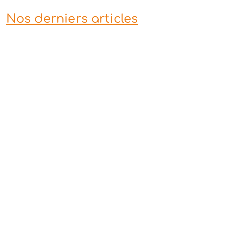
Nos derniers articles