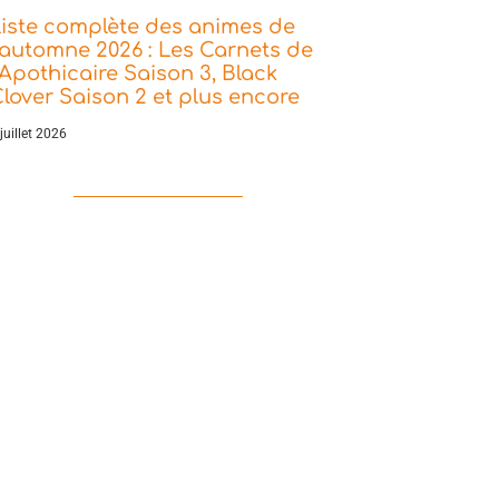
iste complète des animes de
’automne 2026 : Les Carnets de
’Apothicaire Saison 3, Black
lover Saison 2 et plus encore
juillet 2026