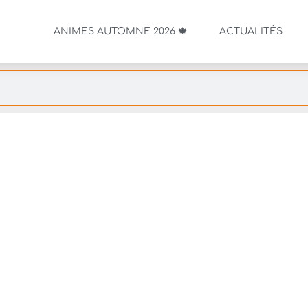
ANIMES AUTOMNE 2026 🍁
ACTUALITÉS