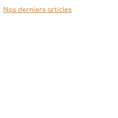
Nos derniers articles