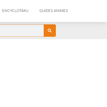
ENCYCLOTAKU
GUIDES ANIMES