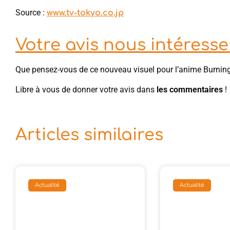
Source :
www.tv-tokyo.co.jp
Votre avis nous intéresse 
Que pensez-vous de ce nouveau visuel pour l’anime Burnin
Libre à vous de donner votre avis dans
les commentaires
!
Articles similaires
Actualité
Actualité