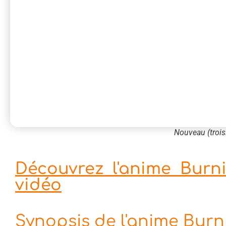
Nouveau (trois
Découvrez l'anime Burn
vidéo
Synopsis de l'anime Bur