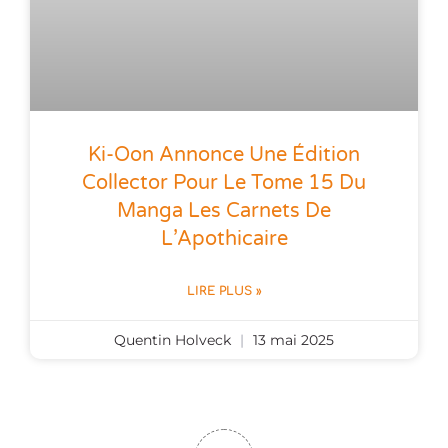
Ki-Oon Annonce Une Édition
Collector Pour Le Tome 15 Du
Manga Les Carnets De
L’Apothicaire
LIRE PLUS »
Quentin Holveck
13 mai 2025