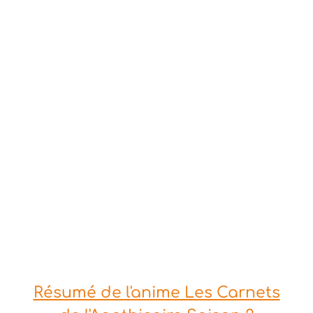
Résumé de l'anime Les Carnets