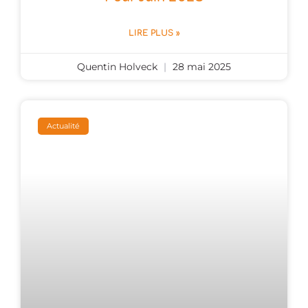
LIRE PLUS »
Quentin Holveck
28 mai 2025
Actualité