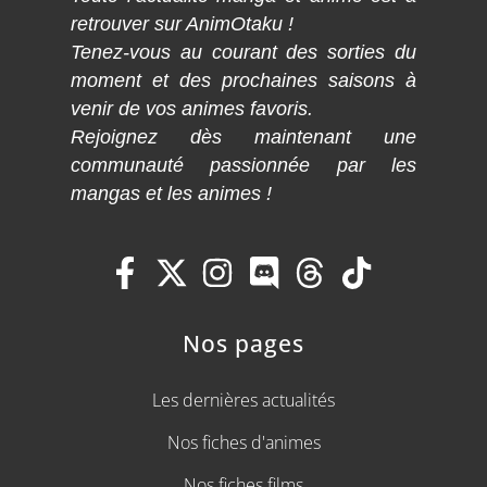
retrouver sur AnimOtaku !
Tenez-vous au courant des sorties du
moment et des prochaines saisons à
venir de vos animes favoris.
Rejoignez dès maintenant une
communauté passionnée par les
mangas et les animes !
Nos pages
Les dernières actualités
Nos fiches d'animes
Nos fiches films