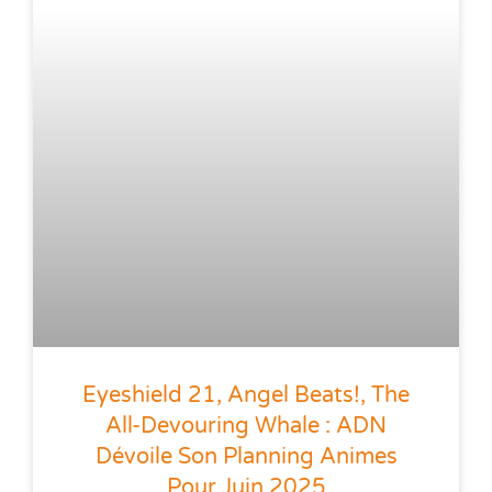
Eyeshield 21, Angel Beats!, The
All-Devouring Whale : ADN
Dévoile Son Planning Animes
Pour Juin 2025