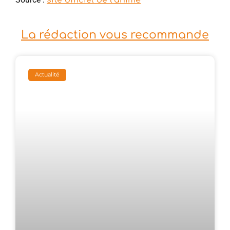
La rédaction vous recommande
Actualité