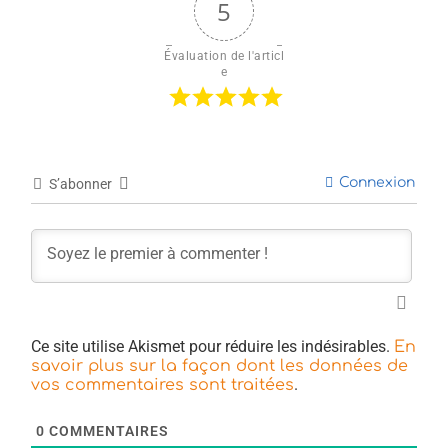
5
Évaluation de l'articl
e
Connexion
S’abonner
Ce site utilise Akismet pour réduire les indésirables.
En
savoir plus sur la façon dont les données de
.
vos commentaires sont traitées
0
COMMENTAIRES