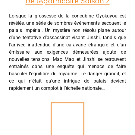
de l'Apothicaire Saison 2
Lorsque la grossesse de la concubine Gyokuyou est
révélée, une série de sombres événements secouent le
palais impérial. Un mystère non résolu plane autour
d’une tentative d’assassinat visant Jinshi, tandis que
l’arrivée inattendue d’une caravane étrangère et d’un
émissaire aux exigences démesurées ajoute de
nouvelles tensions. Mao Mao et Jinshi se retrouvent
entraînés dans une enquête qui menace de faire
basculer l’équilibre du royaume. Le danger grandit, et
ce qui n’était qu’une intrigue de palais devient
rapidement un complot à l’échelle nationale…