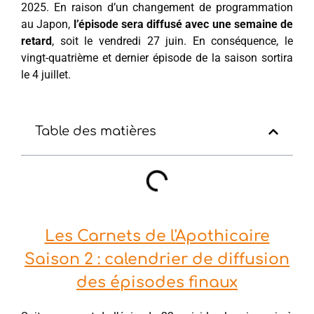
2025. En raison d’un changement de programmation
au Japon,
l’épisode sera diffusé avec une semaine de
retard
, soit le vendredi 27 juin. En conséquence, le
vingt-quatrième et dernier épisode de la saison sortira
le 4 juillet.
Table des matières
Les Carnets de l'Apothicaire
Saison 2 : calendrier de diffusion
des épisodes finaux