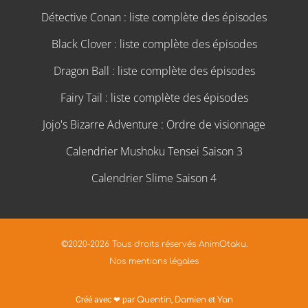
Détective Conan : liste complète des épisodes
Black Clover : liste complète des épisodes
Dragon Ball : liste complète des épisodes
Fairy Tail : liste complète des épisodes
Jojo's Bizarre Adventure : Ordre de visionnage
Calendrier Mushoku Tensei Saison 3
Calendrier Slime Saison 4
©2020-2026 Tous droits réservés AnimOtaku.
Nos mentions légales
Créé avec ❤ par
Quentin
,
Damien
et
Yan