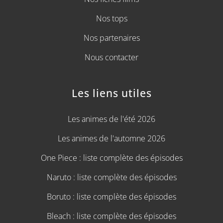
Nos tops
Nos partenaires
Nous contacter
Les liens utiles
Les animes de l'été 2026
Les animes de l'automne 2026
One Piece : liste complète des épisodes
Naruto : liste complète des épisodes
Boruto : liste complète des épisodes
Bleach : liste complète des épisodes