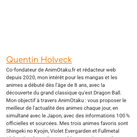
Quentin Holveck
Co-fondateur de AnimOtaku.fr et rédacteur web
depuis 2020, mon intérêt pour les mangas et les
animes a débuté dès l'âge de 8 ans, avec la
découverte du grand classique qu'est Dragon Ball.
Mon objectif à travers AnimOtaku : vous proposer le
meilleur de l'actualité des animes chaque jour, en
simultané avec le Japon, avec des informations 100 %
officielles et sourcées. Mes trois animes favoris sont
Shingeki no Kyojin, Violet Evergarden et Fullmetal