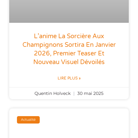
L’anime La Sorcière Aux
Champignons Sortira En Janvier
2026, Premier Teaser Et
Nouveau Visuel Dévoilés
LIRE PLUS »
Quentin Holveck
30 mai 2025
Actualité