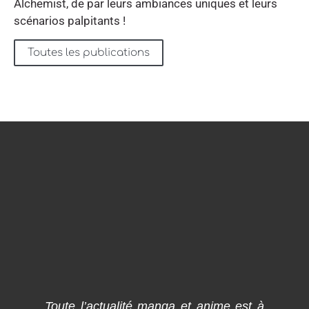
Alchemist, de par leurs ambiances uniques et leurs
scénarios palpitants !
Toutes les publications
Toute l’actualité manga et anime est à