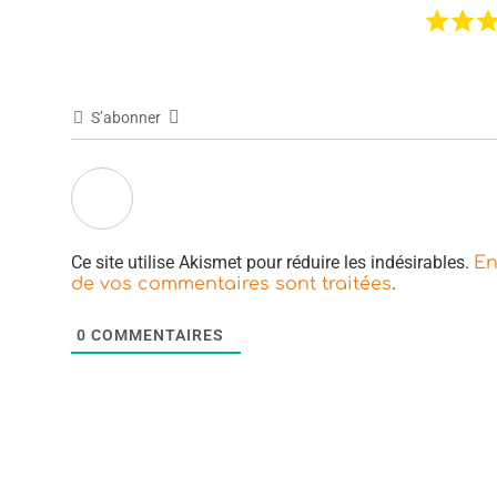
S’abonner
Ce site utilise Akismet pour réduire les indésirables.
En
.
de vos commentaires sont traitées
0
COMMENTAIRES