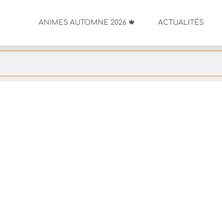
ANIMES AUTOMNE 2026 🍁
ACTUALITÉS