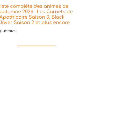
iste complète des animes de
’automne 2026 : Les Carnets de
’Apothicaire Saison 3, Black
lover Saison 2 et plus encore
juillet 2026