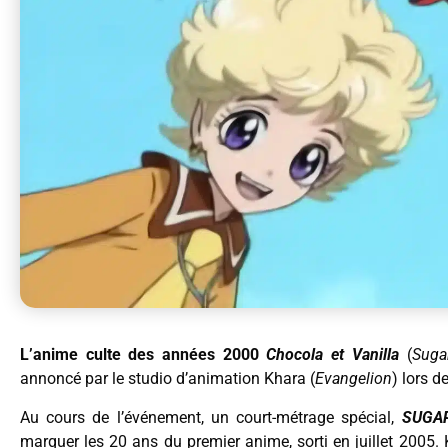
L’anime culte des années 2000
Chocola et Vanilla
(
Suga
annoncé par le studio d’animation Khara (
Evangelion
) lors 
Au cours de l’événement, un court-métrage spécial,
SUGAR 
marquer les 20 ans du premier anime, sorti en juillet 2005. 