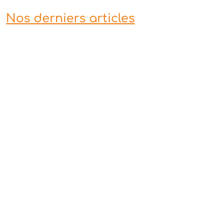
Nos derniers articles