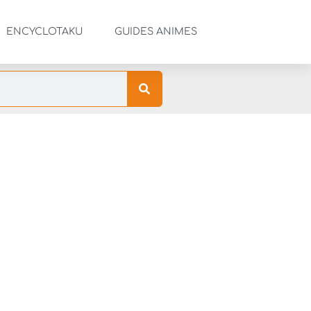
ENCYCLOTAKU
GUIDES ANIMES