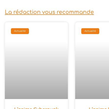
La rédaction vous recommande
Actualité
Actualité