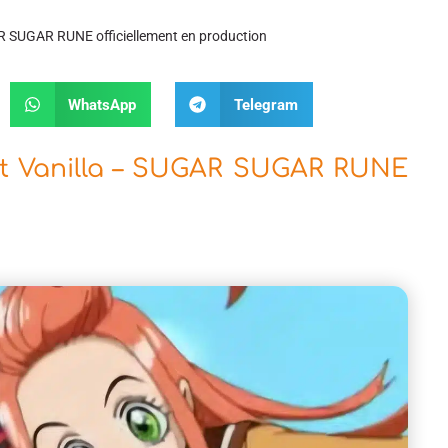
AR SUGAR RUNE officiellement en production
WhatsApp
Telegram
et Vanilla – SUGAR SUGAR RUNE