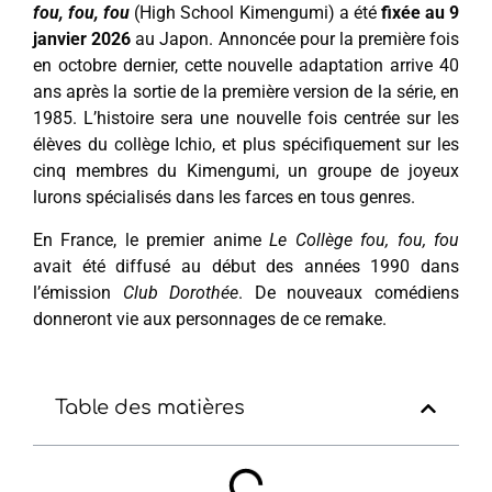
fou, fou, fou
(High School Kimengumi) a été
fixée au 9
janvier 2026
au Japon. Annoncée pour la première fois
en octobre dernier, cette nouvelle adaptation arrive 40
ans après la sortie de la première version de la série, en
1985. L’histoire sera une nouvelle fois centrée sur les
élèves du collège Ichio, et plus spécifiquement sur les
cinq membres du Kimengumi, un groupe de joyeux
lurons spécialisés dans les farces en tous genres.
En France, le premier anime
Le Collège fou, fou, fou
avait été diffusé au début des années 1990 dans
l’émission
Club Dorothée
. De nouveaux comédiens
donneront vie aux personnages de ce remake.
Table des matières