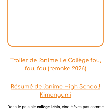
Trailer de l'anime Le Collège fou,
fou, fou (remake 2026)
Résumé de l'anime High School!
Kimengumi
Dans le paisible
collège Ichio
, cinq élèves pas comme