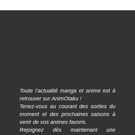
Toute l’actualité manga et anime est à
retrouver sur AnimOtaku !
Tenez-vous au courant des sorties du
moment et des prochaines saisons à
venir de vos animes favoris.
Rejoignez dès maintenant une