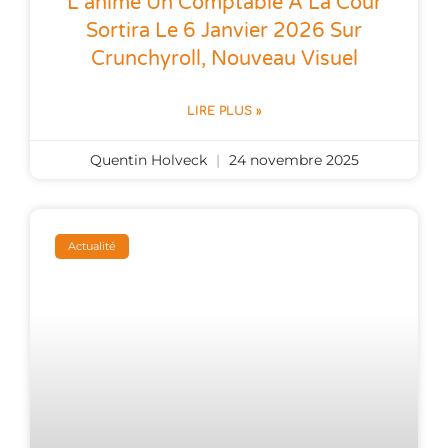
L’anime Un Comptable À La Cour
Sortira Le 6 Janvier 2026 Sur
Crunchyroll, Nouveau Visuel
LIRE PLUS »
Quentin Holveck
24 novembre 2025
Actualité