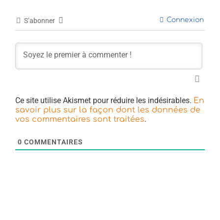
Connexion
S’abonner
Ce site utilise Akismet pour réduire les indésirables.
En
savoir plus sur la façon dont les données de
.
vos commentaires sont traitées
0
COMMENTAIRES