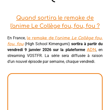
Quand sortira le remake de
l'anime Le Collège fou, fou, fou ?
En France,
le remake de l’anime
Le Collège fou,
(High School Kimengumi)
sortira à partir du
fou, fou
vendredi 9 janvier 2026 sur la plateforme
, en
ADN
streaming VOSTFR. La série sera diffusée à raison
d’un nouvel épisode par semaine, chaque vendredi.