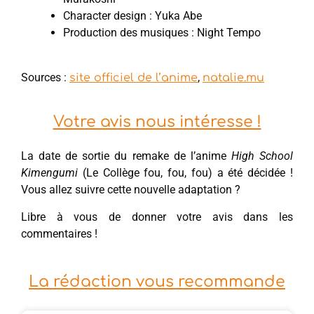
Character design : Yuka Abe
Production des musiques : Night Tempo
Sources :
,
site officiel de l’anime
natalie.mu
Votre avis nous intéresse !
La date de sortie du remake de l’anime
High School
Kimengumi
(Le Collège fou, fou, fou) a été décidée !
Vous allez suivre cette nouvelle adaptation ?
Libre à vous de donner votre avis dans les
commentaires !
La rédaction vous recommande