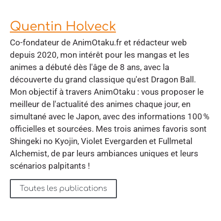
Quentin Holveck
Co-fondateur de AnimOtaku.fr et rédacteur web
depuis 2020, mon intérêt pour les mangas et les
animes a débuté dès l'âge de 8 ans, avec la
découverte du grand classique qu'est Dragon Ball.
Mon objectif à travers AnimOtaku : vous proposer le
meilleur de l'actualité des animes chaque jour, en
simultané avec le Japon, avec des informations 100 %
officielles et sourcées. Mes trois animes favoris sont
Shingeki no Kyojin, Violet Evergarden et Fullmetal
Alchemist, de par leurs ambiances uniques et leurs
scénarios palpitants !
Toutes les publications