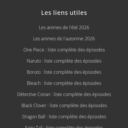
Les liens utiles
Les animes de l'été 2026
Les animes de l'automne 2026
One Piece : liste complète des épisodes
Naruto : liste complète des épisodes
Boruto : liste complète des épisodes
Bleach : liste complète des épisodes
Détective Conan : liste complète des épisodes
Black Clover : liste complète des épisodes
Dragon Ball : liste complète des épisodes
Fairy Tail : liste complète des épisodes