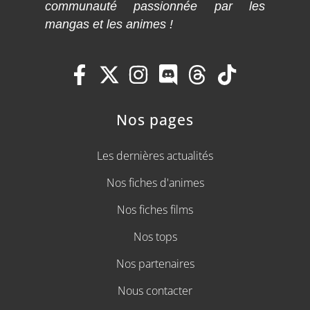
communauté passionnée par les
mangas et les animes !
Nos pages
Les dernières actualités
Nos fiches d'animes
Nos fiches films
Nos tops
Nos partenaires
Nous contacter