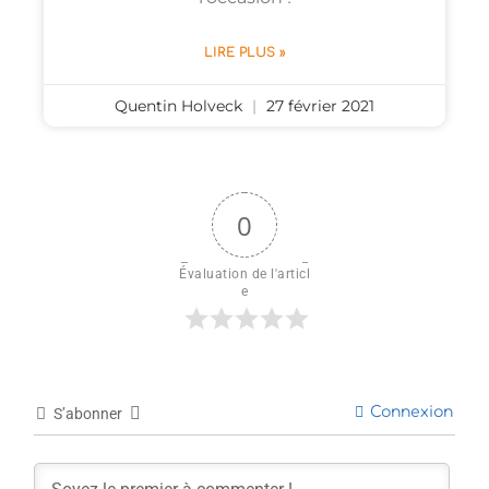
LIRE PLUS »
Quentin Holveck
27 février 2021
0
Évaluation de l'articl
e
Connexion
S’abonner