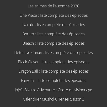
Les animes de l'automne 2026
One Piece : liste complète des épisodes
Naruto : liste complète des épisodes
Boruto : liste complète des épisodes
Bleach : liste complète des épisodes
Détective Conan : liste complète des épisodes
Black Clover : liste complète des épisodes
Dragon Ball : liste complète des épisodes
Fairy Tail : liste complète des épisodes
Jojo's Bizarre Adventure : Ordre de visionnage
Calendrier Mushoku Tensei Saison 3