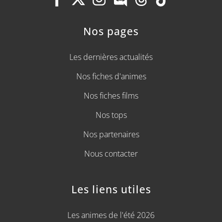
Nos pages
Les dernières actualités
Nos fiches d'animes
Nos fiches films
Nos tops
Nos partenaires
Nous contacter
Les liens utiles
Les animes de l'été 2026