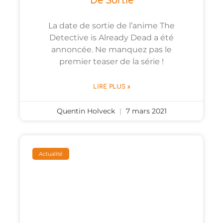
De Sortie
La date de sortie de l’anime The
Detective is Already Dead a été
annoncée. Ne manquez pas le
premier teaser de la série !
LIRE PLUS »
Quentin Holveck
7 mars 2021
Actualité