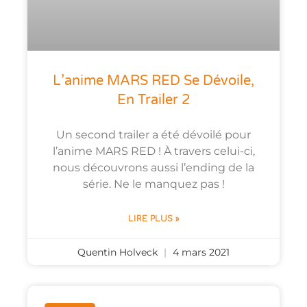
L’anime MARS RED Se Dévoile,
En Trailer 2
Un second trailer a été dévoilé pour
l’anime MARS RED ! À travers celui-ci,
nous découvrons aussi l’ending de la
série. Ne le manquez pas !
LIRE PLUS »
Quentin Holveck
4 mars 2021