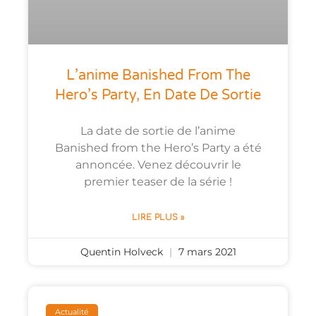
L’anime Banished From The
Hero’s Party, En Date De Sortie
La date de sortie de l’anime
Banished from the Hero’s Party a été
annoncée. Venez découvrir le
premier teaser de la série !
LIRE PLUS »
Quentin Holveck
7 mars 2021
Actualité