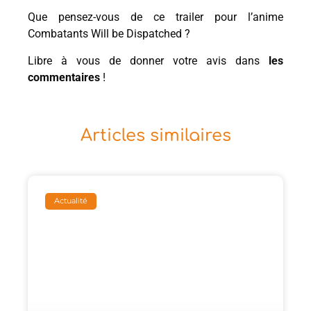
Que pensez-vous de ce trailer pour l’anime
Combatants Will be Dispatched ?
Libre à vous de donner votre avis dans
les
commentaires
!
Articles similaires
Actualité