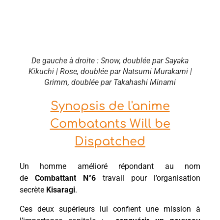
De gauche à droite : Snow, doublée par Sayaka
Kikuchi | Rose, doublée par Natsumi Murakami |
Grimm, doublée par Takahashi Minami
Synopsis de l'anime
Combatants Will be
Dispatched
Un homme amélioré répondant au nom
de
Combattant N°6
travail pour l’organisation
secrète
Kisaragi
.
Ces deux supérieurs lui confient une mission à