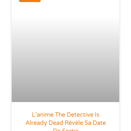
L’anime The Detective Is
Already Dead Révèle Sa Date