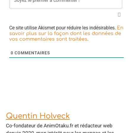
Ce site utilise Akismet pour réduire les indésirables.
En
savoir plus sur la façon dont les données de
.
vos commentaires sont traitées
0
COMMENTAIRES
Quentin Holveck
Co-fondateur de AnimOtaku.fr et rédacteur web