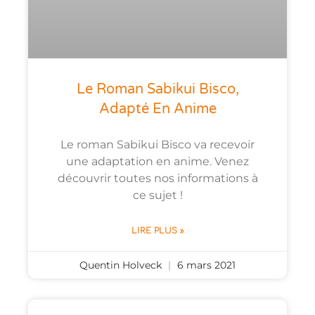
Le Roman Sabikui Bisco,
Adapté En Anime
Le roman Sabikui Bisco va recevoir
une adaptation en anime. Venez
découvrir toutes nos informations à
ce sujet !
LIRE PLUS »
Quentin Holveck
6 mars 2021