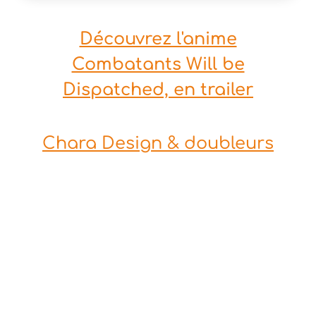
Découvrez l'anime
Combatants Will be
Dispatched, en trailer
Chara Design & doubleurs