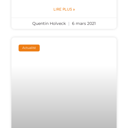
LIRE PLUS »
Quentin Holveck
6 mars 2021
Actualité