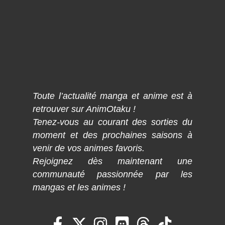
Toute l’actualité manga et anime est à
retrouver sur AnimOtaku !
Tenez-vous au courant des sorties du
moment et des prochaines saisons à
venir de vos animes favoris.
Rejoignez dès maintenant une
communauté passionnée par les
mangas et les animes !