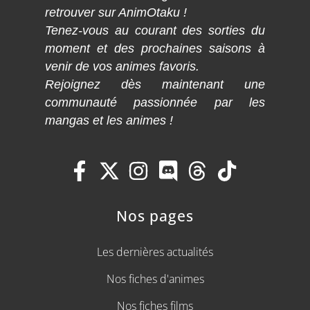
retrouver sur AnimOtaku !
Tenez-vous au courant des sorties du
moment et des prochaines saisons à
venir de vos animes favoris.
Rejoignez dès maintenant une
communauté passionnée par les
mangas et les animes !
Nos pages
Les dernières actualités
Nos fiches d'animes
Nos fiches films