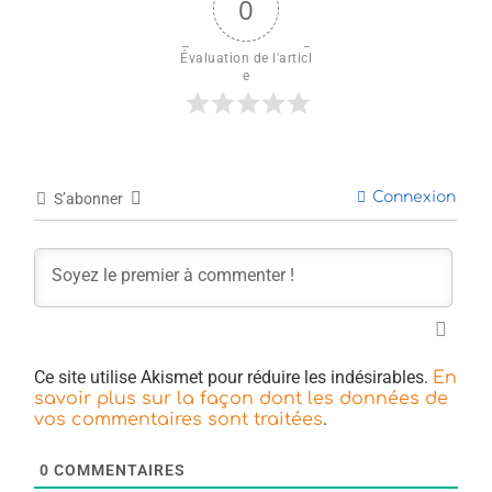
0
Évaluation de l'articl
e
Connexion
S’abonner
Ce site utilise Akismet pour réduire les indésirables.
En
savoir plus sur la façon dont les données de
.
vos commentaires sont traitées
0
COMMENTAIRES