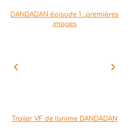
DANDADAN épisode 1 : premières
images
Trailer VF de l'anime DANDADAN