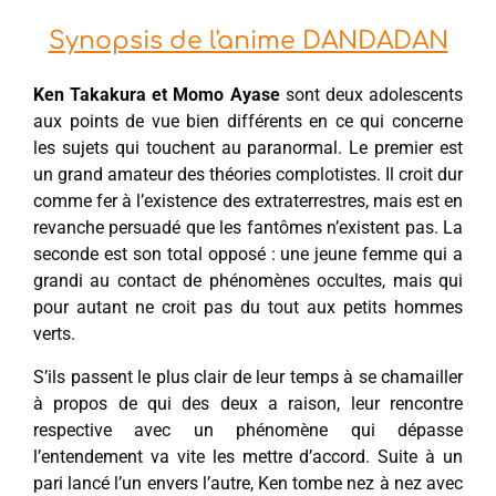
Synopsis de l'anime DANDADAN
Ken Takakura et Momo Ayase
sont deux adolescents
aux points de vue bien différents en ce qui concerne
les sujets qui touchent au paranormal. Le premier est
un grand amateur des théories complotistes. Il croit dur
comme fer à l’existence des extraterrestres, mais est en
revanche persuadé que les fantômes n’existent pas. La
seconde est son total opposé : une jeune femme qui a
grandi au contact de phénomènes occultes, mais qui
pour autant ne croit pas du tout aux petits hommes
verts.
S’ils passent le plus clair de leur temps à se chamailler
à propos de qui des deux a raison, leur rencontre
respective avec un phénomène qui dépasse
l’entendement va vite les mettre d’accord. Suite à un
pari lancé l’un envers l’autre, Ken tombe nez à nez avec