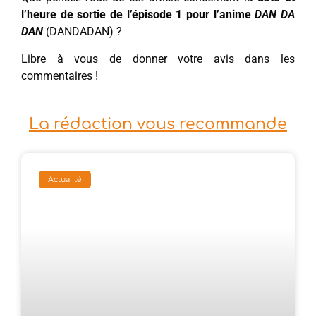
l’heure de sortie de l’épisode 1 pour l’anime
DAN DA
DAN
(DANDADAN) ?
Libre à vous de donner votre avis dans les
commentaires !
La rédaction vous recommande
Actualité