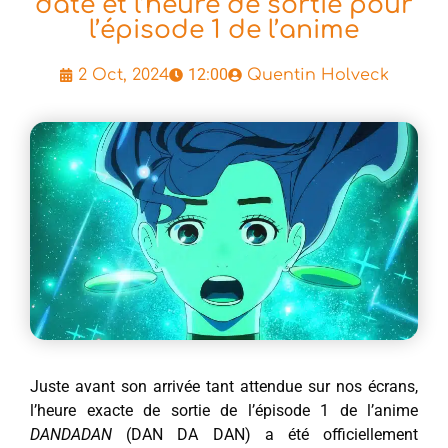
date et l’heure de sortie pour
l’épisode 1 de l’anime
12:00
2 Oct, 2024
Quentin Holveck
Juste avant son arrivée tant attendue sur nos écrans,
l’heure exacte de sortie de l’épisode 1 de l’anime
DANDADAN
(DAN DA DAN) a été officiellement