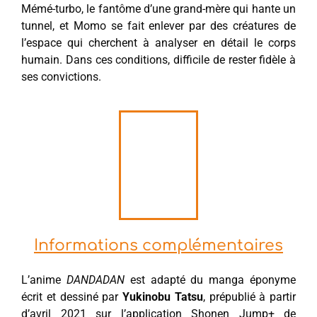
Mémé-turbo, le fantôme d’une grand-mère qui hante un
tunnel, et Momo se fait enlever par des créatures de
l’espace qui cherchent à analyser en détail le corps
humain. Dans ces conditions, difficile de rester fidèle à
ses convictions.
Informations complémentaires
L’anime
DANDADAN
est adapté du manga éponyme
écrit et dessiné par
Yukinobu Tatsu
, prépublié à partir
d’avril 2021 sur l’application Shonen Jump+ de