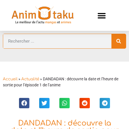
ANIMES AUTOMNE 2026 🍁
GUIDES ANIMES
»
»
DANDADAN : découvre la date et l’heure de
Accueil
Actualité
sortie pour l’épisode 1 de l’anime
DANDADAN : découvre la