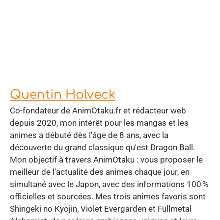
Quentin Holveck
Co-fondateur de AnimOtaku.fr et rédacteur web
depuis 2020, mon intérêt pour les mangas et les
animes a débuté dès l'âge de 8 ans, avec la
découverte du grand classique qu'est Dragon Ball.
Mon objectif à travers AnimOtaku : vous proposer le
meilleur de l'actualité des animes chaque jour, en
simultané avec le Japon, avec des informations 100 %
officielles et sourcées. Mes trois animes favoris sont
Shingeki no Kyojin, Violet Evergarden et Fullmetal