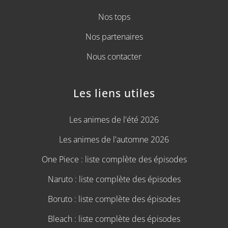
Nos tops
Nos partenaires
Nous contacter
Les liens utiles
Les animes de l'été 2026
Les animes de l'automne 2026
One Piece : liste complète des épisodes
Naruto : liste complète des épisodes
Boruto : liste complète des épisodes
Bleach : liste complète des épisodes