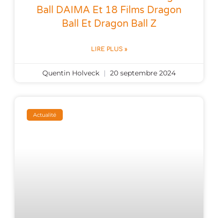
Ball DAIMA Et 18 Films Dragon
Ball Et Dragon Ball Z
LIRE PLUS »
Quentin Holveck
20 septembre 2024
Actualité