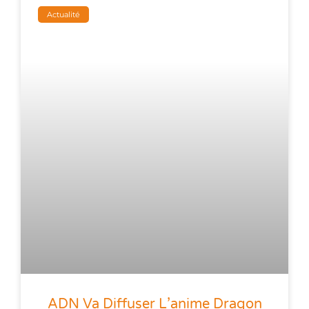
Actualité
ADN Va Diffuser L’anime Dragon