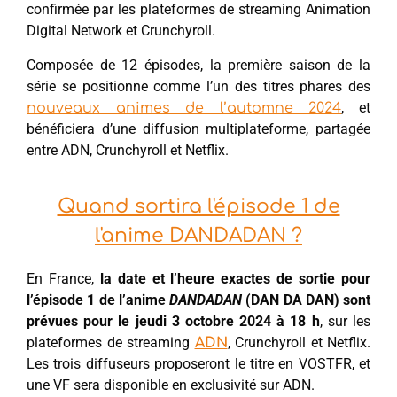
confirmée par les plateformes de streaming Animation
Digital Network et Crunchyroll.
Composée de 12 épisodes, la première saison de la
série se positionne comme l’un des titres phares des
, et
nouveaux animes de l’automne 2024
bénéficiera d’une diffusion multiplateforme, partagée
entre ADN, Crunchyroll et Netflix.
Quand sortira l'épisode 1 de
l'anime DANDADAN ?
En France,
la date et l’heure exactes de sortie pour
l’épisode 1 de l’anime
DANDADAN
(DAN DA DAN) sont
prévues pour le jeudi 3 octobre 2024 à 18 h
, sur les
plateformes de streaming
, Crunchyroll et Netflix.
ADN
Les trois diffuseurs proposeront le titre en VOSTFR, et
une VF sera disponible en exclusivité sur ADN.