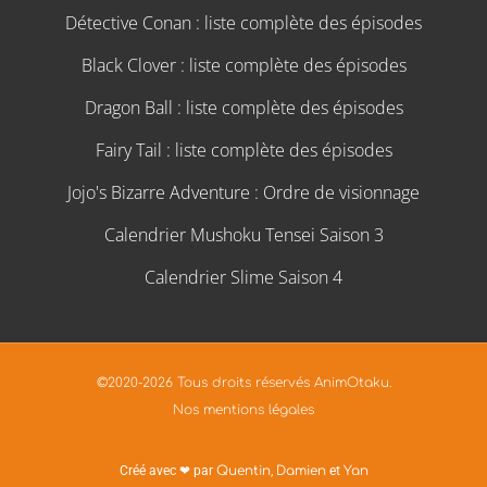
Détective Conan : liste complète des épisodes
Black Clover : liste complète des épisodes
Dragon Ball : liste complète des épisodes
Fairy Tail : liste complète des épisodes
Jojo's Bizarre Adventure : Ordre de visionnage
Calendrier Mushoku Tensei Saison 3
Calendrier Slime Saison 4
©2020-2026 Tous droits réservés AnimOtaku.
Nos mentions légales
Créé avec ❤ par
Quentin
,
Damien
et
Yan