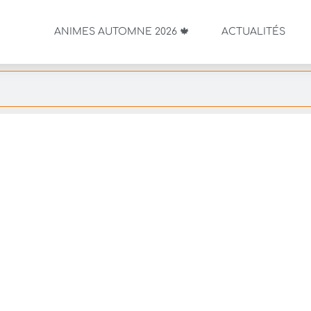
ANIMES AUTOMNE 2026 🍁
ACTUALITÉS