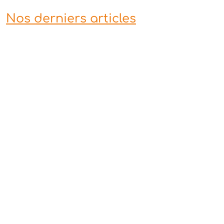
Nos derniers articles