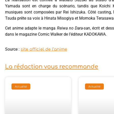
Yamada sont en charge du scénario, tandis que Koichi K
musiques sont composées par Rei Ishizuka. Côté casting,
Tsuda prête sa voix à Hinata Misogiya et Momoka Terasawa
Cet anime adapte le manga
Reiwa no Dara-san
, écrit et d
dans le magazine Comic Walker de l’éditeur KADOKAWA.
Source :
site officiel de l’anime
La rédaction vous recommande
Actualité
Actualité