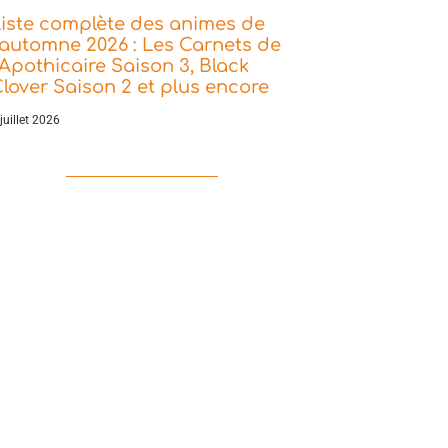
iste complète des animes de
’automne 2026 : Les Carnets de
’Apothicaire Saison 3, Black
lover Saison 2 et plus encore
juillet 2026