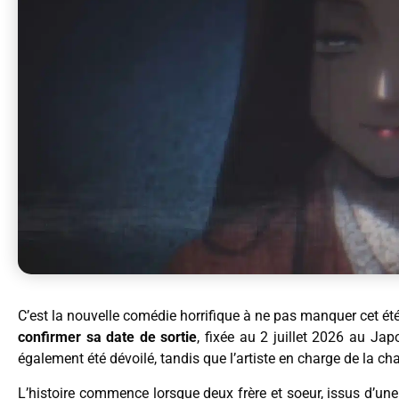
C’est la nouvelle comédie horrifique à ne pas manquer cet ét
confirmer sa date de sortie
, fixée au 2 juillet 2026 au Japo
également été dévoilé, tandis que l’artiste en charge de la ch
L’histoire commence lorsque deux frère et soeur, issus d’une