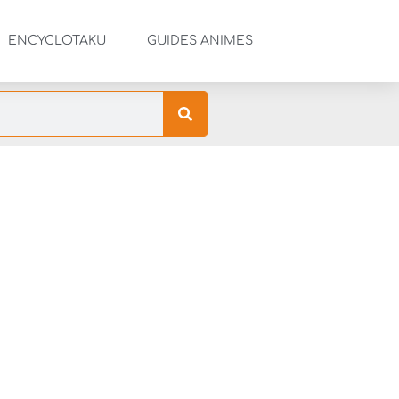
ENCYCLOTAKU
GUIDES ANIMES