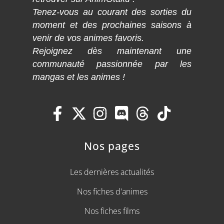
Tenez-vous au courant des sorties du
moment et des prochaines saisons à
venir de vos animes favoris.
Rejoignez dès maintenant une
communauté passionnée par les
mangas et les animes !
Nos pages
Les dernières actualités
Nos fiches d'animes
Nos fiches films