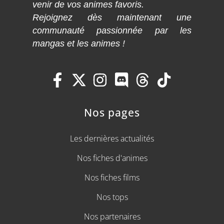
venir de vos animes favoris.
Rejoignez dès maintenant une
communauté passionnée par les
mangas et les animes !
Nos pages
Les dernières actualités
Nos fiches d'animes
Nos fiches films
Nos tops
Nos partenaires