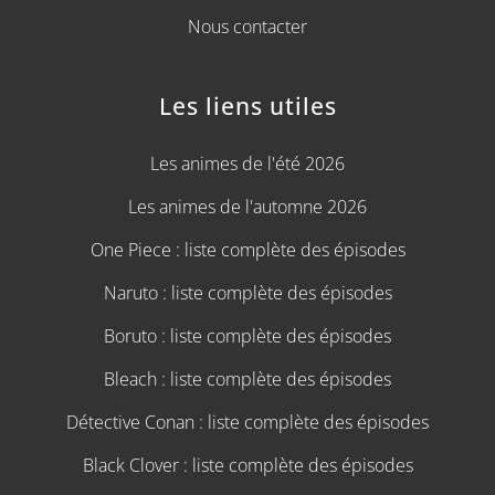
Nous contacter
Les liens utiles
Les animes de l'été 2026
Les animes de l'automne 2026
One Piece : liste complète des épisodes
Naruto : liste complète des épisodes
Boruto : liste complète des épisodes
Bleach : liste complète des épisodes
Détective Conan : liste complète des épisodes
Black Clover : liste complète des épisodes