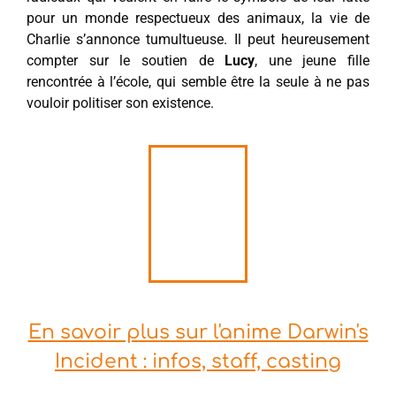
pour un monde respectueux des animaux, la vie de
Charlie s’annonce tumultueuse. Il peut heureusement
compter sur le soutien de
Lucy
, une jeune fille
rencontrée à l’école, qui semble être la seule à ne pas
vouloir politiser son existence.
En savoir plus sur l'anime Darwin's
Incident : infos, staff, casting