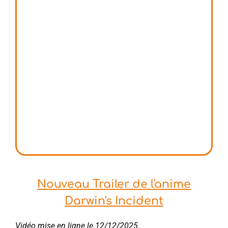
Nouveau Trailer de l'anime
Darwin's Incident
Vidéo mise en ligne le 12/12/2025.