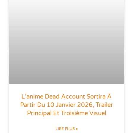
L’anime Dead Account Sortira À
Partir Du 10 Janvier 2026, Trailer
Principal Et Troisième Visuel
LIRE PLUS »