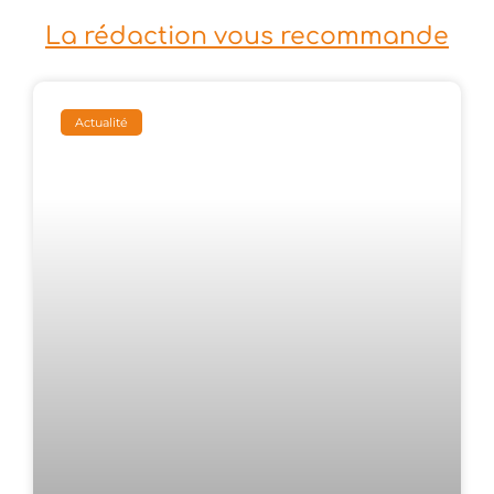
La rédaction vous recommande
Actualité