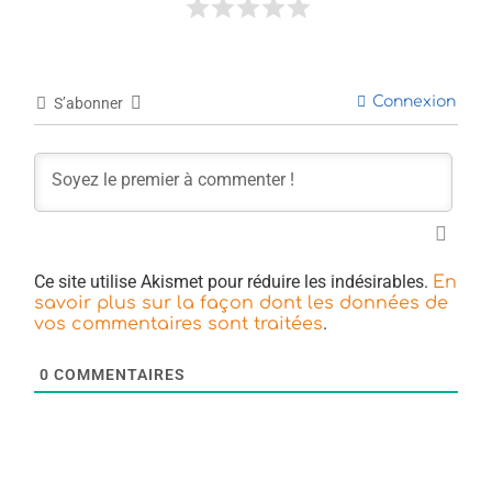
Connexion
S’abonner
Ce site utilise Akismet pour réduire les indésirables.
En
savoir plus sur la façon dont les données de
.
vos commentaires sont traitées
0
COMMENTAIRES