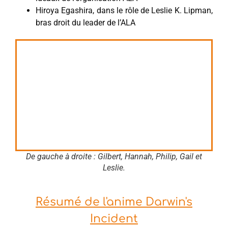
Hiroya Egashira, dans le rôle de Leslie K. Lipman,
bras droit du leader de l’ALA
De gauche à droite : Gilbert, Hannah, Philip, Gail et
Leslie.
Résumé de l'anime Darwin's
Incident