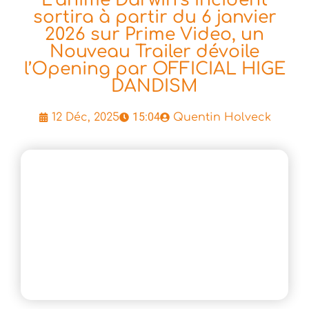
sortira à partir du 6 janvier
2026 sur Prime Video, un
Nouveau Trailer dévoile
l’Opening par OFFICIAL HIGE
DANDISM
15:04
12 Déc, 2025
Quentin Holveck