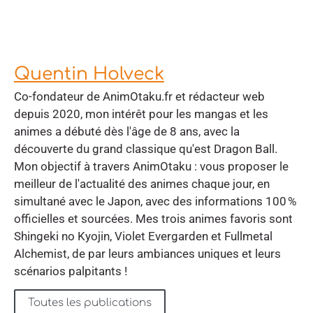
Quentin Holveck
Co-fondateur de AnimOtaku.fr et rédacteur web
depuis 2020, mon intérêt pour les mangas et les
animes a débuté dès l'âge de 8 ans, avec la
découverte du grand classique qu'est Dragon Ball.
Mon objectif à travers AnimOtaku : vous proposer le
meilleur de l'actualité des animes chaque jour, en
simultané avec le Japon, avec des informations 100 %
officielles et sourcées. Mes trois animes favoris sont
Shingeki no Kyojin, Violet Evergarden et Fullmetal
Alchemist, de par leurs ambiances uniques et leurs
scénarios palpitants !
Toutes les publications