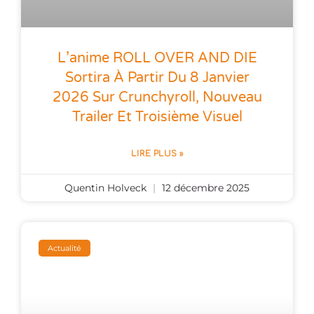
L’anime ROLL OVER AND DIE
Sortira À Partir Du 8 Janvier
2026 Sur Crunchyroll, Nouveau
Trailer Et Troisième Visuel
LIRE PLUS »
Quentin Holveck
12 décembre 2025
Actualité