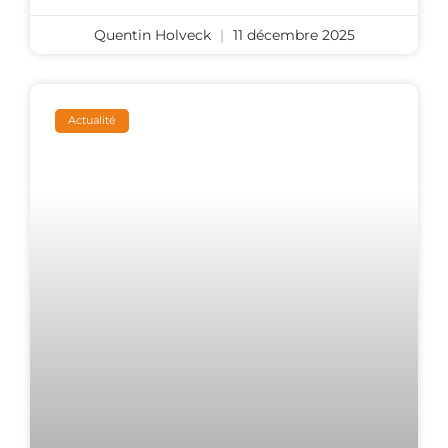
Quentin Holveck
11 décembre 2025
Actualité