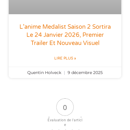
L’anime Medalist Saison 2 Sortira
Le 24 Janvier 2026, Premier
Trailer Et Nouveau Visuel
LIRE PLUS »
Quentin Holveck
9 décembre 2025
0
Évaluation de l'articl
e