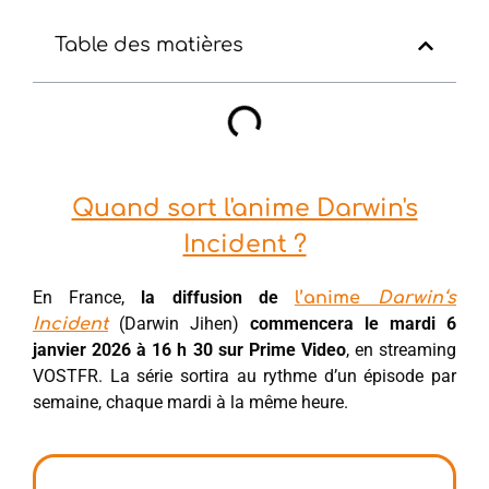
Table des matières
Quand sort l'anime Darwin's
Incident ?
En France,
la diffusion de
l’anime
Darwin
‘s
(Darwin Jihen)
commencera le mardi 6
Incident
janvier 2026 à 16 h 30 sur Prime Video
, en streaming
VOSTFR. La série sortira au rythme d’un épisode par
semaine, chaque mardi à la même heure.