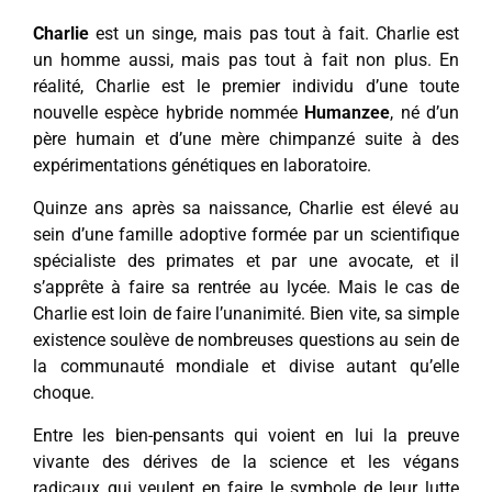
Charlie
est un singe, mais pas tout à fait. Charlie est
un homme aussi, mais pas tout à fait non plus. En
réalité, Charlie est le premier individu d’une toute
nouvelle espèce hybride nommée
Humanzee
, né d’un
père humain et d’une mère chimpanzé suite à des
expérimentations génétiques en laboratoire.
Quinze ans après sa naissance, Charlie est élevé au
sein d’une famille adoptive formée par un scientifique
spécialiste des primates et par une avocate, et il
s’apprête à faire sa rentrée au lycée. Mais le cas de
Charlie est loin de faire l’unanimité. Bien vite, sa simple
existence soulève de nombreuses questions au sein de
la communauté mondiale et divise autant qu’elle
choque.
Entre les bien-pensants qui voient en lui la preuve
vivante des dérives de la science et les végans
radicaux qui veulent en faire le symbole de leur lutte