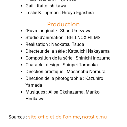
Gail : Kaito Ishikawa
Leslie K. Lipman : Hiroya Egashira
Production
Œuvre originale : Shun Umezawa
Studio d’animation : BELLNOX FILMS
Réalisation : Naokatsu Tsuda
Directeur de la série : Katsuichi Nakayama
Composition de la série : Shinichi Inozume
Character design : Shinpei Tomooka
Direction artistique : Masanobu Nomura
Direction de la photographie : Kazuhiro
Yamada
Musiques : Alisa Okehazama, Mariko
Horikawa
Sources :
,
site officiel de l’anime
natalie.mu