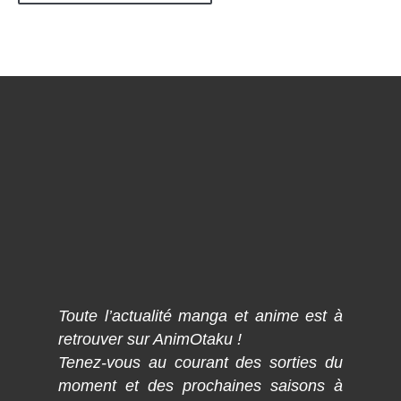
Toute l’actualité manga et anime est à
retrouver sur AnimOtaku !
Tenez-vous au courant des sorties du
moment et des prochaines saisons à