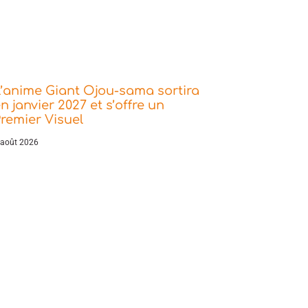
’anime Giant Ojou-sama sortira
n janvier 2027 et s’offre un
remier Visuel
 août 2026