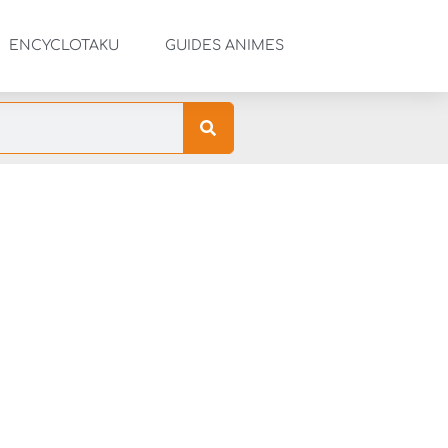
ENCYCLOTAKU
GUIDES ANIMES