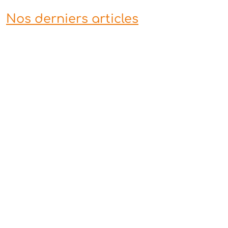
Nos derniers articles