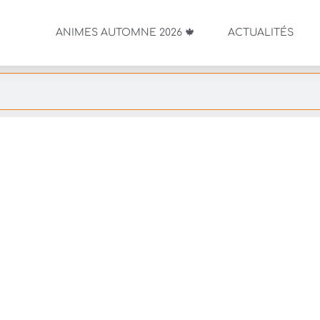
ANIMES AUTOMNE 2026 🍁
ACTUALITÉS