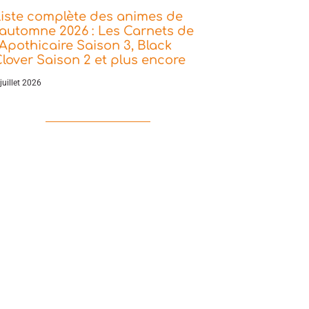
iste complète des animes de
’automne 2026 : Les Carnets de
’Apothicaire Saison 3, Black
lover Saison 2 et plus encore
juillet 2026