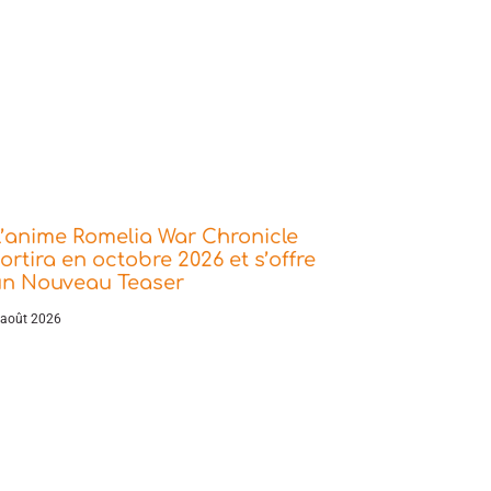
’anime Romelia War Chronicle
ortira en octobre 2026 et s’offre
un Nouveau Teaser
 août 2026