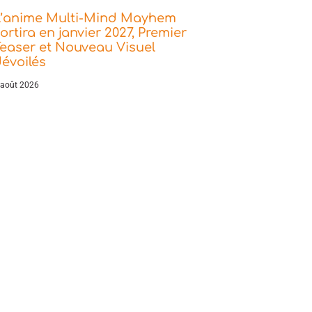
L’anime Multi-Mind Mayhem
ortira en janvier 2027, Premier
easer et Nouveau Visuel
évoilés
 août 2026