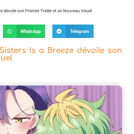
e dévoile son Premier Trailer et un Nouveau Visuel
WhatsApp
Telegram
isters Is a Breeze dévoile son
suel