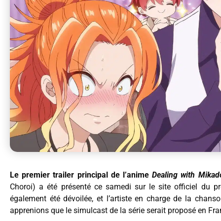
Le premier trailer principal de l’anime
Dealing with Mikad
Choroi) a été présenté ce samedi sur le site officiel du pr
également été dévoilée, et l’artiste en charge de la chans
apprenions que le simulcast de la série serait proposé en Fra