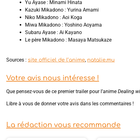
Yu Ayase : Minami Hinata
Kazuki Mikadono : Yurina Amami
Niko Mikadono : Aoi Koga
Miwa Mikadono : Yoshino Aoyama
Subaru Ayase : Ai Kayano
Le père Mikadono : Masaya Matsukaze
Sources :
,
site officiel de l’anime
natalie.mu
Votre avis nous intéresse !
Que pensez-vous de ce premier trailer pour l’anime
Dealing wi
Libre à vous de donner votre avis dans les commentaires !
La rédaction vous recommande