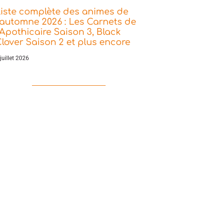
iste complète des animes de
’automne 2026 : Les Carnets de
’Apothicaire Saison 3, Black
lover Saison 2 et plus encore
juillet 2026