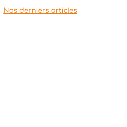
Nos derniers articles