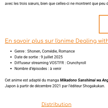
avec les trois sœurs, bien que celles-ci ne montrent que peu d
En savoir plus sur l'anime Dealing wi
Genre : Shonen, Comédie, Romance
Date de sortie : 9 juillet 2025
Diffuseur streaming VOSTFR : Crunchyroll
Nombre d’épisodes : à venir
Cet anime est adapté du manga
Mikadono Sanshimai wa Ang
Japon à partir de décembre 2021 par l’éditeur Shogakukan.
Distribution