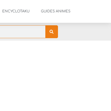
ENCYCLOTAKU
GUIDES ANIMES