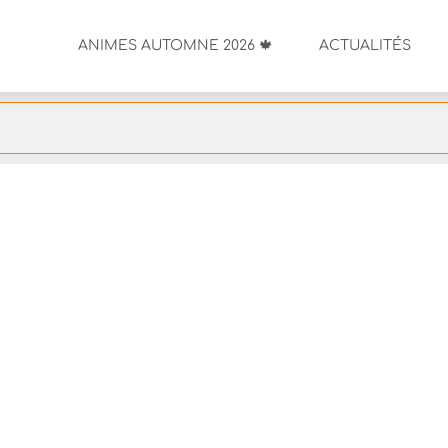
ANIMES AUTOMNE 2026 🍁
ACTUALITÉS