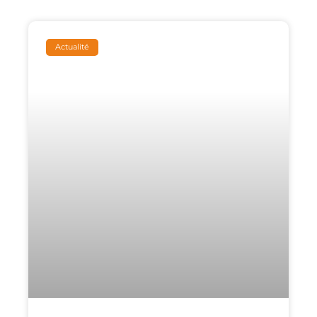
Actualité