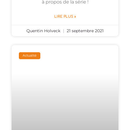
à propos de la série !
LIRE PLUS »
Quentin Holveck
21 septembre 2021
Actualité