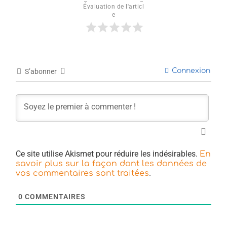
Évaluation de l'articl
e
Connexion
S’abonner
Ce site utilise Akismet pour réduire les indésirables.
En
savoir plus sur la façon dont les données de
.
vos commentaires sont traitées
0
COMMENTAIRES