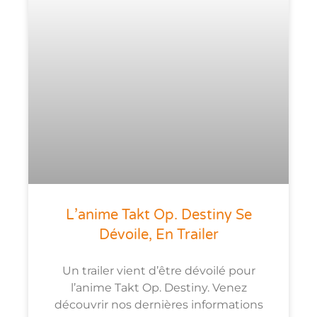
L’anime Takt Op. Destiny Se
Dévoile, En Trailer
Un trailer vient d’être dévoilé pour
l’anime Takt Op. Destiny. Venez
découvrir nos dernières informations