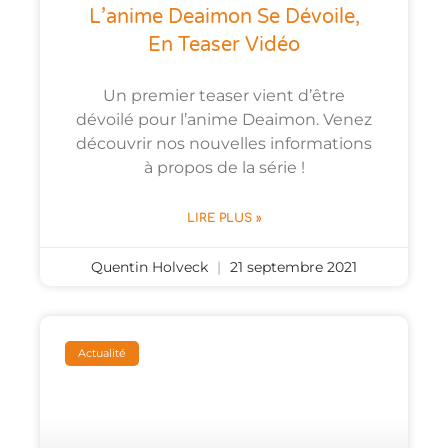
L’anime Deaimon Se Dévoile,
En Teaser Vidéo
Un premier teaser vient d’être
dévoilé pour l’anime Deaimon. Venez
découvrir nos nouvelles informations
à propos de la série !
LIRE PLUS »
Quentin Holveck
21 septembre 2021
Actualité