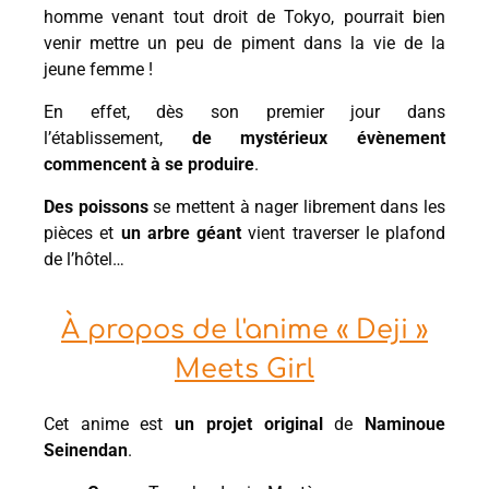
homme venant tout droit de Tokyo, pourrait bien
venir mettre un peu de piment dans la vie de la
jeune femme !
En effet, dès son premier jour dans
l’établissement,
de mystérieux évènement
commencent à se produire
.
Des poissons
se mettent à nager librement dans les
pièces et
un arbre géant
vient traverser le plafond
de l’hôtel…
À propos de l'anime « Deji »
Meets Girl
Cet anime est
un projet original
de
Naminoue
Seinendan
.