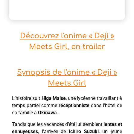
Découvrez l'anime « Deji »
Meets Girl, en trailer
Synopsis de l'anime « Deji »
Meets Girl
L’histoire suit
Higa Maise
, une lycéenne travaillant à
temps partiel comme
réceptionniste
dans l’hôtel de
sa famille à
Okinawa
.
Tandis que les vacances d’été lui semblent
lentes et
ennuyeuses
, l’arrivée de
Ichiro Suzuki
, un jeune