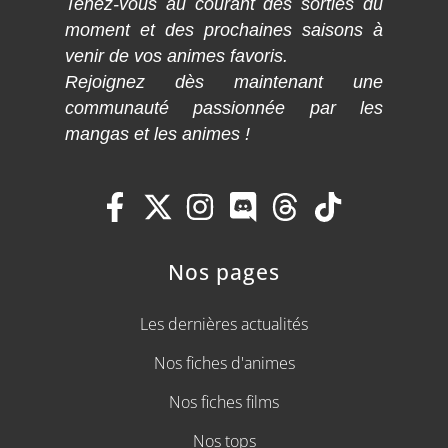
Tenez-vous au courant des sorties du
moment et des prochaines saisons à
venir de vos animes favoris.
Rejoignez dès maintenant une
communauté passionnée par les
mangas et les animes !
Nos pages
Les dernières actualités
Nos fiches d'animes
Nos fiches films
Nos tops