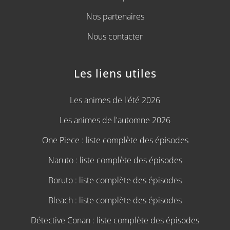
Nos partenaires
Nous contacter
Les liens utiles
Les animes de l'été 2026
Les animes de l'automne 2026
One Piece : liste complète des épisodes
Naruto : liste complète des épisodes
Boruto : liste complète des épisodes
Bleach : liste complète des épisodes
Détective Conan : liste complète des épisodes