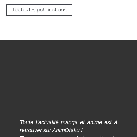
Toutes les publications
Toute l’actualité manga et anime est à
retrouver sur AnimOtaku !