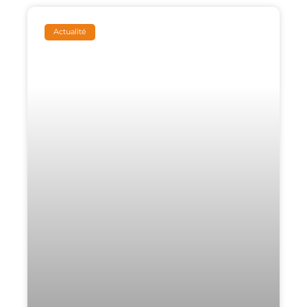
Actualité