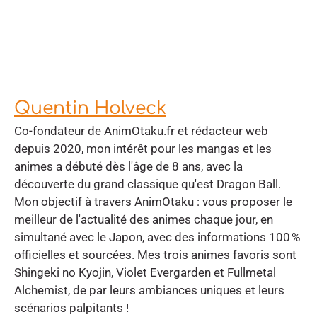
Quentin Holveck
Co-fondateur de AnimOtaku.fr et rédacteur web
depuis 2020, mon intérêt pour les mangas et les
animes a débuté dès l'âge de 8 ans, avec la
découverte du grand classique qu'est Dragon Ball.
Mon objectif à travers AnimOtaku : vous proposer le
meilleur de l'actualité des animes chaque jour, en
simultané avec le Japon, avec des informations 100 %
officielles et sourcées. Mes trois animes favoris sont
Shingeki no Kyojin, Violet Evergarden et Fullmetal
Alchemist, de par leurs ambiances uniques et leurs
scénarios palpitants !