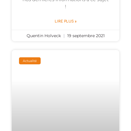
!
LIRE PLUS »
Quentin Holveck
19 septembre 2021
Actualité