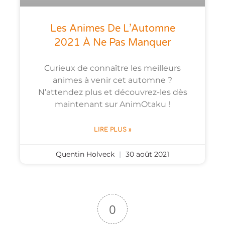
Les Animes De L’Automne
2021 À Ne Pas Manquer
Curieux de connaître les meilleurs
animes à venir cet automne ?
N’attendez plus et découvrez-les dès
maintenant sur AnimOtaku !
LIRE PLUS »
Quentin Holveck
30 août 2021
0