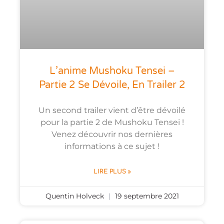
L’anime Mushoku Tensei –
Partie 2 Se Dévoile, En Trailer 2
Un second trailer vient d’être dévoilé
pour la partie 2 de Mushoku Tensei !
Venez découvrir nos dernières
informations à ce sujet !
LIRE PLUS »
Quentin Holveck
19 septembre 2021