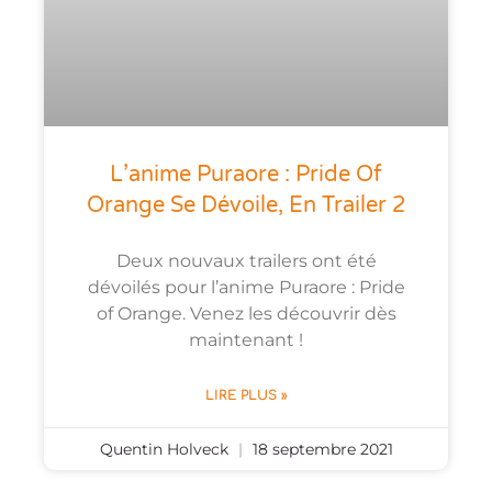
L’anime Puraore : Pride Of
Orange Se Dévoile, En Trailer 2
Deux nouvaux trailers ont été
dévoilés pour l’anime Puraore : Pride
of Orange. Venez les découvrir dès
maintenant !
LIRE PLUS »
Quentin Holveck
18 septembre 2021