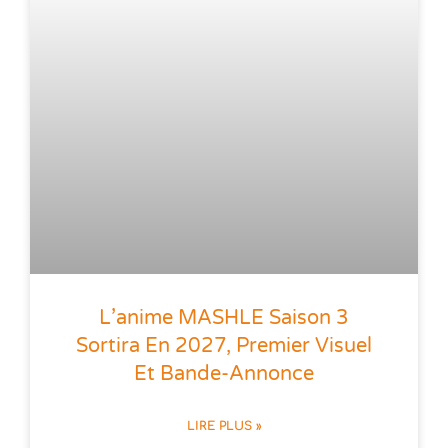
L’anime MASHLE Saison 3
Sortira En 2027, Premier Visuel
Et Bande-Annonce
LIRE PLUS »