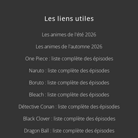
Les liens utiles
Les animes de l'été 2026
Les animes de l'automne 2026
One Piece : liste complète des épisodes
Naruto : liste complète des épisodes
Boruto : liste complète des épisodes
Bleach : liste complète des épisodes
Détective Conan : liste complète des épisodes
Black Clover : liste complète des épisodes
Dragon Ball : liste complète des épisodes