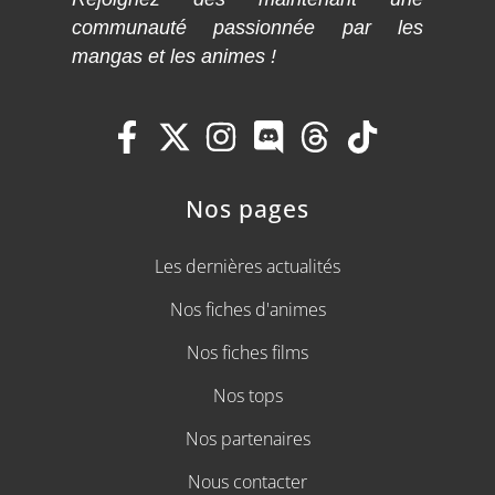
communauté passionnée par les
mangas et les animes !
Nos pages
Les dernières actualités
Nos fiches d'animes
Nos fiches films
Nos tops
Nos partenaires
Nous contacter