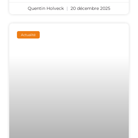
Quentin Holveck
20 décembre 2025
Actualité