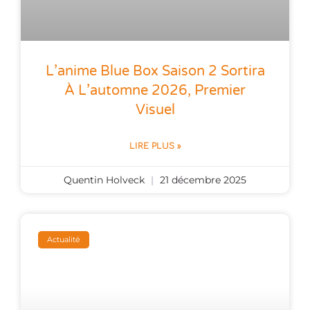
L’anime Blue Box Saison 2 Sortira
À L’automne 2026, Premier
Visuel
LIRE PLUS »
Quentin Holveck
21 décembre 2025
Actualité