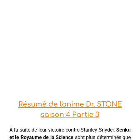
Résumé de l'anime Dr. STONE
saison 4 Partie 3
À la suite de leur victoire contre Stanley Snyder,
Senku
et le Royaume de la Science
sont plus déterminés que