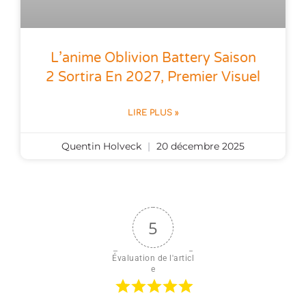
L’anime Oblivion Battery Saison
2 Sortira En 2027, Premier Visuel
LIRE PLUS »
Quentin Holveck
20 décembre 2025
5
Évaluation de l'articl
e