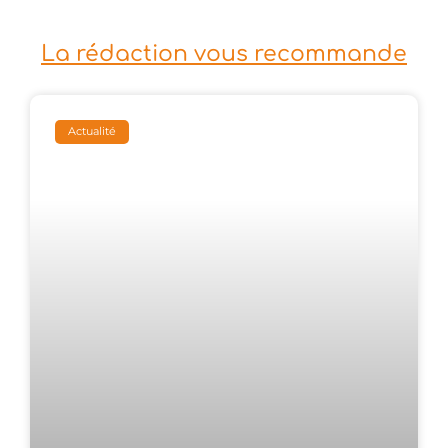
La rédaction vous recommande
Actualité