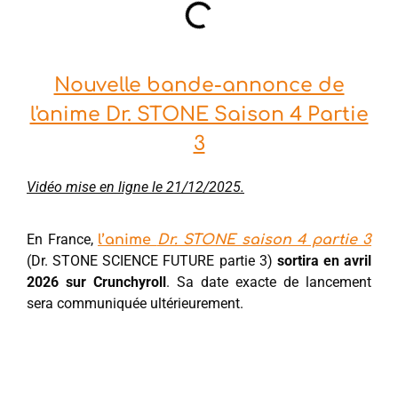
Nouvelle bande-annonce de
l'anime Dr. STONE Saison 4 Partie
3
Vidéo mise en ligne le 21/12/2025.
En France,
l’anime
Dr. STONE saison 4 partie 3
(Dr. STONE SCIENCE FUTURE partie 3)
sortira en avril
2026 sur Crunchyroll
. Sa date exacte de lancement
sera communiquée ultérieurement.