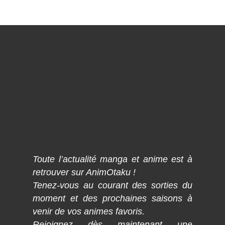
Toute l’actualité manga et anime est à
retrouver sur AnimOtaku !
Tenez-vous au courant des sorties du
moment et des prochaines saisons à
venir de vos animes favoris.
Rejoignez dès maintenant une