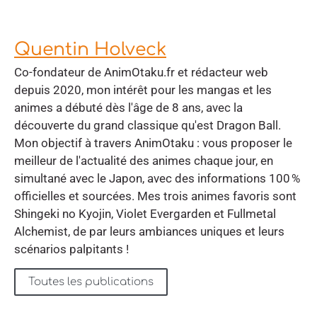
Quentin Holveck
Co-fondateur de AnimOtaku.fr et rédacteur web
depuis 2020, mon intérêt pour les mangas et les
animes a débuté dès l'âge de 8 ans, avec la
découverte du grand classique qu'est Dragon Ball.
Mon objectif à travers AnimOtaku : vous proposer le
meilleur de l'actualité des animes chaque jour, en
simultané avec le Japon, avec des informations 100 %
officielles et sourcées. Mes trois animes favoris sont
Shingeki no Kyojin, Violet Evergarden et Fullmetal
Alchemist, de par leurs ambiances uniques et leurs
scénarios palpitants !
Toutes les publications