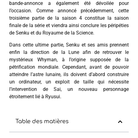
bande-annonce a également été dévoilée pour
l’occasion. Comme annoncé précédemment, cette
troisième partie de la saison 4 constitue la saison
finale de la série et viendra ainsi conclure les péripéties
de Senku et du Royaume de la Science.
Dans cette ultime partie, Senku et ses amis prennent
enfin la direction de la Lune afin de retrouver le
mystérieux Whyman, à l’origine supposée de la
pétrification mondiale. Cependant, avant de pouvoir
atteindre l’astre lunaire, ils doivent d’abord construire
un ordinateur, un exploit de taille qui nécessite
l’intervention de Sai, un nouveau personnage
étroitement lié à Ryusui.
Table des matières