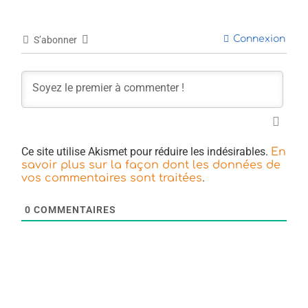
Connexion
S’abonner
Ce site utilise Akismet pour réduire les indésirables.
En
savoir plus sur la façon dont les données de
.
vos commentaires sont traitées
0
COMMENTAIRES