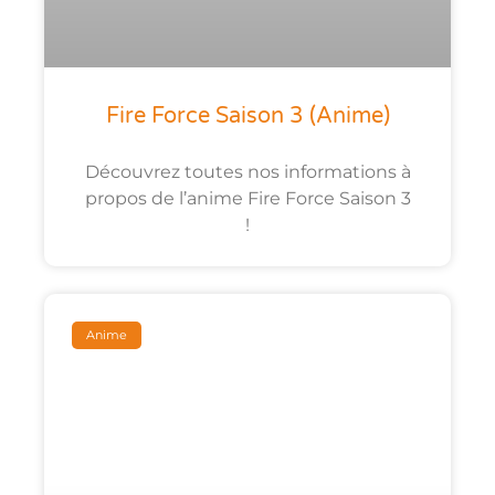
Fire Force Saison 3 (anime)
Découvrez toutes nos informations à
propos de l’anime Fire Force Saison 3
!
Anime