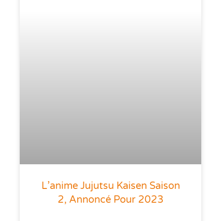
L’anime Jujutsu Kaisen Saison
2, Annoncé Pour 2023