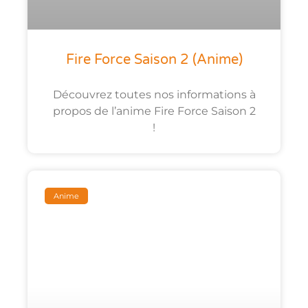
Fire Force Saison 2 (anime)
Découvrez toutes nos informations à
propos de l’anime Fire Force Saison 2
!
Anime