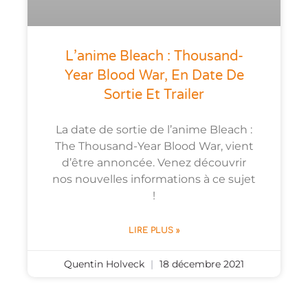
L’anime Bleach : Thousand-
Year Blood War, En Date De
Sortie Et Trailer
La date de sortie de l’anime Bleach :
The Thousand-Year Blood War, vient
d’être annoncée. Venez découvrir
nos nouvelles informations à ce sujet
!
LIRE PLUS »
Quentin Holveck
18 décembre 2021