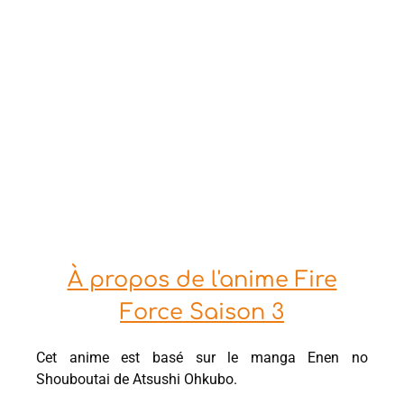
À propos de l'anime Fire
Force Saison 3
Cet anime est basé sur le manga Enen no
Shouboutai de Atsushi Ohkubo.