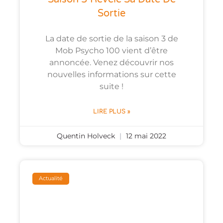
Sortie
La date de sortie de la saison 3 de
Mob Psycho 100 vient d’être
annoncée. Venez découvrir nos
nouvelles informations sur cette
suite !
LIRE PLUS »
Quentin Holveck
12 mai 2022
Actualité