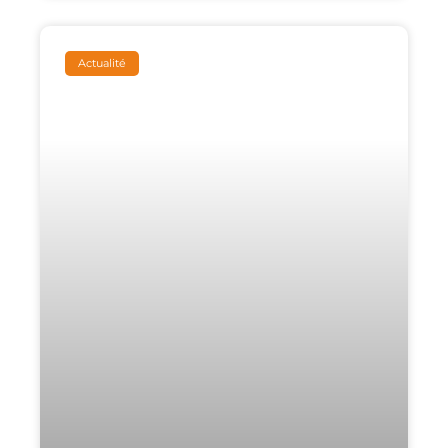
Actualité