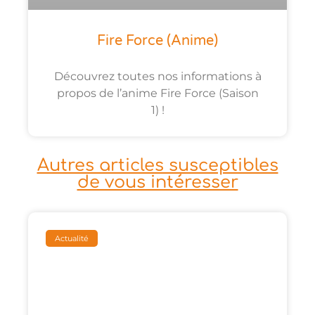
Fire Force (anime)
Découvrez toutes nos informations à
propos de l’anime Fire Force (Saison
1) !
Autres articles susceptibles
de vous intéresser
Actualité