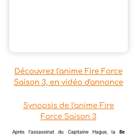
Découvrez l'anime Fire Force
Saison 3, en vidéo d'annonce
Synopsis de l'anime Fire
Force Saison 3
Après l’assassinat du Capitaine Hague, la
8e