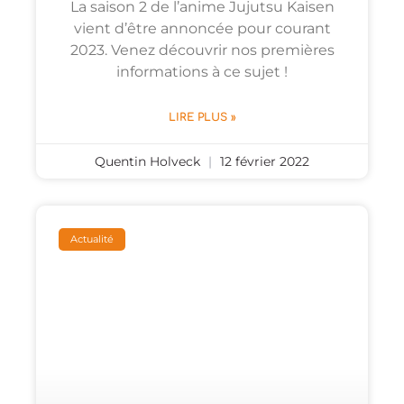
La saison 2 de l’anime Jujutsu Kaisen
vient d’être annoncée pour courant
2023. Venez découvrir nos premières
informations à ce sujet !
LIRE PLUS »
Quentin Holveck
12 février 2022
Actualité