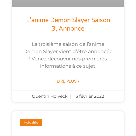
L’anime Demon Slayer Saison
3, Annoncé
La troisième saison de l’anime
Demon Slayer vient d’être annoncée
! Venez découvrir nos premières
informations à ce sujet.
LIRE PLUS »
Quentin Holveck
13 février 2022
Actualité