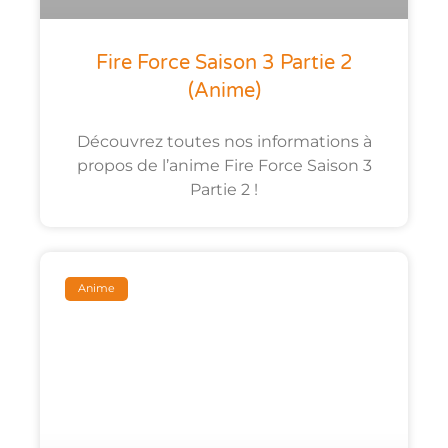
Fire Force Saison 3 Partie 2
(anime)
Découvrez toutes nos informations à
propos de l’anime Fire Force Saison 3
Partie 2 !
Anime