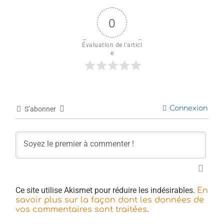
0
Évaluation de l'articl
e
Connexion
S’abonner
Ce site utilise Akismet pour réduire les indésirables.
En
savoir plus sur la façon dont les données de
.
vos commentaires sont traitées