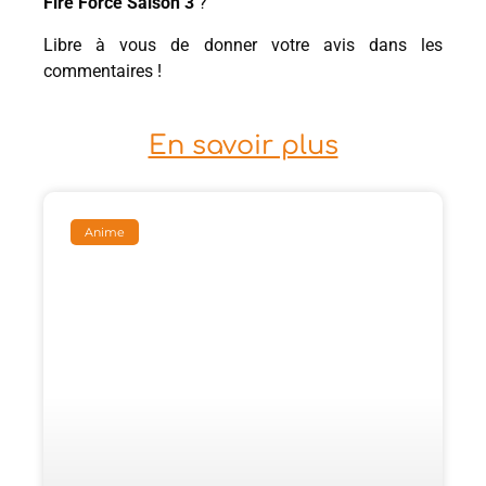
Fire Force Saison 3
?
Libre à vous de donner votre avis dans les
commentaires !
En savoir plus
Anime