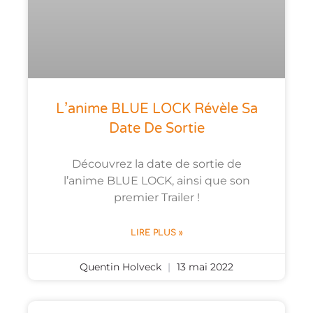
L’anime BLUE LOCK Révèle Sa
Date De Sortie
Découvrez la date de sortie de
l’anime BLUE LOCK, ainsi que son
premier Trailer !
LIRE PLUS »
Quentin Holveck
13 mai 2022