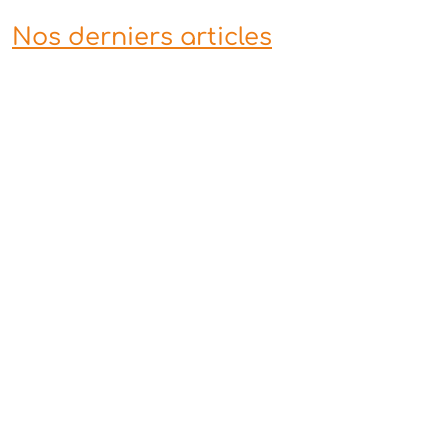
Nos derniers articles