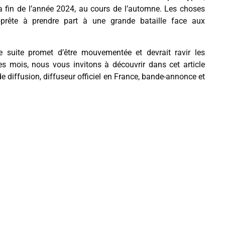
a fin de l’année 2024, au cours de l’automne. Les choses
pprête à prendre part à une grande bataille face aux
 suite promet d’être mouvementée et devrait ravir les
s mois, nous vous invitons à découvrir dans cet article
de diffusion, diffuseur officiel en France, bande-annonce et