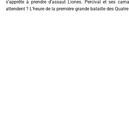
s’apprête à prendre d’assaut Liones. Percival et ses cama
attendent ? L’heure de la première grande bataille des Quatre