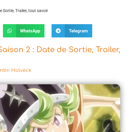
Sortie, Trailer, tout savoir
WhatsApp
Telegram
ison 2 : Date de Sortie, Trailer,
ntin Holveck