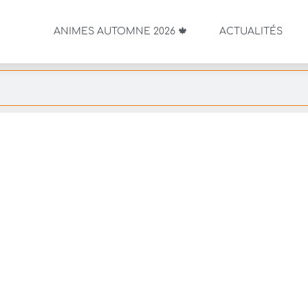
ANIMES AUTOMNE 2026 🍁
ACTUALITÉS