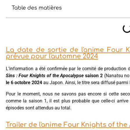
Table des matières
La date de sortie de l'anime Four 
prévue pour l'automne 2024
L’information a été confirmée par le comité de production d
Sins : Four Knights of the Apocalypse
saison 2
(Nanatsu no 
le 6 octobre 2024
au Japon. Ainsi, le titre sera diffusé parmi
Pour le moment, nous ne savons pas encore si cette seco
comme la saison 1, il est plus probable que celle-ci arrive
épisodes sont attendus au total.
Trailer de l'anime Four Knights of th