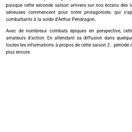
puisque cette seconde saison arrivera sur nos écrans dès l
sérieuses commencent pour notre protagoniste, qui s’a
combattants à la solde d’Arthur Pendragon.
Avec de nombreux combats épiques en perspective, cette
amateurs d’action. En attendant sa diffusion dans quelque
toutes les informations à propos de cette saison 2 : période 
plus encore.