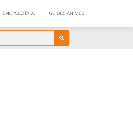
ENCYCLOTAKU
GUIDES ANIMES