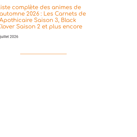
iste complète des animes de
’automne 2026 : Les Carnets de
’Apothicaire Saison 3, Black
lover Saison 2 et plus encore
juillet 2026