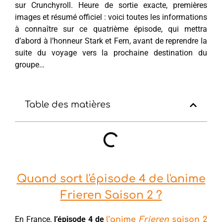
sur Crunchyroll. Heure de sortie exacte, premières
images et résumé officiel : voici toutes les informations
à connaître sur ce quatrième épisode, qui mettra
d’abord à l’honneur Stark et Fern, avant de reprendre la
suite du voyage vers la prochaine destination du
groupe…
Table des matières
Quand sort l'épisode 4 de l'anime
Frieren Saison 2 ?
En France,
l’épisode 4 de
l’anime
Frieren
saison 2