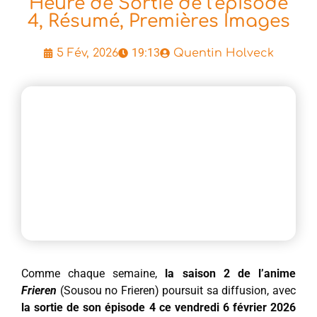
Heure de Sortie de l’épisode
4, Résumé, Premières Images
19:13
5 Fév, 2026
Quentin Holveck
Comme chaque semaine,
la saison 2 de l’anime
Frieren
(Sousou no Frieren) poursuit sa diffusion, avec
la sortie de son épisode 4 ce vendredi 6 février 2026