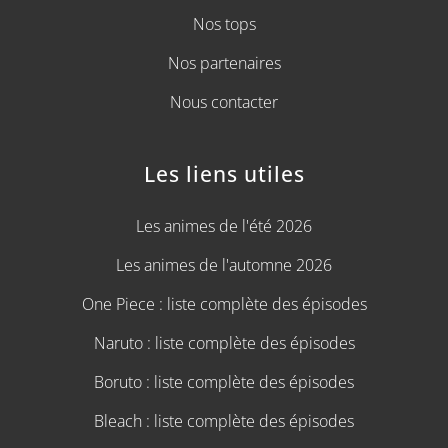
Nos tops
Nos partenaires
Nous contacter
Les liens utiles
Les animes de l'été 2026
Les animes de l'automne 2026
One Piece : liste complète des épisodes
Naruto : liste complète des épisodes
Boruto : liste complète des épisodes
Bleach : liste complète des épisodes