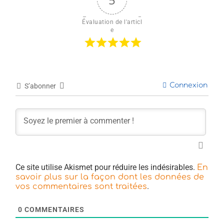
Évaluation de l'articl
e
Connexion
S’abonner
Ce site utilise Akismet pour réduire les indésirables.
En
savoir plus sur la façon dont les données de
.
vos commentaires sont traitées
0
COMMENTAIRES