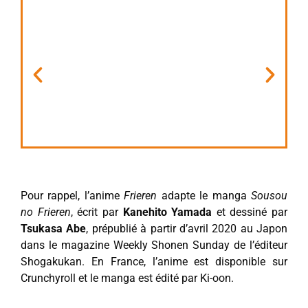
Pour rappel, l’anime
Frieren
adapte le manga
Sousou
no Frieren
, écrit par
Kanehito Yamada
et dessiné par
Tsukasa Abe
, prépublié à partir d’avril 2020 au Japon
dans le magazine Weekly Shonen Sunday de l’éditeur
Shogakukan. En France, l’anime est disponible sur
Crunchyroll et le manga est édité par Ki-oon.