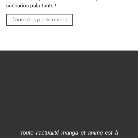
scénarios palpitants !
Toutes les publications
Toute l’actualité manga et anime est à