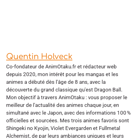
Quentin Holveck
Co-fondateur de AnimOtaku.fr et rédacteur web
depuis 2020, mon intérêt pour les mangas et les
animes a débuté dès l'âge de 8 ans, avec la
découverte du grand classique qu'est Dragon Ball.
Mon objectif à travers AnimOtaku : vous proposer le
meilleur de l'actualité des animes chaque jour, en
simultané avec le Japon, avec des informations 100 %
officielles et sourcées. Mes trois animes favoris sont
Shingeki no Kyojin, Violet Evergarden et Fullmetal
Alchemist, de par leurs ambiances uniques et leurs