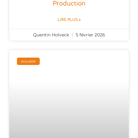
Production
LIRE PLUS »
Quentin Holveck
5 février 2026
Actualité