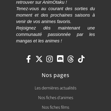
retrouver sur AnimOtaku !
Tenez-vous au courant des sorties du
moment et des prochaines saisons à
venir de vos animes favoris.
Rejoignez dès maintenant une
communauté passionnée par les
mangas et les animes !
Nos pages
Les dernières actualités
Nos fiches d'animes
Nos fiches films