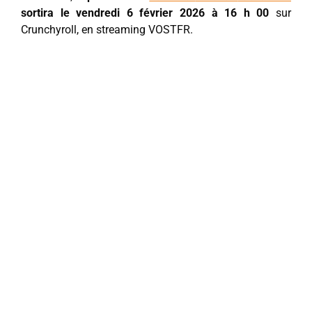
sortira le vendredi 6 février 2026 à 16 h 00
sur
Crunchyroll, en streaming VOSTFR.