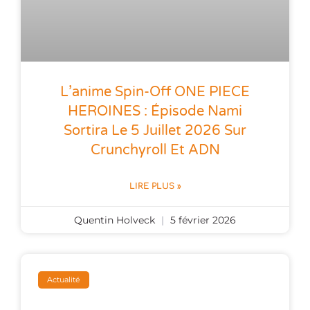
L’anime Spin-Off ONE PIECE
HEROINES : Épisode Nami
Sortira Le 5 Juillet 2026 Sur
Crunchyroll Et ADN
LIRE PLUS »
Quentin Holveck
5 février 2026
Actualité