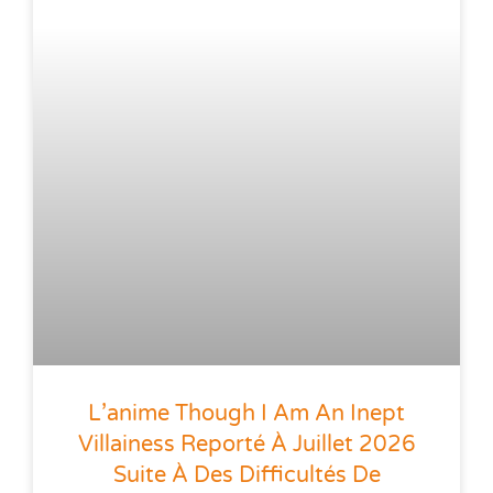
L’anime Though I Am An Inept
Villainess Reporté À Juillet 2026
Suite À Des Difficultés De