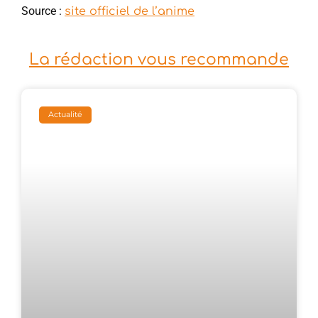
Source :
site officiel de l’anime
La rédaction vous recommande
Actualité