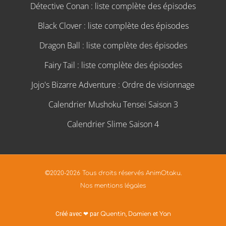
Détective Conan : liste complète des épisodes
Black Clover : liste complète des épisodes
Dragon Ball : liste complète des épisodes
Fairy Tail : liste complète des épisodes
Jojo's Bizarre Adventure : Ordre de visionnage
Calendrier Mushoku Tensei Saison 3
Calendrier Slime Saison 4
©2020-2026 Tous droits réservés AnimOtaku.
Nos mentions légales
Créé avec ❤ par
Quentin
,
Damien
et
Yan