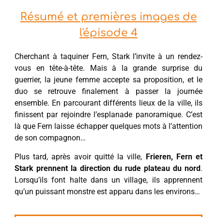
Résumé et premières images de
l'épisode 4
Cherchant à taquiner Fern, Stark l’invite à un rendez-
vous en tête-à-tête. Mais à la grande surprise du
guerrier, la jeune femme accepte sa proposition, et le
duo se retrouve finalement à passer la journée
ensemble. En parcourant différents lieux de la ville, ils
finissent par rejoindre l’esplanade panoramique. C’est
là que Fern laisse échapper quelques mots à l’attention
de son compagnon…
Plus tard, après avoir quitté la ville,
Frieren, Fern et
Stark prennent la direction du rude plateau du nord
.
Lorsqu’ils font halte dans un village, ils apprennent
qu’un puissant monstre est apparu dans les environs…