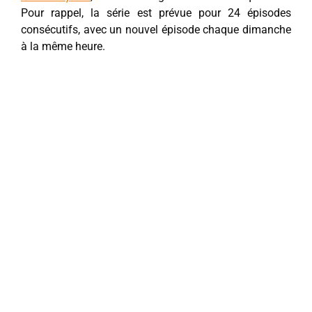
Pour rappel, la série est prévue pour 24 épisodes
consécutifs, avec un nouvel épisode chaque dimanche
à la même heure.