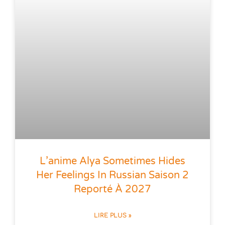
L’anime Alya Sometimes Hides
Her Feelings In Russian Saison 2
Reporté À 2027
LIRE PLUS »