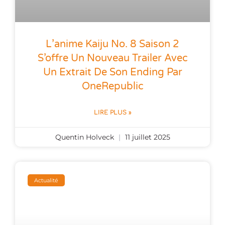
L’anime Kaiju No. 8 Saison 2
S’offre Un Nouveau Trailer Avec
Un Extrait De Son Ending Par
OneRepublic
LIRE PLUS »
Quentin Holveck
11 juillet 2025
Actualité