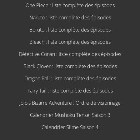
One Piece : liste complète des épisodes
Naruto : liste complète des épisodes
Boruto : liste complète des épisodes
Bleach : liste complète des épisodes
Détective Conan : liste complète des épisodes
Black Clover : liste complète des épisodes
Dragon Ball : liste complète des épisodes
Fairy Tail : liste complète des épisodes
Jojo's Bizarre Adventure : Ordre de visionnage
Calendrier Mushoku Tensei Saison 3
Calendrier Slime Saison 4