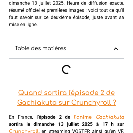
dimanche 13 juillet 2025. Heure de diffusion exacte,
résumé officiel et premières images : voici tout ce qu’il
faut savoir sur ce deuxième épisode, juste avant sa
mise en ligne.
Table des matières
Quand sortira l'épisode 2 de
Gachiakuta sur Crunchyroll ?
En France,
l’épisode 2 de
l’anime
Gachiakuta
sortira le dimanche 13 juillet 2025 à 17 h sur
, en streaming VOSTFR ainsi qu’en VF.
Crunchyroll