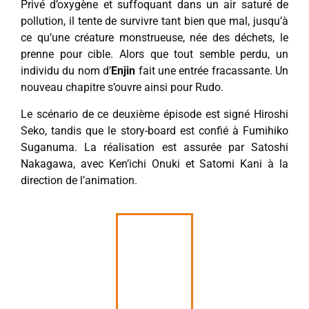
Privé d’oxygène et suffoquant dans un air saturé de
pollution, il tente de survivre tant bien que mal, jusqu’à
ce qu’une créature monstrueuse, née des déchets, le
prenne pour cible. Alors que tout semble perdu, un
individu du nom d’
Enjin
fait une entrée fracassante. Un
nouveau chapitre s’ouvre ainsi pour Rudo.
Le scénario de ce deuxième épisode est signé Hiroshi
Seko, tandis que le story-board est confié à Fumihiko
Suganuma. La réalisation est assurée par Satoshi
Nakagawa, avec Ken’ichi Onuki et Satomi Kani à la
direction de l’animation.