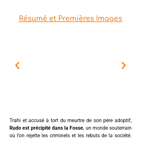
Résumé et Premières Images
Trahi et accusé à tort du meurtre de son père adoptif,
Rudo est précipité dans la Fosse
, un monde souterrain
où l’on rejette les criminels et les rebuts de la société.