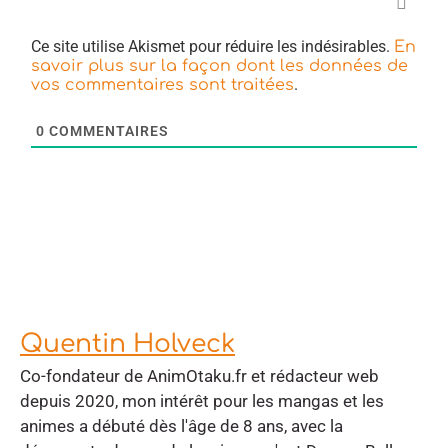
Ce site utilise Akismet pour réduire les indésirables.
En
savoir plus sur la façon dont les données de
.
vos commentaires sont traitées
0
COMMENTAIRES
Quentin Holveck
Co-fondateur de AnimOtaku.fr et rédacteur web
depuis 2020, mon intérêt pour les mangas et les
animes a débuté dès l'âge de 8 ans, avec la