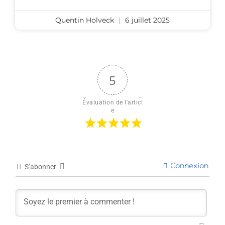
Quentin Holveck
6 juillet 2025
5
Évaluation de l'articl
e
Connexion
S’abonner