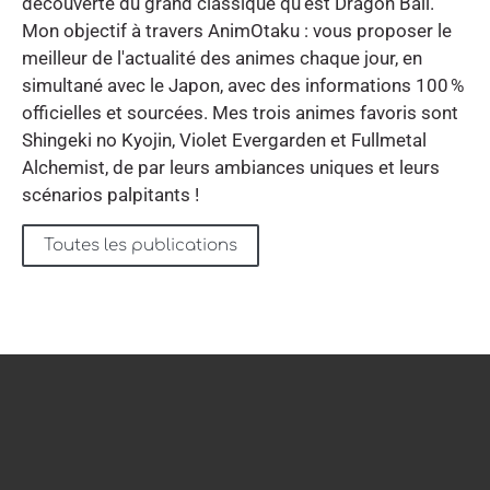
découverte du grand classique qu'est Dragon Ball.
Mon objectif à travers AnimOtaku : vous proposer le
meilleur de l'actualité des animes chaque jour, en
simultané avec le Japon, avec des informations 100 %
officielles et sourcées. Mes trois animes favoris sont
Shingeki no Kyojin, Violet Evergarden et Fullmetal
Alchemist, de par leurs ambiances uniques et leurs
scénarios palpitants !
Toutes les publications