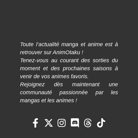
Toute l’actualité manga et anime est à
retrouver sur AnimOtaku !
Tenez-vous au courant des sorties du
moment et des prochaines saisons à
venir de vos animes favoris.
Rejoignez dès maintenant une
communauté passionnée par les
mangas et les animes !