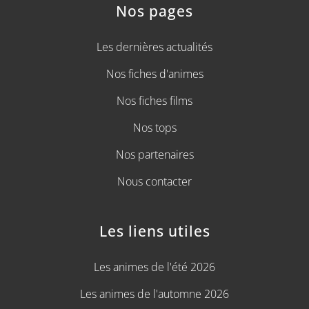
Nos pages
Les dernières actualités
Nos fiches d'animes
Nos fiches films
Nos tops
Nos partenaires
Nous contacter
Les liens utiles
Les animes de l'été 2026
Les animes de l'automne 2026