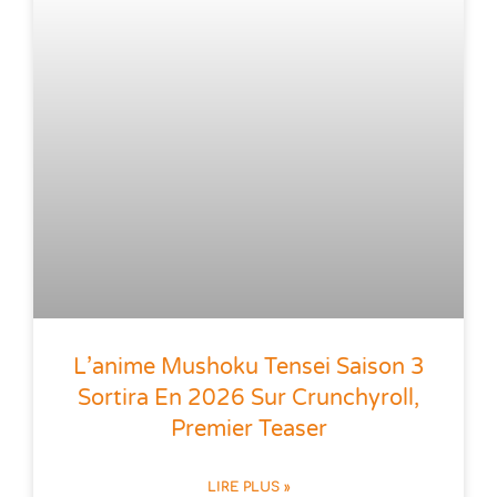
L’anime Mushoku Tensei Saison 3
Sortira En 2026 Sur Crunchyroll,
Premier Teaser
LIRE PLUS »