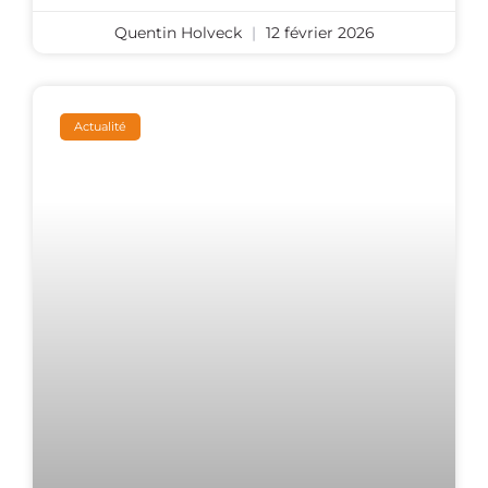
Quentin Holveck
12 février 2026
Actualité