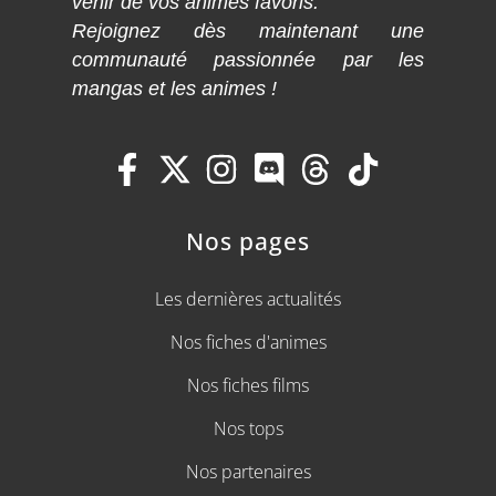
venir de vos animes favoris.
Rejoignez dès maintenant une
communauté passionnée par les
mangas et les animes !
Nos pages
Les dernières actualités
Nos fiches d'animes
Nos fiches films
Nos tops
Nos partenaires