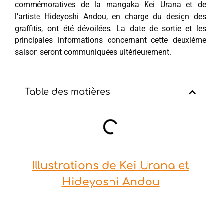
commémoratives de la mangaka Kei Urana et de
l’artiste Hideyoshi Andou, en charge du design des
graffitis, ont été dévoilées. La date de sortie et les
principales informations concernant cette deuxième
saison seront communiquées ultérieurement.
Table des matières
Illustrations de Kei Urana et
Hideyoshi Andou