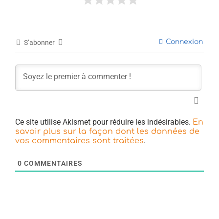
Connexion
S’abonner
Ce site utilise Akismet pour réduire les indésirables.
En
savoir plus sur la façon dont les données de
.
vos commentaires sont traitées
0
COMMENTAIRES