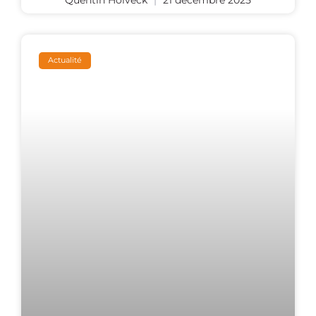
Actualité