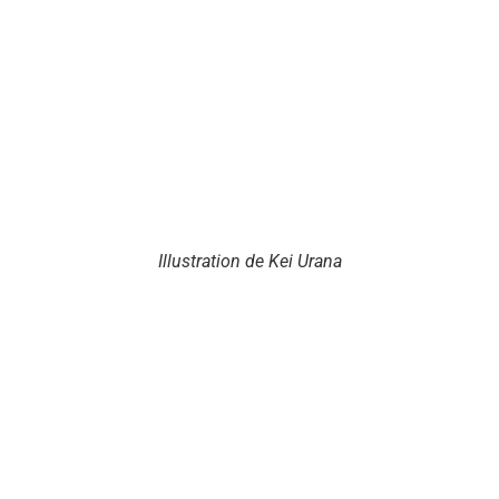
Illustration de Kei Urana