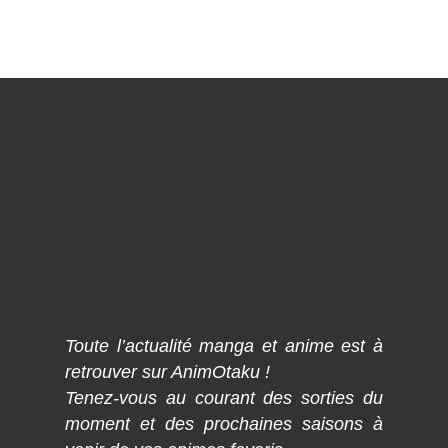
Toute l’actualité manga et anime est à
retrouver sur AnimOtaku !
Tenez-vous au courant des sorties du
moment et des prochaines saisons à