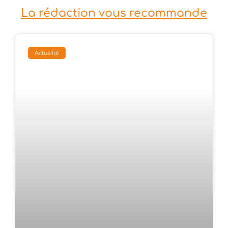
La rédaction vous recommande
Actualité