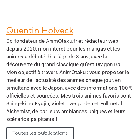
Quentin Holveck
Co-fondateur de AnimOtaku.fr et rédacteur web
depuis 2020, mon intérêt pour les mangas et les
animes a débuté dès l'âge de 8 ans, avec la
découverte du grand classique qu'est Dragon Ball.
Mon objectif à travers AnimOtaku : vous proposer le
meilleur de l'actualité des animes chaque jour, en
simultané avec le Japon, avec des informations 100 %
officielles et sourcées. Mes trois animes favoris sont
Shingeki no Kyojin, Violet Evergarden et Fullmetal
Alchemist, de par leurs ambiances uniques et leurs
scénarios palpitants !
Toutes les publications