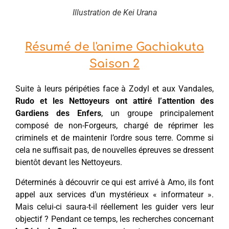
Illustration de Kei Urana
Résumé de l'anime Gachiakuta
Saison 2
Suite à leurs péripéties face à Zodyl et aux Vandales,
Rudo et les Nettoyeurs ont attiré l’attention des
Gardiens des Enfers
, un groupe principalement
composé de non-Forgeurs, chargé de réprimer les
criminels et de maintenir l’ordre sous terre. Comme si
cela ne suffisait pas, de nouvelles épreuves se dressent
bientôt devant les Nettoyeurs.
Déterminés à découvrir ce qui est arrivé à Amo, ils font
appel aux services d’un mystérieux « informateur ».
Mais celui-ci saura-t-il réellement les guider vers leur
objectif ? Pendant ce temps, les recherches concernant