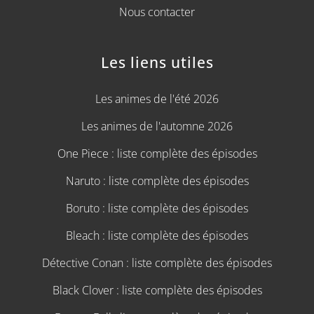
Nous contacter
Les liens utiles
Les animes de l'été 2026
Les animes de l'automne 2026
One Piece : liste complète des épisodes
Naruto : liste complète des épisodes
Boruto : liste complète des épisodes
Bleach : liste complète des épisodes
Détective Conan : liste complète des épisodes
Black Clover : liste complète des épisodes