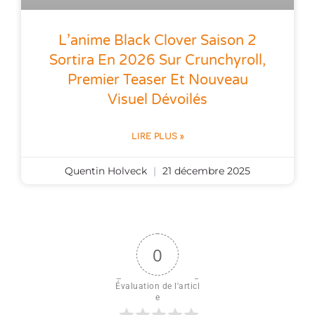
L’anime Black Clover Saison 2
Sortira En 2026 Sur Crunchyroll,
Premier Teaser Et Nouveau
Visuel Dévoilés
LIRE PLUS »
Quentin Holveck
21 décembre 2025
0
Évaluation de l'articl
e