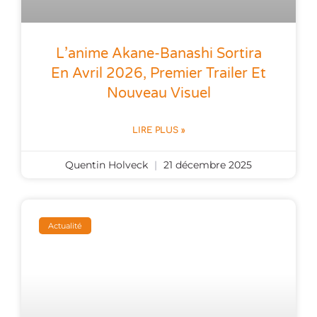
L’anime Akane-Banashi Sortira
En Avril 2026, Premier Trailer Et
Nouveau Visuel
LIRE PLUS »
Quentin Holveck
21 décembre 2025
Actualité