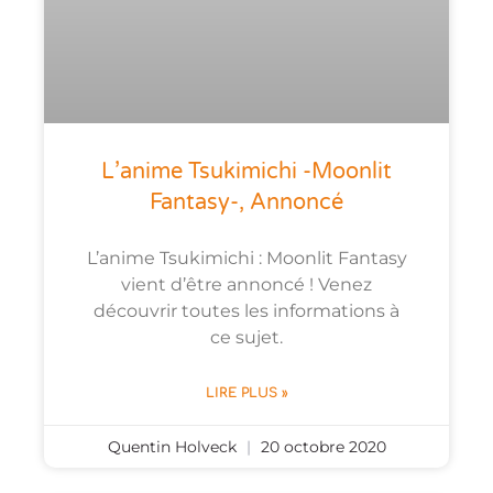
L’anime Tsukimichi -Moonlit
Fantasy-, Annoncé
L’anime Tsukimichi : Moonlit Fantasy
vient d’être annoncé ! Venez
découvrir toutes les informations à
ce sujet.
LIRE PLUS »
Quentin Holveck
20 octobre 2020