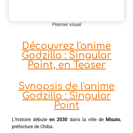
Premier visuel
Découvrez l'anime
Godzilla : Singular
Point, en Teaser
Synopsis de l'anime
Godzilla : Singular
Point
L’histoire débute
en 2030
dans la ville de
Misato
,
préfecture de Chiba.