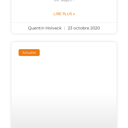
LIRE PLUS »
Quentin Holveck
23 octobre 2020
Actualité