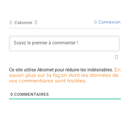
Connexion
S’abonner
Ce site utilise Akismet pour réduire les indésirables.
En
savoir plus sur la façon dont les données de
.
vos commentaires sont traitées
0
COMMENTAIRES