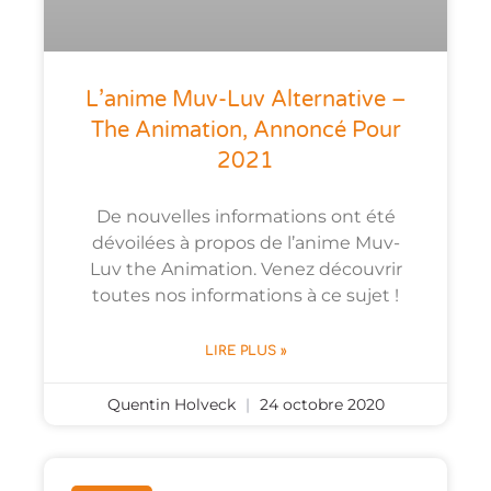
L’anime Muv-Luv Alternative –
The Animation, Annoncé Pour
2021
De nouvelles informations ont été
dévoilées à propos de l’anime Muv-
Luv the Animation. Venez découvrir
toutes nos informations à ce sujet !
LIRE PLUS »
Quentin Holveck
24 octobre 2020