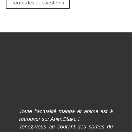
Toutes les publications
Toute l’actualité manga et anime est à
retrouver sur AnimOtaku !
Tenez-vous au courant des sorties du