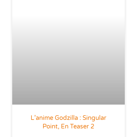
L’anime Godzilla : Singular
Point, En Teaser 2