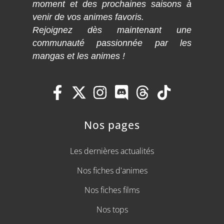
moment et des prochaines saisons à
venir de vos animes favoris.
Rejoignez dès maintenant une
communauté passionnée par les
mangas et les animes !
Nos pages
Les dernières actualités
Nos fiches d'animes
Nos fiches films
Nos tops