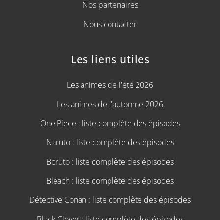
Nos partenaires
Nous contacter
Les liens utiles
Les animes de l'été 2026
Les animes de l'automne 2026
One Piece : liste complète des épisodes
Naruto : liste complète des épisodes
Boruto : liste complète des épisodes
Bleach : liste complète des épisodes
Détective Conan : liste complète des épisodes
Black Clover : liste complète des épisodes