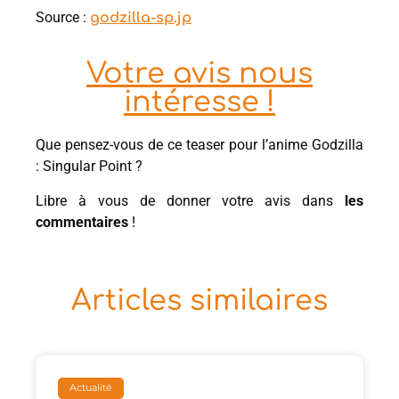
Source :
godzilla-sp.jp
Votre avis nous
intéresse !
Que pensez-vous de ce teaser pour l’anime Godzilla
: Singular Point ?
Libre à vous de donner votre avis dans
les
commentaires
!
Articles similaires
Actualité