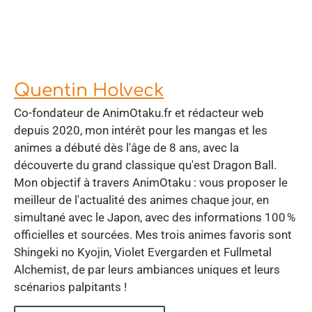
Quentin Holveck
Co-fondateur de AnimOtaku.fr et rédacteur web
depuis 2020, mon intérêt pour les mangas et les
animes a débuté dès l'âge de 8 ans, avec la
découverte du grand classique qu'est Dragon Ball.
Mon objectif à travers AnimOtaku : vous proposer le
meilleur de l'actualité des animes chaque jour, en
simultané avec le Japon, avec des informations 100 %
officielles et sourcées. Mes trois animes favoris sont
Shingeki no Kyojin, Violet Evergarden et Fullmetal
Alchemist, de par leurs ambiances uniques et leurs
scénarios palpitants !