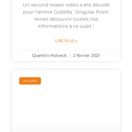
Un second teaser vidéo a été dévoilé
pour l’anime Godzilla : Singular Point.
Venez découvrir toutes nos
informations à ce sujet !
LIRE PLUS »
Quentin Holveck
2 février 2021
Actualité