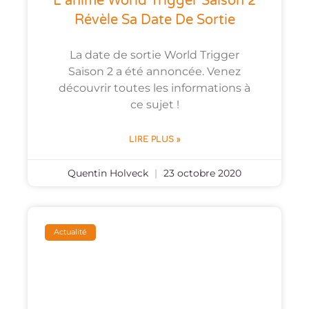
L’anime World Trigger Saison 2
Révèle Sa Date De Sortie
La date de sortie World Trigger
Saison 2 a été annoncée. Venez
découvrir toutes les informations à
ce sujet !
LIRE PLUS »
Quentin Holveck
23 octobre 2020
Actualité