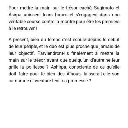
Pour mettre la main sur le trésor caché, Sugimoto et
Asirpa unissent leurs forces et s’engagent dans une
véritable course contre la montre pour être les premiers
à le retrouver !
À présent, bien du temps s’est écoulé depuis le début
de leur périple, et le duo est plus proche que jamais de
leur objectif. Parviendront-ils finalement à mettre la
main sur le trésor, avant que quelqu’un d’autre ne leur
grille la politesse ? Ashirpa, consciente de ce qu’elle
doit faire pour le bien des Aïnous, laissera-t-elle son
camarade d’aventure tenir sa promesse ?