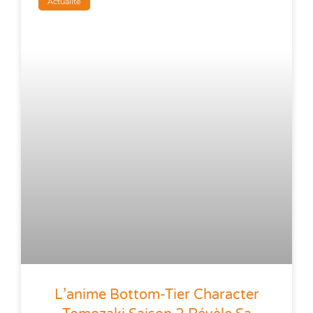
Actualité
L’anime Bottom-Tier Character