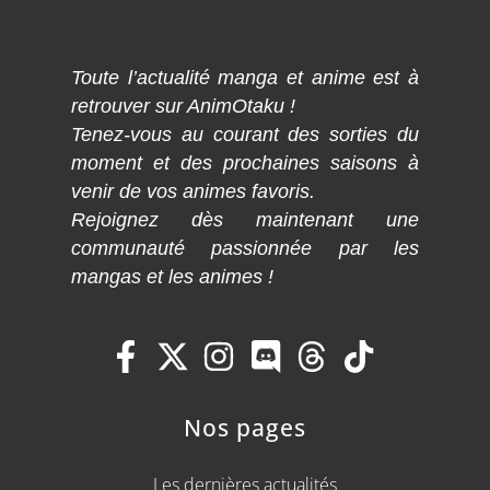
Toute l’actualité manga et anime est à
retrouver sur AnimOtaku !
Tenez-vous au courant des sorties du
moment et des prochaines saisons à
venir de vos animes favoris.
Rejoignez dès maintenant une
communauté passionnée par les
mangas et les animes !
Nos pages
Les dernières actualités