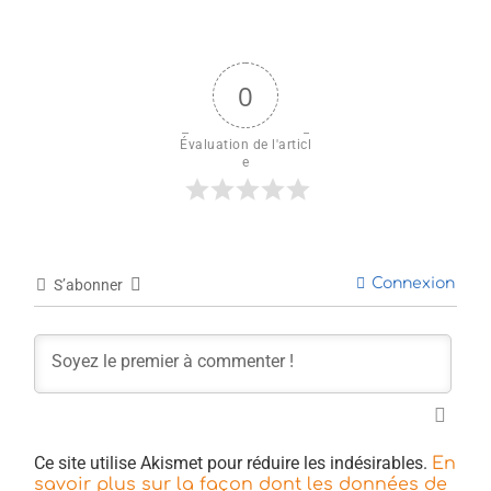
0
Évaluation de l'articl
e
Connexion
S’abonner
Ce site utilise Akismet pour réduire les indésirables.
En
savoir plus sur la façon dont les données de