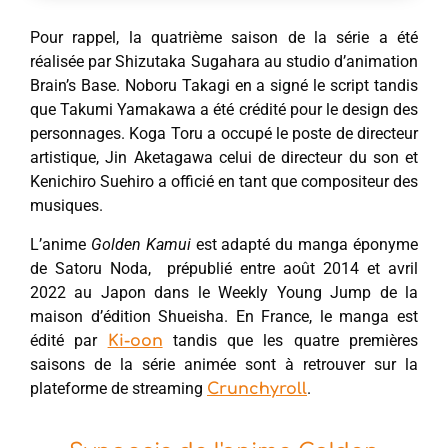
Pour rappel, la quatrième saison de la série a été
réalisée par Shizutaka Sugahara au studio d’animation
Brain’s Base. Noboru Takagi en a signé le script tandis
que Takumi Yamakawa a été crédité pour le design des
personnages. Koga Toru a occupé le poste de directeur
artistique, Jin Aketagawa celui de directeur du son et
Kenichiro Suehiro a officié en tant que compositeur des
musiques.
L’anime
Golden Kamui
est adapté du manga éponyme
de Satoru Noda, prépublié entre août 2014 et avril
2022 au Japon dans le Weekly Young Jump de la
maison d’édition Shueisha. En France, le manga est
édité par
tandis que les quatre premières
Ki-oon
saisons de la série animée sont à retrouver sur la
plateforme de streaming
.
Crunchyroll