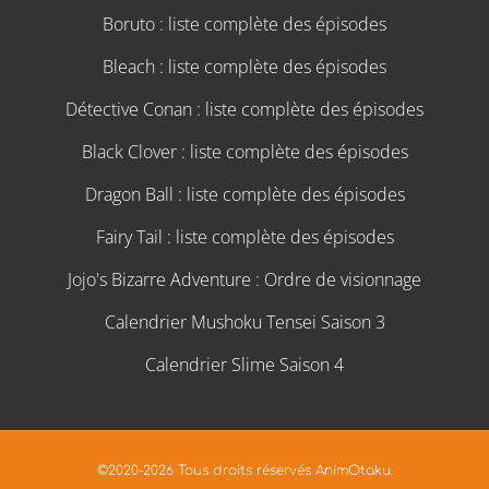
Boruto : liste complète des épisodes
Bleach : liste complète des épisodes
Détective Conan : liste complète des épisodes
Black Clover : liste complète des épisodes
Dragon Ball : liste complète des épisodes
Fairy Tail : liste complète des épisodes
Jojo's Bizarre Adventure : Ordre de visionnage
Calendrier Mushoku Tensei Saison 3
Calendrier Slime Saison 4
©2020-2026 Tous droits réservés AnimOtaku.