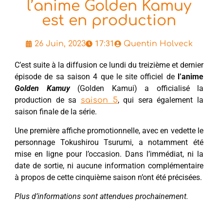
l’anime Golden Kamuy
est en production
17:31
26 Juin, 2023
Quentin Holveck
C’est suite à la diffusion ce lundi du treizième et dernier
épisode de sa saison 4 que le site officiel de
l’anime
Golden Kamuy
(Golden Kamui) a officialisé la
production de sa
, qui sera également la
saison 5
saison finale de la série.
Une première affiche promotionnelle, avec en vedette le
personnage Tokushirou Tsurumi, a notamment été
mise en ligne pour l’occasion. Dans l’immédiat, ni la
date de sortie, ni aucune information complémentaire
à propos de cette cinquième saison n’ont été précisées.
Plus d’informations sont attendues prochainement.