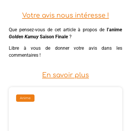
Votre avis nous intéresse !
Que pensez-vous de cet article à propos de
l’anime
Golden Kamuy
Saison Finale
?
Libre à vous de donner votre avis dans les
commentaires !
En savoir plus
Anime