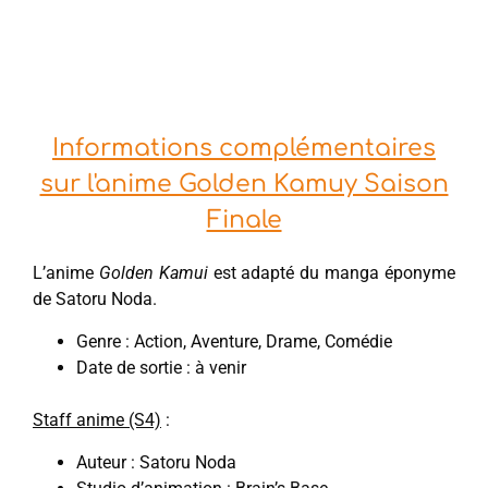
Informations complémentaires
sur l'anime Golden Kamuy Saison
Finale
L’anime
Golden Kamui
est adapté du manga éponyme
de Satoru Noda.
Genre : Action, Aventure, Drame, Comédie
Date de sortie : à venir
Staff anime (S4)
:
Auteur : Satoru Noda