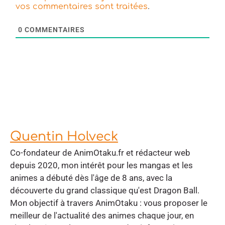
.
vos commentaires sont traitées
0
COMMENTAIRES
Quentin Holveck
Co-fondateur de AnimOtaku.fr et rédacteur web
depuis 2020, mon intérêt pour les mangas et les
animes a débuté dès l'âge de 8 ans, avec la
découverte du grand classique qu'est Dragon Ball.
Mon objectif à travers AnimOtaku : vous proposer le
meilleur de l'actualité des animes chaque jour, en