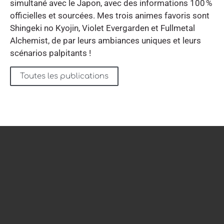
simultané avec le Japon, avec des informations 100 %
officielles et sourcées. Mes trois animes favoris sont
Shingeki no Kyojin, Violet Evergarden et Fullmetal
Alchemist, de par leurs ambiances uniques et leurs
scénarios palpitants !
Toutes les publications